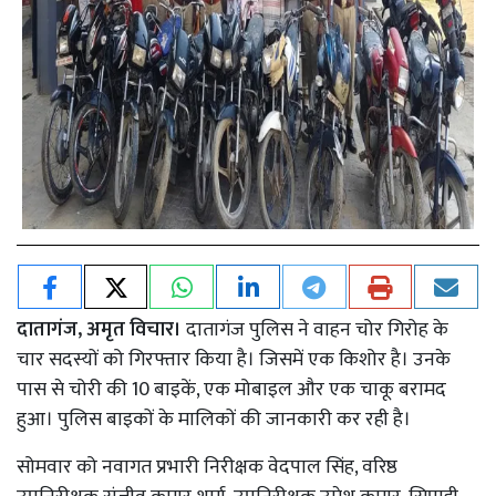
दातागंज, अमृत विचार।
दातागंज पुलिस ने वाहन चोर गिरोह के
चार सदस्यों को गिरफ्तार किया है। जिसमें एक किशोर है। उनके
पास से चोरी की 10 बाइकें, एक मोबाइल और एक चाकू बरामद
हुआ। पुलिस बाइकों के मालिकों की जानकारी कर रही है।
सोमवार को नवागत प्रभारी निरीक्षक वेदपाल सिंह, वरिष्ठ