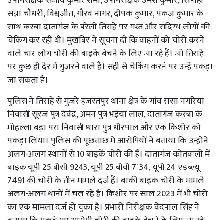
उपनिरीक्षक संजीव कुमार शर्मा, उपनिरीक्षक उमेश कुमार, सिपाही
सन्ना चौधरी, विश्वजीत, गौरव नागर, दीपक कुमार, पंकज कुमार के
साथ कस्बा दातागंज के बरेली तिराहे पर गश्त और संदिग्ध लोगों की
चेकिंग कर रही थी। मुखबिर ने सूचना दी कि वाहनों को चोरी करने
वाले चार लोग चोरी की बाइकें बेचने के लिए जा रहे हैं। जो तिराहे
पर कुछ ही देर में गुजरने वाले हैं। सही से चेकिंग करने पर उन्हें पकड़ा
जा सकता है।
पुलिस ने तिराहे से गुजरे हजरतपुर थाना क्षेत्र के गांव रासा नगरिया
निवासी सूरज पुत्र देवेंद्र, अमन पुत्र भईया लाल, दातागंज कस्बा के
मोहल्ला बड़ा परा निवासी धारा पुत्र धीरपाल और एक किशोर को
पकड़ा लिया। पुलिस की पूछताछ में आरोपियों ने बताया कि उन्होंने
अलग-अलग स्थानों से 10 बाइकें चोरी की हैं। दातागंज कोतवाली में
बाइक यूपी 25 बीसी 9243, यूपी 25 बीवी 7134, यूपी 24 एडब्ल्यू
7491 की चोरी के तीन मामले दर्ज हैं। बाकी बाइक चोरी के मामले
अलग-अलग थानों में चल रहे हैं। किशोर पर साल 2023 में भी चोरी
का एक मामला दर्ज हो चुका है। प्रभारी निरीक्षक वेदपाल सिंह ने