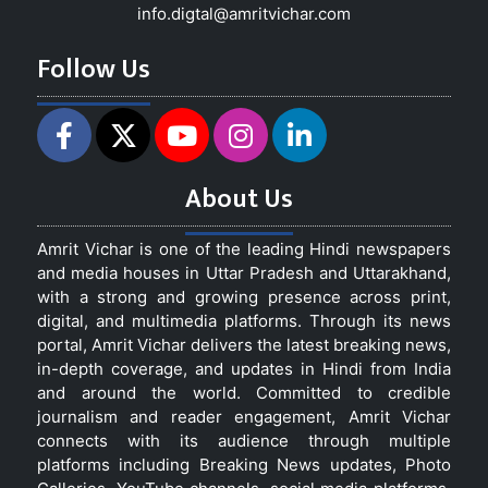
info.digtal@amritvichar.com
Follow Us
About Us
Amrit Vichar is one of the leading Hindi newspapers
and media houses in Uttar Pradesh and Uttarakhand,
with a strong and growing presence across print,
digital, and multimedia platforms. Through its news
portal, Amrit Vichar delivers the latest breaking news,
in-depth coverage, and updates in Hindi from India
and around the world. Committed to credible
journalism and reader engagement, Amrit Vichar
connects with its audience through multiple
platforms including Breaking News updates, Photo