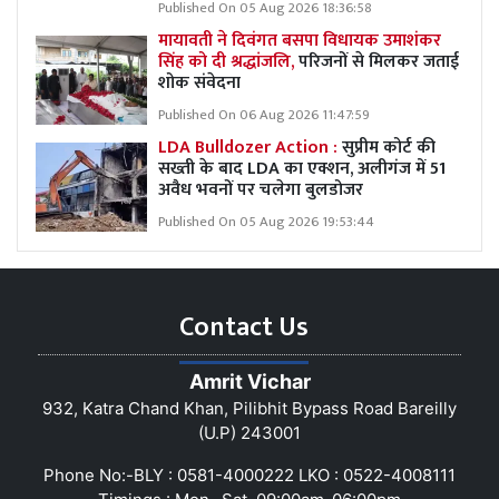
Published On 05 Aug 2026 18:36:58
मायावती ने दिवंगत बसपा विधायक उमाशंकर
सिंह को दी श्रद्धांजलि,
परिजनों से मिलकर जताई
शोक संवेदना
Published On 06 Aug 2026 11:47:59
LDA Bulldozer Action :
सुप्रीम कोर्ट की
सख्ती के बाद LDA का एक्शन, अलीगंज में 51
अवैध भवनों पर चलेगा बुलडोजर
Published On 05 Aug 2026 19:53:44
Contact Us
Amrit Vichar
932, Katra Chand Khan, Pilibhit Bypass Road Bareilly
(U.P) 243001
Phone No:-BLY : 0581-4000222 LKO : 0522-4008111