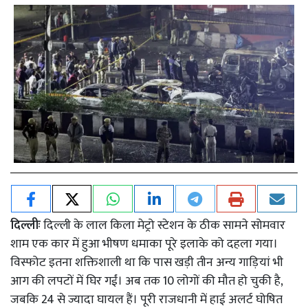
दिल्लीः
दिल्ली के लाल किला मेट्रो स्टेशन के ठीक सामने सोमवार
शाम एक कार में हुआ भीषण धमाका पूरे इलाके को दहला गया।
विस्फोट इतना शक्तिशाली था कि पास खड़ी तीन अन्य गाड़ियां भी
आग की लपटों में घिर गईं। अब तक 10 लोगों की मौत हो चुकी है,
जबकि 24 से ज्यादा घायल हैं। पूरी राजधानी में हाई अलर्ट घोषित