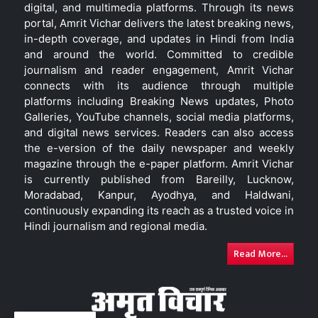
digital, and multimedia platforms. Through its news
portal, Amrit Vichar delivers the latest breaking news,
in-depth coverage, and updates in Hindi from India
and around the world. Committed to credible
journalism and reader engagement, Amrit Vichar
connects with its audience through multiple
platforms including Breaking News updates, Photo
Galleries, YouTube channels, social media platforms,
and digital news services. Readers can also access
the e-version of the daily newspaper and weekly
magazine through the e-paper platform. Amrit Vichar
is currently published from Bareilly, Lucknow,
Moradabad, Kanpur, Ayodhya, and Haldwani,
continuously expanding its reach as a trusted voice in
Hindi journalism and regional media.
Read More...