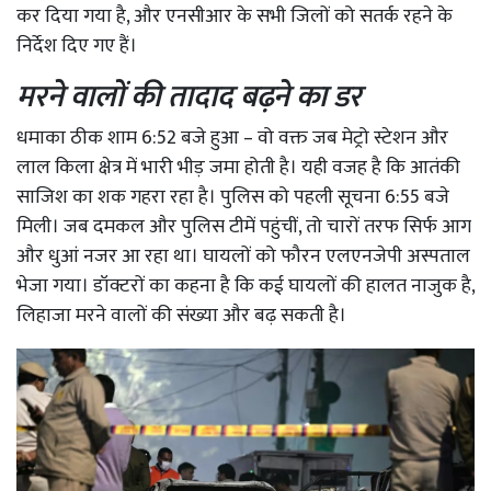
कर दिया गया है, और एनसीआर के सभी जिलों को सतर्क रहने के
निर्देश दिए गए हैं।
मरने वालों की तादाद बढ़ने का डर
धमाका ठीक शाम 6:52 बजे हुआ – वो वक्त जब मेट्रो स्टेशन और
लाल किला क्षेत्र में भारी भीड़ जमा होती है। यही वजह है कि आतंकी
साजिश का शक गहरा रहा है। पुलिस को पहली सूचना 6:55 बजे
मिली। जब दमकल और पुलिस टीमें पहुंचीं, तो चारों तरफ सिर्फ आग
और धुआं नजर आ रहा था। घायलों को फौरन एलएनजेपी अस्पताल
भेजा गया। डॉक्टरों का कहना है कि कई घायलों की हालत नाजुक है,
लिहाजा मरने वालों की संख्या और बढ़ सकती है।