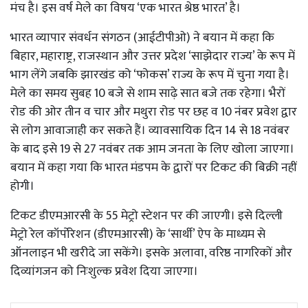
मंच है। इस वर्ष मेले का विषय ‘एक भारत श्रेष्ठ भारत’ है।
भारत व्यापार संवर्धन संगठन (आईटीपीओ) ने बयान में कहा कि
बिहार, महाराष्ट्र, राजस्थान और उत्तर प्रदेश ‘साझेदार राज्य’ के रूप में
भाग लेंगे जबकि झारखंड को ‘फोकस’ राज्य के रूप में चुना गया है।
मेले का समय सुबह 10 बजे से शाम साढ़े सात बजे तक रहेगा। भैरों
रोड की ओर तीन व चार और मथुरा रोड पर छह व 10 नंबर प्रवेश द्वार
से लोग आवाजाही कर सकते हैं। व्यावसायिक दिन 14 से 18 नवंबर
के बाद इसे 19 से 27 नवंबर तक आम जनता के लिए खोला जाएगा।
बयान में कहा गया कि भारत मंडपम के द्वारों पर टिकट की बिक्री नहीं
होगी।
टिकट डीएमआरसी के 55 मेट्रो स्टेशन पर की जाएगी। इसे दिल्ली
मेट्रो रेल कॉर्पोरेशन (डीएमआरसी) के ‘सार्थी’ ऐप के माध्यम से
ऑनलाइन भी खरीदे जा सकेंगे। इसके अलावा, वरिष्ठ नागरिकों और
दिव्यांगजन को निःशुल्क प्रवेश दिया जाएगा।