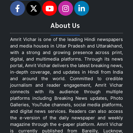
About Us
Amrit Vichar is one of the leading Hindi newspapers
and media houses in Uttar Pradesh and Uttarakhand,
with a strong and growing presence across print,
digital, and multimedia platforms. Through its news
portal, Amrit Vichar delivers the latest breaking news,
in-depth coverage, and updates in Hindi from India
and around the world. Committed to credible
journalism and reader engagement, Amrit Vichar
connects with its audience through multiple
platforms including Breaking News updates, Photo
Galleries, YouTube channels, social media platforms,
and digital news services. Readers can also access
the e-version of the daily newspaper and weekly
magazine through the e-paper platform. Amrit Vichar
is currently published from Bareilly, Lucknow,