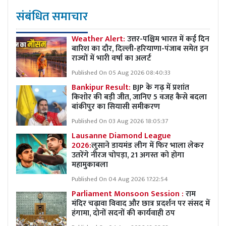
संबंधित समाचार
Weather Alert:
उत्तर-पश्चिम भारत में कई दिन
बारिश का दौर, दिल्ली-हरियाणा-पंजाब समेत इन
राज्यों में भारी वर्षा का अलर्ट
Published On 05 Aug 2026 08:40:33
Bankipur Result:
BJP के गढ़ में प्रशांत
किशोर की बड़ी जीत, जानिए 5 वजह कैसे बदला
बांकीपुर का सियासी समीकरण
Published On 03 Aug 2026 18:05:37
Lausanne Diamond League
2026:
लुसाने डायमंड लीग में फिर भाला लेकर
उतरेंगे नीरज चोपड़ा, 21 अगस्त को होगा
महामुकाबला
Published On 04 Aug 2026 17:22:54
Parliament Monsoon Session :
राम
मंदिर चढ़ावा विवाद और छात्र प्रदर्शन पर संसद में
हंगामा, दोनों सदनों की कार्यवाही ठप