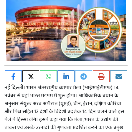
नई दिल्ली।
भारत अंतरराष्ट्रीय व्यापार मेला (आईआईटीएफ) 14
नवंबर से यहां भारत मंडपम में शुरू होगा। आधिकारिक बयान के
अनुसार संयुक्त अरब अमीरात (यूएई), चीन, ईरान, दक्षिण कोरिया
और मिस्र सहित 12 देशों के विदेशी प्रदर्शक 14 दिन चलने वाले इस
मेले में हिस्सा लेंगे। इसमें कहा गया कि मेला, भारत के उद्योग की
ताकत एवं उसके उत्पादों की गुणवत्ता प्रदर्शित करने का एक प्रमुख