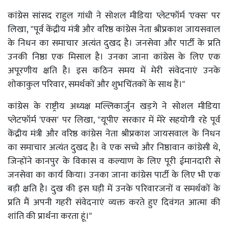
कांग्रेस सांसद राहुल गांधी ने सोशल मीडिया प्लेटफॉर्म 'एक्स' पर
लिखा, "पूर्व केंद्रीय मंत्री और वरिष्ठ कांग्रेस नेता श्रीप्रकाश जायसवाल
के निधन का समाचार अत्यंत दुखद है। जनसेवा और पार्टी के प्रति
उनकी निष्ठा एक मिसाल है। उनका जाना कांग्रेस के लिए एक
अपूरणीय क्षति है। इस कठिन समय में मेरी संवेदनाएं उनके
शोकाकुल परिवार, समर्थकों और शुभचिंतकों के साथ हैं।"
कांग्रेस के राष्ट्रीय अध्यक्ष मल्लिकार्जुन खड़गे ने सोशल मीडिया
प्लेटफॉर्म 'एक्स' पर लिखा, "यूपीए सरकार में मेरे सहयोगी रहे पूर्व
केंद्रीय मंत्री और वरिष्ठ कांग्रेस नेता श्रीप्रकाश जायसवाल के निधन
का समाचार अत्यंत दुखद है। वे एक सच्चे और निष्ठावान कांग्रेसी थे,
जिन्होंने कानपुर के विकास व कल्याण के लिए पूरी ईमानदारी से
जनसेवा का कार्य किया। उनका जाना कांग्रेस पार्टी के लिए भी एक
बड़ी क्षति है। दुख की इस घड़ी में उनके परिवारजनों व समर्थकों के
प्रति मैं अपनी गहरी संवेदनाएं व्यक्त करते हुए दिवंगत आत्मा की
शांति की प्रार्थना करता हूं।"