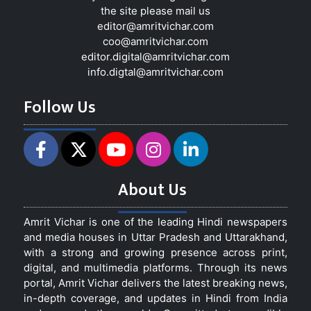
the site please mail us
editor@amritvichar.com
coo@amritvichar.com
editor.digital@amritvichar.com
info.digtal@amritvichar.com
Follow Us
About Us
Amrit Vichar is one of the leading Hindi newspapers
and media houses in Uttar Pradesh and Uttarakhand,
with a strong and growing presence across print,
digital, and multimedia platforms. Through its news
portal, Amrit Vichar delivers the latest breaking news,
in-depth coverage, and updates in Hindi from India