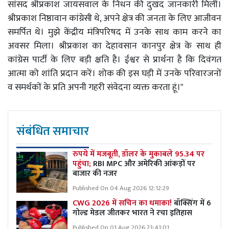
सांसद श्रीप्रकाश जायसवाल के निधन की दुखद जानकारी मिली।
श्रीप्रकाश निष्ठावान कांग्रेसी थे, अपने क्षेत्र की जनता के लिए आजीवन
समर्पित थे। मुझे केंद्रीय मंत्रिपरिषद में उनके साथ काम करने का
अवसर मिला। श्रीप्रकाश का देहावसान कानपुर क्षेत्र के साथ ही
कांग्रेस पार्टी के लिए बड़ी क्षति है। ईश्वर से प्रार्थना है कि दिवंगत
आत्मा को शांति प्रदान करें। शोक की इस घड़ी में उनके परिवारजनों
व समर्थकों के प्रति अपनी गहरी संवेदना व्यक्त करता हूं।"
संबंधित समाचार
रुपये में मजबूती, डॉलर के मुकाबले 95.34 पर
पहुंचा;
RBI MPC और अमेरिकी आंकड़ों पर
बाजार की नजर
Published On 04 Aug 2026 12:12:29
CWG 2026 में सचिन का धमाका!
बॉक्सिंग में 6
गोल्ड मेडल जीतकर भारत ने रचा इतिहास
Published On 01 Aug 2026 23:41:01