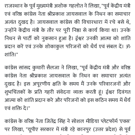
राजस्थान के पूर्व मुख्यमंत्री अशोक गहलोत ने लिखा, "पूर्व केंद्रीय मंत्री
एवं वरिष्ठ कांग्रेस नेता श्रीप्रकाश जायसवाल के निधन का समाचार
अत्यंत दुखद है। जायसवाल कांग्रेस की विचारधारा में रचे बसे थे,
उन्होंने केंद्रीय मंत्री के तौर पर पूरी निष्ठा से कार्य किया था। उनके
निधन से पार्टी को नुकसान हुआ है। ईश्वर उनकी आत्मा को शांति
प्रदान करें एवं उनके शोकाकुल परिजनों को धैर्य एवं संबल दें। ॐ
शांति।"
कांग्रेस सांसद कुमारी सैलजा ने लिखा, "पूर्व केंद्रीय मंत्री और वरिष्ठ
कांग्रेस नेता श्रीप्रकाश जायसवाल के निधन का समाचार अत्यंत
दुखद है। इस अपूरणीय क्षति के समय मैं उनके परिवारजनों और
शुभचिंतकों के प्रति गहरी संवेदना व्यक्त करती हूं। ईश्वर दिवंगत
आत्मा को शांति प्रदान करे और परिजनों को इस कठिन समय में धैर्य
एवं शक्ति दे।"
कांग्रेस के वरिष्ठ नेता जितेंद्र सिंह ने सोशल मीडिया प्लेटफॉर्म 'एक्स'
पर लिखा, "यूपीए सरकार में मंत्री रहे कानपुर (उत्तर प्रदेश) से पूर्व