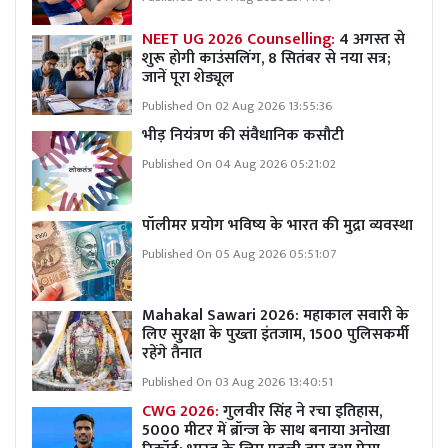
NEET UG 2026 Counselling:
4 अगस्त से
शुरू होगी काउंसलिंग, 8 सितंबर से नया सत्र;
जानें पूरा शेड्यूल
Published On 02 Aug 2026 13:55:36
भीड़ नियंत्रण की संवैधानिक कसौटी
Published On 04 Aug 2026 05:21:02
पॉलीमर प्रयोग भविष्य के भारत की मुद्रा व्यवस्था
Published On 05 Aug 2026 05:51:07
Mahakal Sawari 2026: महाकाल सवारी के
लिए सुरक्षा के पुख्ता इंतजाम, 1500 पुलिसकर्मी
रहेंगे तैनात
Published On 03 Aug 2026 13:40:51
CWG 2026:
गुलवीर सिंह ने रचा इतिहास,
5000 मीटर में ब्रॉन्ज के साथ बनाया अनोखा