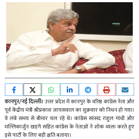
कानपुर/नई दिल्ली।
उत्तर प्रदेश में कानपुर के वरिष्ठ कांग्रेस नेता और
पूर्व केंद्रीय मंत्री श्रीप्रकाश जायसवाल का शुक्रवार को निधन हो गया।
वे लंबे समय से बीमार चल रहे थे। कांग्रेस सांसद राहुल गांधी और
मल्लिकार्जुन खड़गे सहित कांग्रेस के नेताओं ने शोक व्यक्त करते हुए
इसे पार्टी के लिए बड़ी क्षति बताया।