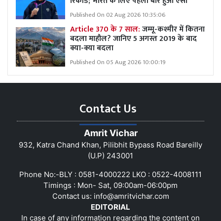
रिकॉर्ड; भारत के लिए पहली बार हुआ ऐसा
Published On 02 Aug 2026 10:35:06
Article 370 के 7 साल:
जम्मू-कश्मीर में कितना
बदला माहौल? जानिए 5 अगस्त 2019 के बाद
क्या-क्या बदला
Published On 05 Aug 2026 10:00:19
Contact Us
Amrit Vichar
932, Katra Chand Khan, Pilibhit Bypass Road Bareilly
(U.P) 243001
Phone No:-BLY : 0581-4000222 LKO : 0522-4008111
Timings : Mon- Sat, 09:00am-06:00pm
Contact us:
info@amritvichar.com
EDITORIAL
In case of any information regarding the content on