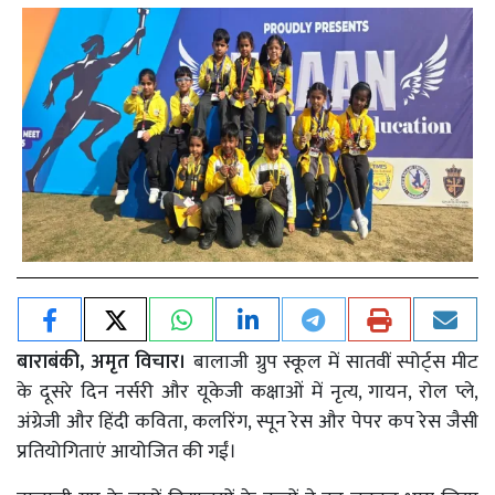
बाराबंकी, अमृत विचार।
बालाजी ग्रुप स्कूल में सातवीं स्पोर्ट्स मीट
के दूसरे दिन नर्सरी और यूकेजी कक्षाओं में नृत्य, गायन, रोल प्ले,
अंग्रेजी और हिंदी कविता, कलरिंग, स्पून रेस और पेपर कप रेस जैसी
प्रतियोगिताएं आयोजित की गईं।