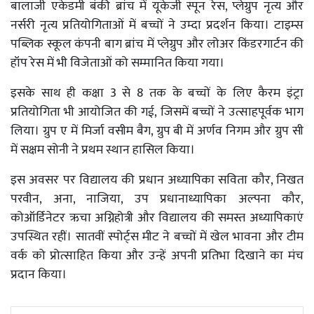
बालाजी एकेडमी बंकी ब्रांच में यूकेजी स्पून रेस, प्लेग्रुप नृत्य और
नर्सरी नृत्य प्रतियोगिताओं में बच्चों ने उम्दा प्रदर्शन किया। टाइम्स
पब्लिक स्कूल कंपनी बाग ब्रांच में प्लेग्रुप और लोअर किंडरगार्टन की
हॉप रेस में भी विजेताओं को सम्मानित किया गया।
इसके साथ ही कक्षा 3 से 8 तक के बच्चों के लिए कैरम इंट्रा
प्रतियोगिता भी आयोजित की गई, जिसमें बच्चों ने उत्साहपूर्वक भाग
लिया। ग्रुप ए में मिर्जा वसीम बैग, ग्रुप बी में अर्णव निगम और ग्रुप सी
में सक्षम सोनी ने प्रथम स्थान हासिल किया।
इस अवसर पर विद्यालय की प्रधान अध्यापिका सविता कौर, निखत
परवीन, अना, नाजिया, उप प्रधानाध्यापिका अल्पना कौर,
कोऑर्डिनेटर ऋचा अग्निहोत्री और विद्यालय की समस्त अध्यापिकाएं
उपस्थित रहीं। सातवीं स्पोर्ट्स मीट ने बच्चों में खेल भावना और टीम
वर्क को प्रोत्साहित किया और उन्हें अपनी प्रतिभा दिखाने का मंच
प्रदान किया।