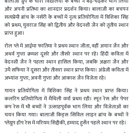
बालाजी ग्रुप के चारों विद्यालयों के बच्चों ने बढ़-चढ़कर भाग लिया
और अपनी प्रतिभा का शानदार प्रदर्शन किया। बालाजी का बचपन
सत्यप्रेमी ब्रांच के नर्सरी के बच्चों में नृत्य प्रतियोगिता में त्रिशिका सिंह
को प्रथम, युवराज सिंह को द्वितीय और वेदनशी जैन को तृतीय स्थान
प्राप्त हुआ।
रोल प्ले में आईमा फातिमा ने प्रथम स्थान जीता, वहीं अयान जैन और
अथर्व गुप्ता क्रमशः दूसरे और तीसरे स्थान पर रहे। हिंदी कविता में
वेदनशी जैन ने पहला स्थान हासिल किया, जबकि अक्षरा जैन और
उमै सफिया ने दूसरा और तीसरा स्थान प्राप्त किया। अंग्रेजी कविता में
अभ्यांश गुप्ता, अवनी गुप्ता और आकाश जैन विजेता रहे।
गायन प्रतियोगिता में त्रिशिका सिंह ने प्रथम स्थान प्राप्त किया।
कलरिंग प्रतियोगिता में मैथिली वर्मा प्रथम रही। स्पून रेस और पेपर
कप रेस में भी बच्चों ने उत्साहपूर्वक भाग लिया और विजेताओं का
चयन किया गया। बालाजी किड्स सिविल लाइन ब्रांच के बच्चों ने
प्लेग्रुप हॉप रेस में मरियम सिद्दीकी, हम्माद हुसैन पहले स्थान पर रहे।