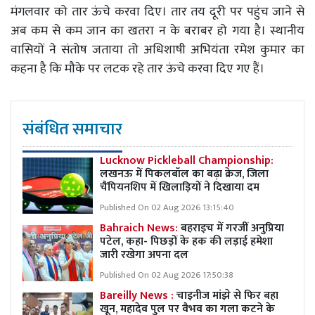
मंगलवार को तार ऊंचे करवा दिए। तार तय दूरी पर पहुंच जाने से
अब कम से कम जान का खतरा न के बराबर हो गया है। स्थानीय
वासियों ने संतोष जताया तो अधिशाषी अभियंता रमेश कुमार का
कहना है कि मौके पर लटक रहे तार ऊंचे करवा दिए गए हैं।
संबंधित समाचार
Lucknow Pickleball Championship:
लखनऊ में पिकलबॉल का बढ़ा क्रेज, जिला
चैंपियनशिप में खिलाड़ियों ने दिखाया दम
Published On 02 Aug 2026 13:15:40
Bahraich News:
बहराइच में गरजीं अनुप्रिया
पटेल, कहा- पिछड़ों के हक की लड़ाई हमेशा
जारी रखेगा अपना दल
Published On 02 Aug 2026 17:50:38
Bareilly News :
चाइनीज मांझे से फिर बहा
खून, महादेव पुल पर वैभव का गला कटने के