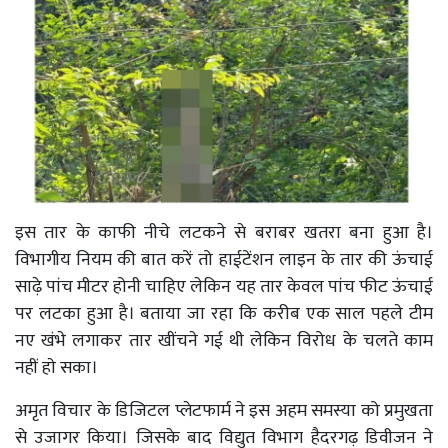
इस तार के काफी नीचे लटकने से बराबर खतरा बना हुआ है।
विभागीय नियम की बात करें तो हाईटेंशन लाइन के तार की ऊंचाई
साढ़े पांच मीटर होनी चाहिए लेकिन यह तार केवल पांच फीट ऊंचाई
पर लटका हुआ है। बताया जा रहा कि करीब एक साल पहले टीम
नए खंभे लगाकर तार खींचने गई थी लेकिन विरोध के चलते काम
नहीं हाे सका।
अमृत विचार के डिजिटल प्लेटफार्म ने इस अहम समस्या को प्रमुखता
से उजागर किया। जिसके बाद विद्युत विभाग हैदरगढ़ डिवीजन ने