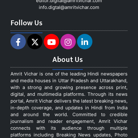
editor.digital@amritvichar.com
info.digtal@amritvichar.com
Follow Us
About Us
Amrit Vichar is one of the leading Hindi newspapers
and media houses in Uttar Pradesh and Uttarakhand,
with a strong and growing presence across print,
digital, and multimedia platforms. Through its news
portal, Amrit Vichar delivers the latest breaking news,
in-depth coverage, and updates in Hindi from India
and around the world. Committed to credible
journalism and reader engagement, Amrit Vichar
connects with its audience through multiple
platforms including Breaking News updates, Photo