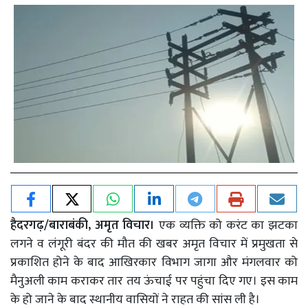
हैदरगढ़/बाराबंकी, अमृत विचार।
एक व्यक्ति को करंट का झटका
लगने व लंगूरी बंदर की मौत की खबर अमृत विचार में प्रमुखता से
प्रकाशित होने के बाद आखिरकार विभाग जागा और मंगलवार को
मैनुअली काम कराकर तार तय ऊंचाई पर पहुंचा दिए गए। इस काम
के हो जाने के बाद स्थानीय वासियों ने राहत की सांस ली है।