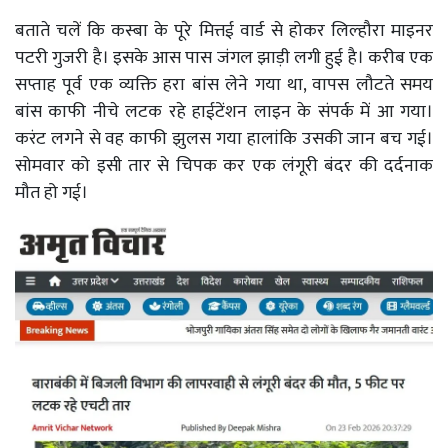
बताते चलें कि कस्बा के पूरे मित्तई वार्ड से होकर लिल्हौरा माइनर
पटरी गुजरी है। इसके आस पास जंगल झाड़ी लगी हुई है। करीब एक
सप्ताह पूर्व एक व्यक्ति हरा बांस लेने गया था, वापस लौटते समय
बांस काफी नीचे लटक रहे हाईटेंशन लाइन के संपर्क में आ गया।
करंट लगने से वह काफी झुलस गया हालांकि उसकी जान बच गई।
सोमवार को इसी तार से चिपक कर एक लंगूरी बंदर की दर्दनाक
मौत हो गई।