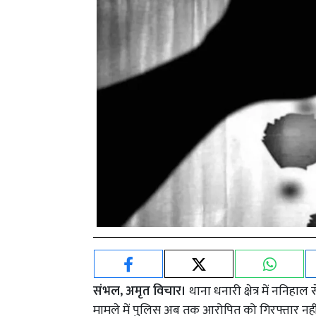
संभल, अमृत विचार।
थाना धनारी क्षेत्र में ननिहा
मामले में पुलिस अब तक आरोपित को गिरफ्तार नहीं