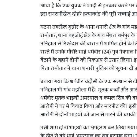
आया है कि एक युवक ने शादी से इनकार करने पर दो
इस सनसनीखेज दोहरे हत्याकांड की पूरी सच्चाई आ
घटना तहसील गुन्नौर के थाना धनारी क्षेत्र के गांव
रामौतार, थाना बहजोई क्षेत्र के गांव मैथरा धर्मपुर
ननिहाल से रिश्तेदार की बारात में शामिल होने के
रास्ते में उनके मौसेरे भाई धर्मवीर (24) पुत्र नेत्र
बैठाने के बहाने दोनों को पिकअप से उतार लिया। इ
पिता रामौतार ने थाना धनारी पुलिस को सूचना दी 
बताया गया कि धर्मवीर चंदौसी के एक संस्थान से 
ननिहाल भी गांव मझोला में है। मृतक बच्चों और आरो
धर्मवीर मृतक भाइयों अमरपाल व कमल सिंह की बह
आरोपी ने घर में विवाद किया और मारपीट की। इसी
आरोपी ने दोनों भाइयों को जान से मारने की धमकी
उसी शाम दोनों भाइयों का अपहरण कर लिया गया। 29 नव
के खेत से बड़े भाई अमरपाल का शव बरामद हुआ। प