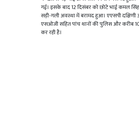
गई। इसके बाद 12 दिसंबर को छोटे भाई कमल सिंह क
सड़ी-गली अवस्था में बरामद हुआ। एएसपी दक्षिणी 
एसओजी सहित पांच थानों की पुलिस और करीब 10 ट
कर रही है।