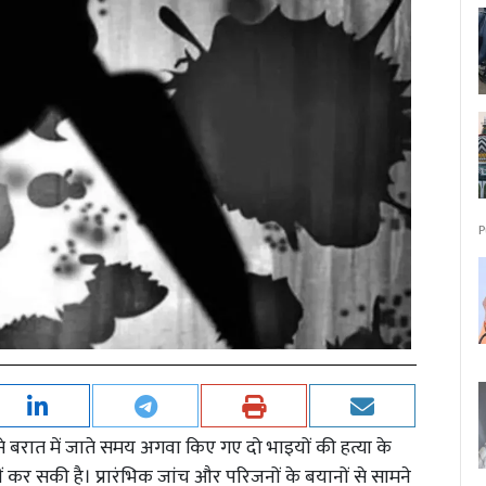
P
ल से बरात में जाते समय अगवा किए गए दो भाइयों की हत्या के
 कर सकी है। प्रारंभिक जांच और परिजनों के बयानों से सामने