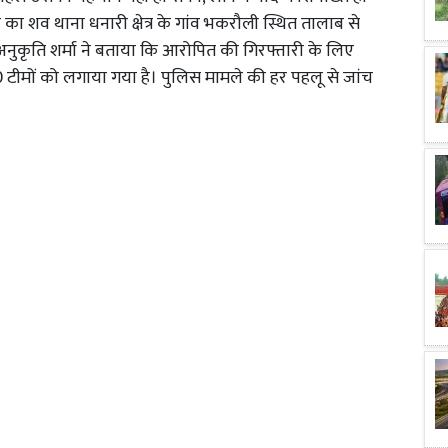
ा शव थाना धनारी क्षेत्र के गांव भकरौली स्थित तालाब से
अनुकृति शर्मा ने बताया कि आरोपित की गिरफ्तारी के लिए
ीमों को लगाया गया है। पुलिस मामले की हर पहलू से जांच