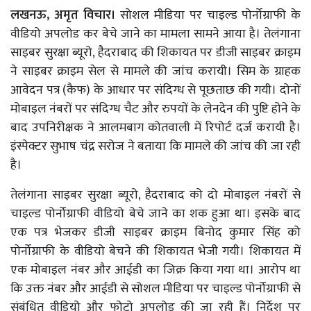
लखनऊ, अमृत विचार।
सोशल मीडिया पर चाइल्ड पोर्नोग्राफी के
वीडियो अपलोड कर बेचे जाने का मामला सामने आया है। तेलंगाना
साइबर सुरक्षा ब्यूरो, हैदराबाद की शिकायत पर डीजी साइबर क्राइम
ने साइबर क्राइम सेल से मामले की जांच करायी। सिम के ग्राहक
आवेदन पत्र (कैफ) के आधार पर संदिग्ध से पूछताछ की गयी। दोनों
मोबाइल नंबरों पर संदिग्ध चैट और रुपयों के लेनदेन की पुष्टि होने के
बाद उपनिरीक्षक ने आलमबाग कोतवाली में रिपोर्ट दर्ज करायी है।
इंस्पेक्टर सुभाष चंद्र सरोज ने बताया कि मामले की जांच की जा रही
है।
तेलंगाना साइबर सुरक्षा ब्यूरो, हैदराबाद को दो मोबाइल नंबरों से
चाइल्ड पोर्नोग्राफी वीडियो बेचे जाने का शक हुआ था। इसके बाद
एक पत्र भेजकर डीजी साइबर क्राइम बिनोद कुमार सिंह को
पोर्नोग्राफी के वीडियो बेचने की शिकायत भेजी गयी। शिकायत में
एक मोबाइल नंबर और आईडी का जिक्र किया गया था। आरोप था
कि उक्त नंबर और आईडी से सोशल मीडिया पर चाइल्ड पोर्नोग्राफी से
संबंधित वीडियो और फोटो अपलोड की जा रही हैं। निर्देश पर