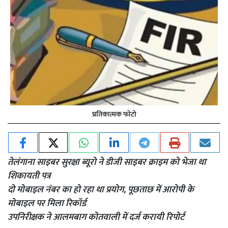
प्रतिकात्मक फोटो
तेलंगाना साइबर सुरक्षा ब्यूरो ने डीजी साइबर क्राइम को भेजा था
शिकायती पत्र
दो मोबाइल नंबर का हो रहा था प्रयोग, पूछताछ में आरोपी के
मोबाइल पर मिला रिकॉर्ड
उपनिरीक्षक ने आलमबाग कोतवाली में दर्ज करायी रिपोर्ट