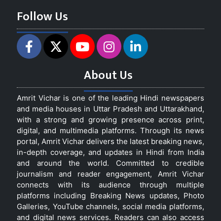
Follow Us
About Us
Amrit Vichar is one of the leading Hindi newspapers
and media houses in Uttar Pradesh and Uttarakhand,
with a strong and growing presence across print,
digital, and multimedia platforms. Through its news
portal, Amrit Vichar delivers the latest breaking news,
in-depth coverage, and updates in Hindi from India
and around the world. Committed to credible
journalism and reader engagement, Amrit Vichar
connects with its audience through multiple
platforms including Breaking News updates, Photo
Galleries, YouTube channels, social media platforms,
and digital news services. Readers can also access