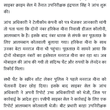
साइबर क्राइम सेल में तैनात उपनिरीक्षक इंद्रपाल सिंह ने जांच शुरू
की।
जांच अधिकारी ने टेलीकॉम कंपनी को पत्र भेजकर जानकारी मांगी
तो पता चला कि दोनों नंबर हरिकेश मीना निवासी डीजल कॉलोनी,
आलमबाग के हैं। इसके बाद नंबर धारक से संपर्क कर पूछताछ के
लिए आलमबाग कोतवाली बुलाया गया। हरिकेश मीना के साथ
उनका बेटा मनराज मीना भी पहुंचा। पूछताछ में सामने आया कि
दोनों मोबाइल नंबरों का इस्तेमाल मनराज मीना कर रहा था। जब
मोबाइल की जांच की गयी तो संदिग्ध चैट और रुपयों के लेनदेन का
रिकॉर्ड मिला।
सभी चैट के स्क्रीन शॉट लेकर पुलिस ने पहले मनराज मीना को
चेतावनी देकर छोड़ दिया। इसके बाद साइबर सेल के जांच
अधिकारी ने अपनी रिपोर्ट उच्च अधिकारियों को भेजी, जिस पर
कार्रवाई के आदेश हुए। एसीपी साइबर सेल ने कार्रवाई के लिए एक
रिपोर्ट आलमबाग कोतवाली भेजी। बीट प्रभारी बरहा उपनिरीक्षक