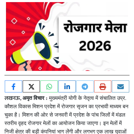
लखनऊ,
अमृत विचार :
मुख्यमंत्री योगी के नेतृत्व में संचालित उप्र.
कौशल विकास मिशन प्रदेश में रोजगार सृजन का प्रभावी माध्यम बन
चुका है। मिशन की ओर से जनवरी में प्रदेश के पांच जिलों में मंडल
स्तरीय वृहद रोजगार मेलों का आयोजन किया जाएगा। इन मेलों में
निजी क्षेत्र की बड़ी कंपनियां भाग लेंगी और लगभग एक लाख युवाओं