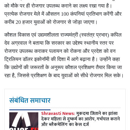
को मौके पर ही रोजगार उपलब्ध कराने का लक्ष्य रखा गया है।
प्रत्येक रोजगार मेले में औसतन 100 कंपनियां प्रतिभाग करेंगी और
करीब 20 हजार युवाओं को रोजगार से जोड़ा जाएगा।
कौशल विकास एवं उद्यमशीलता राज्यमंत्री (स्वतंत्र प्रभार) कपिल
देव अग्रवाल ने बताया कि सरकार का उद्देश्य स्थानीय स्तर पर
रोजगार उपलब्ध कराकर पलायन को रोकना और प्रदेश को वन
ट्रिलियन डॉलर इकोनॉमी की दिशा में आगे बढ़ाना है। उन्होंने कहा
कि उद्योगों की जरूरतों के अनुरूप कौशल प्रशिक्षण तैयार किया जा
रहा है, जिससे प्रशिक्षण के बाद युवाओं को सीधे रोजगार मिल सके।
संबंधित समाचार
Shravasti News:
मुकदमा जिताने का झांसा
देकर महिला से दुष्कर्म का आरोप, गर्भपात कराने
और ब्लैकमेलिंग का केस दर्ज