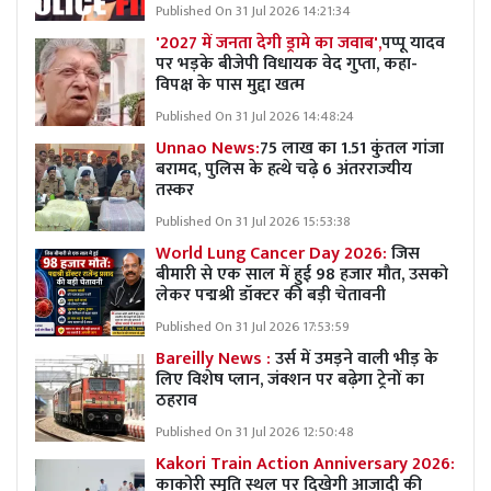
Published On 31 Jul 2026 14:21:34
'2027 में जनता देगी ड्रामे का जवाब',
पप्पू यादव
पर भड़के बीजेपी विधायक वेद गुप्ता, कहा-
विपक्ष के पास मुद्दा खत्म
Published On 31 Jul 2026 14:48:24
Unnao News:
75 लाख का 1.51 कुंतल गांजा
बरामद, पुलिस के हत्थे चढ़े 6 अंतरराज्यीय
तस्कर
Published On 31 Jul 2026 15:53:38
World Lung Cancer Day 2026:
जिस
बीमारी से एक साल में हुई 98 हजार मौत, उसको
लेकर पद्मश्री डॉक्टर की बड़ी चेतावनी
Published On 31 Jul 2026 17:53:59
Bareilly News :
उर्स में उमड़ने वाली भीड़ के
लिए विशेष प्लान, जंक्शन पर बढ़ेगा ट्रेनों का
ठहराव
Published On 31 Jul 2026 12:50:48
Kakori Train Action Anniversary 2026:
काकोरी स्मृति स्थल पर दिखेगी आजादी की