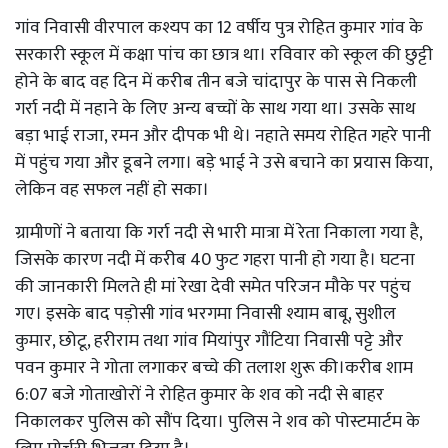
गांव निवासी वीरपाल कश्यप का 12 वर्षीय पुत्र रोहित कुमार गांव के
सरकारी स्कूल में कक्षा पांच का छात्र था। रविवार को स्कूल की छुट्टी
होने के बाद वह दिन में करीब तीन बजे चांदापुर के पास से निकली
गर्रा नदी में नहाने के लिए अन्य बच्चों के साथ गया था। उसके साथ
बड़ा भाई राजा, रमन और दीपक भी थे। नहाते समय रोहित गहरे पानी
में पहुंच गया और डूबने लगा। बड़े भाई ने उसे बचाने का प्रयास किया,
लेकिन वह सफल नहीं हो सका।
ग्रामीणों ने बताया कि गर्रा नदी से भारी मात्रा में रेता निकाला गया है,
जिसके कारण नदी में करीब 40 फुट गहरा पानी हो गया है। घटना
की जानकारी मिलते ही मां रेखा देवी समेत परिजन मौके पर पहुंच
गए। इसके बाद पड़ोसी गांव भरगमा निवासी श्याम बाबू, सुशील
कुमार, छोटू, हरीराम तथा गांव मियांपुर गौंटिया निवासी पट्टे और
पवन कुमार ने गोता लगाकर बच्चे की तलाश शुरू की।करीब शाम
6:07 बजे गोताखोरों ने रोहित कुमार के शव को नदी से बाहर
निकालकर पुलिस को सौंप दिया। पुलिस ने शव को पोस्टमार्टम के