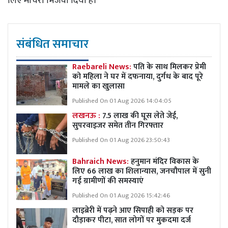
लिए मोर्चरी भिजवा दिया है।
संबंधित समाचार
Raebareli News:
पति के साथ मिलकर प्रेमी
को महिला ने घर में दफनाया, दुर्गध के बाद पूरे
मामले का खुलासा
Published On 01 Aug 2026 14:04:05
लखनऊ :
7.5 लाख की घूस लेते जेई,
सुपरवाइजर समेत तीन गिरफ्तार
Published On 01 Aug 2026 23:50:43
Bahraich News:
हनुमान मंदिर विकास के
लिए 66 लाख का शिलान्यास, जनचौपाल में सुनी
गई ग्रामीणों की समस्याएं
Published On 01 Aug 2026 15:42:46
लाइब्रेरी में पढ़ने आए सिपाही को सड़क पर
दौड़ाकर पीटा, सात लोगों पर मुकदमा दर्ज