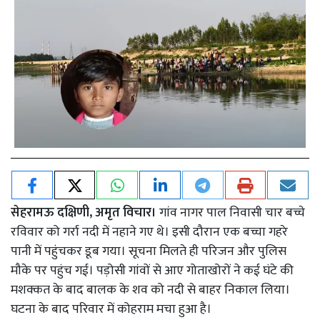
सेहरामऊ दक्षिणी, अमृत विचार।
गांव नागर पाल निवासी चार बच्चे
रविवार को गर्रा नदी में नहाने गए थे। इसी दौरान एक बच्चा गहरे
पानी में पहुंचकर डूब गया। सूचना मिलते ही परिजन और पुलिस
मौके पर पहुंच गई। पड़ोसी गांवों से आए गोताखोरों ने कई घंटे की
मशक्कत के बाद बालक के शव को नदी से बाहर निकाल लिया।
घटना के बाद परिवार में कोहराम मचा हुआ है।