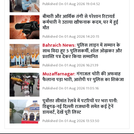
Published On 01 Aug 2026 19:04:52
बीमारी और आर्थिक तंगी से परेशान रिटायर्ड
कर्मचारी ने उठाया खौफनाक कदम, घर में हुई
मौत
Published On 01 Aug 2026 14:20:15
Bahraich News:
पुलिस लाइन में सम्मान के
साथ विदा हुए 5 पुलिसकर्मी, शॉल ओढ़ाकर और
प्रशस्ति पत्र देकर किया सम्मानित
Published On 01 Aug 2026 16:21:39
Muzaffarnagar:
गंगाजल चोरी की अफवाह
फैलाना पड़ा भारी, आरोपी पर पुलिस का शिकंजा
Published On 01 Aug 2026 11:05:16
पूर्वोत्तर सीमांत रेलवे में पटरियों पर भरा पानी:
डिब्रूगढ़-नई दिल्ली राजधानी समेत कई ट्रेनें
डायवर्ट, देखें पूरी लिस्ट
Published On 01 Aug 2026 13:53:50