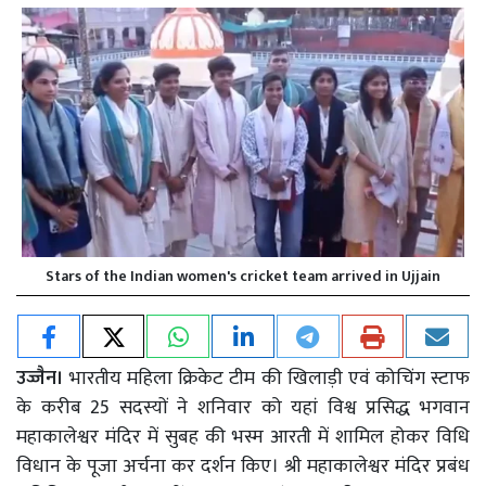
Stars of the Indian women's cricket team arrived in Ujjain
उज्जैन।
भारतीय महिला क्रिकेट टीम की खिलाड़ी एवं कोचिंग स्टाफ
के करीब 25 सदस्यों ने शनिवार को यहां विश्व प्रसिद्ध भगवान
महाकालेश्वर मंदिर में सुबह की भस्म आरती में शामिल होकर विधि
विधान के पूजा अर्चना कर दर्शन किए। श्री महाकालेश्वर मंदिर प्रबंध