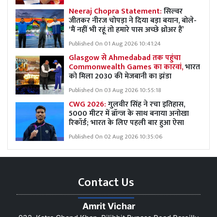
Neeraj Chopra Statement:
सिल्वर
जीतकर नीरज चोपड़ा ने दिया बड़ा बयान, बोले-
‘मैं नहीं भी रहूं तो हमारे पास अच्छे थ्रोअर हैं’
Published On 01 Aug 2026 10:41:24
Glasgow से Ahmedabad तक पहुंचा
Commonwealth Games का कारवां,
भारत
को मिला 2030 की मेजबानी का झंडा
Published On 03 Aug 2026 10:55:18
CWG 2026:
गुलवीर सिंह ने रचा इतिहास,
5000 मीटर में ब्रॉन्ज के साथ बनाया अनोखा
रिकॉर्ड; भारत के लिए पहली बार हुआ ऐसा
Published On 02 Aug 2026 10:35:06
Contact Us
Amrit Vichar