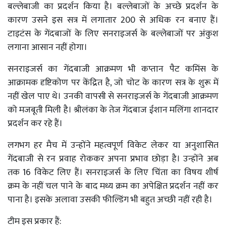
बल्लेबाजी का प्रदर्शन किया है। बल्लेबाजों के अच्छे प्रदर्शन के
कारण उसने इस सत्र में लगातार 200 से अधिक रन बनाए हैं।
टाइटंस के गेंदबाजों के लिए सनराइजर्स के बल्लेबाजों पर अंकुश
लगाना आसान नहीं होगा।
सनराइजर्स का गेंदबाजी आक्रमण भी कप्तान पैट कमिंस के
आक्रामक दृष्टिकोण पर केंद्रित है, जो चोट के कारण सत्र के शुरू में
नहीं खेल पाए थे। उनकी वापसी से सनराइजर्स के गेंदबाजी आक्रमण
को मजबूती मिली है। श्रीलंका के तेज गेंदबाज ईशान मलिंगा शानदार
प्रदर्शन कर रहे हैं।
लगभग हर मैच में उन्होंने महत्वपूर्ण विकेट लेकर या अनुशासित
गेंदबाजी से रन प्रवाह रोककर अपना प्रभाव छोड़ा है। उन्होंने अब
तक 16 विकेट लिए हैं। सनराइजर्स के लिए चिंता का विषय शीर्ष
क्रम के नहीं चल पाने के बाद मध्य क्रम का अपेक्षित प्रदर्शन नहीं कर
पाना है। इसके अलावा उसकी फील्डिंग भी बहुत अच्छी नहीं रही है।
टीम इस प्रकार हैं: