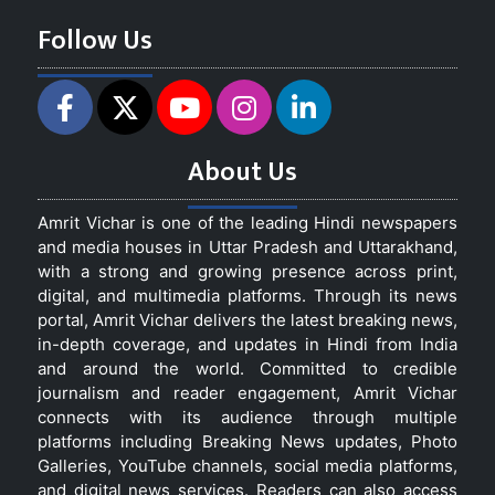
Follow Us
About Us
Amrit Vichar is one of the leading Hindi newspapers
and media houses in Uttar Pradesh and Uttarakhand,
with a strong and growing presence across print,
digital, and multimedia platforms. Through its news
portal, Amrit Vichar delivers the latest breaking news,
in-depth coverage, and updates in Hindi from India
and around the world. Committed to credible
journalism and reader engagement, Amrit Vichar
connects with its audience through multiple
platforms including Breaking News updates, Photo
Galleries, YouTube channels, social media platforms,
and digital news services. Readers can also access