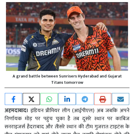
A grand battle between Sunrisers Hyderabad and Gujarat
Titans tomorrow
अहमदाबाद।
इंडियन प्रीमियर लीग (आईपीएल) अब जबकि अपने
निर्णायक मोड़ पर पहुंच चुका है तब दूसरे स्थान पर काबिज
सनराइजर्स हैदराबाद और तीसरे स्थान की टीम गुजरात टाइटंस के