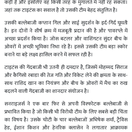
कड़ी है और इसलिए वह किसी तरह के मुगालते में नहीं रह सकता।
जहां तक टाइटंस का सवाल है तो उसकी टीम बेहद संतुलित है।
उसकी बल्लेबाजी कप्तान गिल और साई सुदर्शन के इर्द-गिर्द घूमती
है। इन दोनों ने शीर्ष क्रम में मजबूती प्रदान की है और पावरप्ले में
अच्छा प्रदर्शन किया है। जोस बटलर और वाशिंगटन सुंदर बीच के
ओवरों में अच्छी भूमिका निभा रहे हैं। इससे उसकी टीम बड़ा स्कोर
बनाने या बड़े लक्ष्य हासिल करने में सफल रही है।
टाइटंस की गेंदबाजी भी उतनी ही दमदार है, जिसमें मोहम्मद सिराज
और कैगिसो रबाडा की तेज गति और विकेट लेने की क्षमता के साथ-
साथ राशिद खान का नियंत्रण और बीच के ओवरों में मैच का रुख
बदलने वाली गेंदबाजी का शानदार संयोजन है।
सनराइजर्स ने एक बार फिर से अपनी विस्फोटक बल्लेबाजी से
प्रभावित किया है जो किसी भी विरोधी टीम के लिए सबसे बड़ी चिंता
का विषय है। उसके चोटी के चार बल्लेबाजों अभिषेक शर्मा, ट्रैविस
हेड, ईशान किशन और हेनरिक क्लासेन ने लगातार आक्रामक