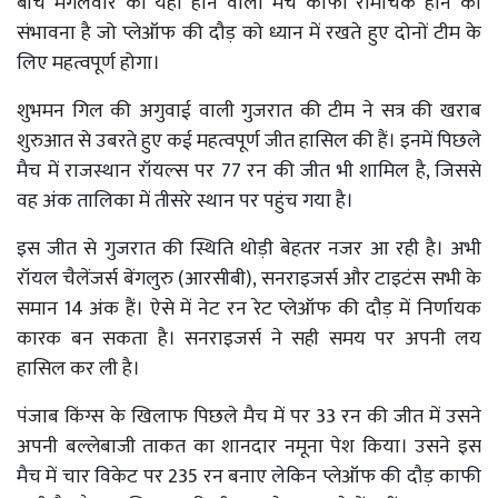
बीच मंगलवार को यहां होने वाला मैच काफी रोमांचक होने की
संभावना है जो प्लेऑफ की दौड़ को ध्यान में रखते हुए दोनों टीम के
लिए महत्वपूर्ण होगा।
शुभमन गिल की अगुवाई वाली गुजरात की टीम ने सत्र की खराब
शुरुआत से उबरते हुए कई महत्वपूर्ण जीत हासिल की हैं। इनमें पिछले
मैच में राजस्थान रॉयल्स पर 77 रन की जीत भी शामिल है, जिससे
वह अंक तालिका में तीसरे स्थान पर पहुंच गया है।
इस जीत से गुजरात की स्थिति थोड़ी बेहतर नजर आ रही है। अभी
रॉयल चैलेंजर्स बेंगलुरु (आरसीबी), सनराइजर्स और टाइटंस सभी के
समान 14 अंक हैं। ऐसे में नेट रन रेट प्लेऑफ की दौड़ में निर्णायक
कारक बन सकता है। सनराइजर्स ने सही समय पर अपनी लय
हासिल कर ली है।
पंजाब किंग्स के खिलाफ पिछले मैच में पर 33 रन की जीत में उसने
अपनी बल्लेबाजी ताकत का शानदार नमूना पेश किया। उसने इस
मैच में चार विकेट पर 235 रन बनाए लेकिन प्लेऑफ की दौड़ काफी