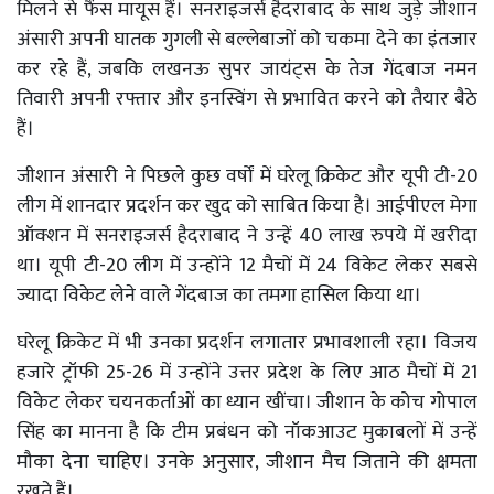
मिलने से फैंस मायूस हैं। सनराइजर्स हैदराबाद के साथ जुड़े जीशान
अंसारी अपनी घातक गुगली से बल्लेबाजों को चकमा देने का इंतजार
कर रहे हैं, जबकि लखनऊ सुपर जायंट्स के तेज गेंदबाज नमन
तिवारी अपनी रफ्तार और इनस्विंग से प्रभावित करने को तैयार बैठे
हैं।
जीशान अंसारी ने पिछले कुछ वर्षों में घरेलू क्रिकेट और यूपी टी-20
लीग में शानदार प्रदर्शन कर खुद को साबित किया है। आईपीएल मेगा
ऑक्शन में सनराइजर्स हैदराबाद ने उन्हें 40 लाख रुपये में खरीदा
था। यूपी टी-20 लीग में उन्होंने 12 मैचों में 24 विकेट लेकर सबसे
ज्यादा विकेट लेने वाले गेंदबाज का तमगा हासिल किया था।
घरेलू क्रिकेट में भी उनका प्रदर्शन लगातार प्रभावशाली रहा। विजय
हजारे ट्रॉफी 25-26 में उन्होंने उत्तर प्रदेश के लिए आठ मैचों में 21
विकेट लेकर चयनकर्ताओं का ध्यान खींचा। जीशान के कोच गोपाल
सिंह का मानना है कि टीम प्रबंधन को नॉकआउट मुकाबलों में उन्हें
मौका देना चाहिए। उनके अनुसार, जीशान मैच जिताने की क्षमता
रखते हैं।