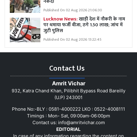
नकदी
Published On 02 Aug 2026 21:06:30
Lucknow News:
खाड़ी देश में नौकरी के नाम
पर थमाया फर्जी वीजा, ठगे 1.50 लाख; जांच में
जुटी पुलिस
Published On 02 Aug 2026 13:22:45
Contact Us
Amrit Vichar
932, Katra Chand Khan, Pilibhit Bypass Road Bareilly
(U.P) 243001
Phone No:-BLY : 0581-4000222 LKO : 0522-4008111
Timings : Mon- Sat, 09:00am-06:00pm
Contact us:
info@amritvichar.com
EDITORIAL
In case of any information regarding the content on