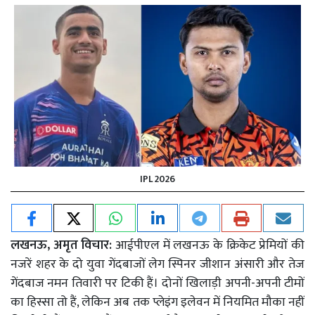
IPL 2026
लखनऊ, अमृत विचार:
आईपीएल में लखनऊ के क्रिकेट प्रेमियों की
नजरें शहर के दो युवा गेंदबाजों लेग स्पिनर जीशान अंसारी और तेज
गेंदबाज नमन तिवारी पर टिकी हैं। दोनों खिलाड़ी अपनी-अपनी टीमों
का हिस्सा तो हैं, लेकिन अब तक प्लेइंग इलेवन में नियमित मौका नहीं