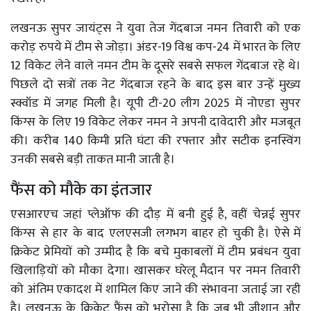
लखनऊ सुपर जायंट्स ने युवा तेज गेंदबाज नमन तिवारी को एक
करोड़ रुपये में टीम से जोड़ा। अंडर-19 विश्व कप-24 में भारत के लिए
12 विकेट लेने वाले नमन टीम के दूसरे सबसे सफल गेंदबाज रहे थे।
पिछले दो सत्रों तक नेट गेंदबाज रहने के बाद इस बार उन्हें मुख्य
स्क्वॉड में जगह मिली है। यूपी टी-20 लीग 2025 में नोएडा सुपर
किंग्स के लिए 19 विकेट लेकर नमन ने अपनी दावेदारी और मजबूत
की। करीब 140 किमी प्रति घंटा की रफ्तार और सटीक इनस्विंग
उनकी सबसे बड़ी ताकत मानी जाती है।
फैंस को मौके का इंतजार
एसआरएच जहां प्लेऑफ की दौड़ में बनी हुई है, वहीं चेन्नई सुपर
किंग्स से हार के बाद एलएसजी लगभग बाहर हो चुकी है। ऐसे में
क्रिकेट प्रेमियों को उम्मीद है कि बचे मुकाबलों में टीम प्रबंधन युवा
खिलाड़ियों को मौका देगा। खासकर घरेलू मैदान पर नमन तिवारी
को अंतिम एकादश में शामिल किए जाने की संभावना जताई जा रही
है। लखनऊ के क्रिकेट फैंस को भरोसा है कि जब भी जीशान और