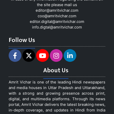
the site please mail us
editor@amritvichar.com
coo@amritvichar.com
editor.digital@amritvichar.com
info.digtal@amritvichar.com
Follow Us
About Us
Amrit Vichar is one of the leading Hindi newspapers
and media houses in Uttar Pradesh and Uttarakhand,
with a strong and growing presence across print,
digital, and multimedia platforms. Through its news
portal, Amrit Vichar delivers the latest breaking news,
in-depth coverage, and updates in Hindi from India