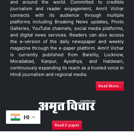
and around the world. Committed to credible
journalism and reader engagement, Amrit Vichar
connects with its audience through multiple
platforms including Breaking News updates, Photo
Galleries, YouTube channels, social media platforms,
and digital news services. Readers can also access
the e-version of the daily newspaper and weekly
magazine through the e-paper platform. Amrit Vichar
is currently published from Bareilly, Lucknow,
Moradabad, Kanpur, Ayodhya, and Haldwani,
continuously expanding its reach as a trusted voice in
Hindi journalism and regional media.
Read More...
HI
Read E-paper