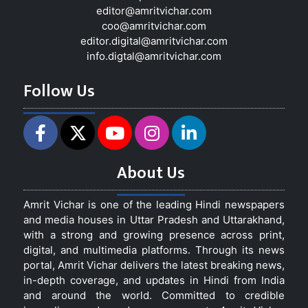
editor@amritvichar.com
coo@amritvichar.com
editor.digital@amritvichar.com
info.digtal@amritvichar.com
Follow Us
About Us
Amrit Vichar is one of the leading Hindi newspapers
and media houses in Uttar Pradesh and Uttarakhand,
with a strong and growing presence across print,
digital, and multimedia platforms. Through its news
portal, Amrit Vichar delivers the latest breaking news,
in-depth coverage, and updates in Hindi from India
and around the world. Committed to credible