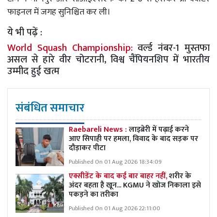
फाइनल में जगह सुनिश्चित कर ली।
ये भी पढ़ें :
World Squash Championship:
वर्ल्ड नंबर-1 मुस्तफा
असल से हारे वीर चोटरानी, विश्व चैंपियनशिप में भारतीय
उम्मीद हुई खत्म
संबंधित समाचार
Raebareli News :
लाइब्रेरी में पढ़ाई करने
आए सिपाही पर हमला, विवाद के बाद सड़क पर
दौड़ाकर पीटा
Published On 01 Aug 2026 18:34:09
एक्सीडेंट के बाद कई बार बाहर नहीं,
शरीर के
अंदर बहता है खून... KGMU ने खोज निकाला इसे
पकड़ने का तरीका
Published On 01 Aug 2026 22:11:00