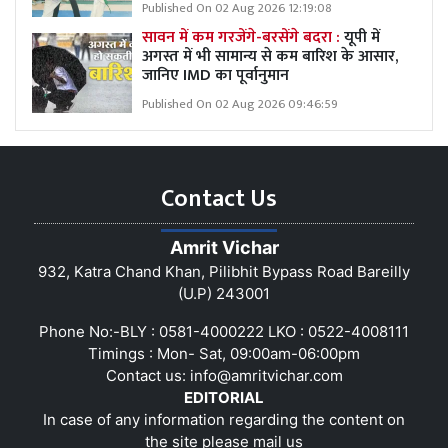
Published On 02 Aug 2026 12:19:08
सावन में कम गरजेंगे-बरसेंगे बदरा :
यूपी में
अगस्त में भी सामान्य से कम बारिश के आसार,
जानिए IMD का पूर्वानुमान
Published On 02 Aug 2026 09:46:59
Contact Us
Amrit Vichar
932, Katra Chand Khan, Pilibhit Bypass Road Bareilly
(U.P) 243001
Phone No:-BLY : 0581-4000222 LKO : 0522-4008111
Timings : Mon- Sat, 09:00am-06:00pm
Contact us:
info@amritvichar.com
EDITORIAL
In case of any information regarding the content on
the site please mail us