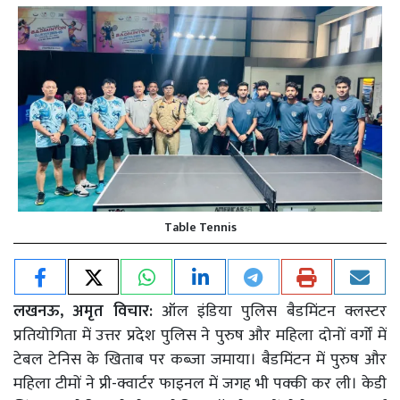
Table Tennis
लखनऊ, अमृत विचार:
ऑल इंडिया पुलिस बैडमिंटन क्लस्टर
प्रतियोगिता में उत्तर प्रदेश पुलिस ने पुरुष और महिला दोनों वर्गों में
टेबल टेनिस के खिताब पर कब्जा जमाया। बैडमिंटन में पुरुष और
महिला टीमों ने प्री-क्वार्टर फाइनल में जगह भी पक्की कर ली। केडी