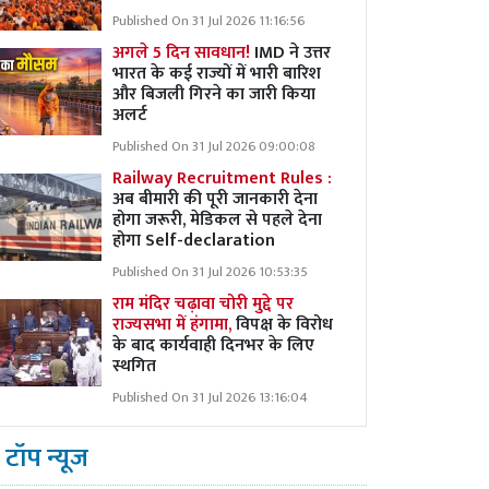
Published On 31 Jul 2026 11:16:56
अगले 5 दिन सावधान!
IMD ने उत्तर
भारत के कई राज्यों में भारी बारिश
और बिजली गिरने का जारी किया
अलर्ट
Published On 31 Jul 2026 09:00:08
Railway Recruitment Rules :
अब बीमारी की पूरी जानकारी देना
होगा जरूरी, मेडिकल से पहले देना
होगा Self-declaration
Published On 31 Jul 2026 10:53:35
राम मंदिर चढ़ावा चोरी मुद्दे पर
राज्यसभा में हंगामा,
विपक्ष के विरोध
के बाद कार्यवाही दिनभर के लिए
स्थगित
Published On 31 Jul 2026 13:16:04
टॉप न्यूज