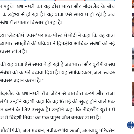
टर्डम पहुंचे। प्रधानमंत्री का यह दौरा भारत और नीदरलैंड के बीच
द्देश्य से हो रहा है। यह यात्रा ऐसे समय में हो रही है जब
ंध में लगातार विस्तार हो रहा है।
 प्लेटफॉर्म 'एक्स' पर एक पोस्ट में मोदी ने कहा कि यह यात्रा
्यापार समझौते की प्रक्रिया ने द्विपक्षीय आर्थिक संबंधों को नई
 अवसर खोले हैं।
ंड की यह यात्रा ऐसे समय में हो रही है जब भारत और यूरोपीय संघ
 संबंधों को काफी बढ़ावा दिया है। यह सेमीकंडक्टर, जल, स्वच्छ
का अवसर प्रदान करता है।"
नीदरलैंड के प्रधानमंत्री रॉब जेटेन से बातचीत करेंगे और राजा
रेंगे। उन्होंने यह भी कहा कि वह 16 मई की सुबह होने वाले एक
त करने के लिए उत्सुक हैं। उन्होंने कहा कि नीदरलैंड यूरोप में
देश में विदेशी निवेश का एक प्रमुख स्रोत बनकर उभरा है।
 प्रौद्योगिकी, जल प्रबंधन, नवीकरणीय ऊर्जा, जलवायु परिवर्तन