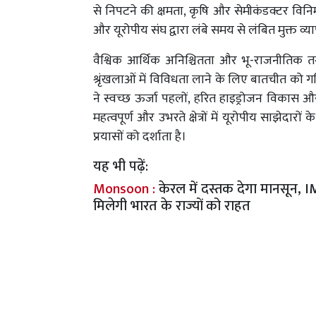
से निपटने की क्षमता, कृषि और सेमीकंडक्टर विनिर्मा
और यूरोपीय संघ द्वारा लंबे समय से लंबित मुक्त व्य
वैश्विक आर्थिक अनिश्चितता और भू-राजनीतिक तनाव
श्रृंखलाओं में विविधता लाने के लिए बातचीत को गति 
ने स्वच्छ ऊर्जा पहलों, हरित हाइड्रोजन विकास औ
महत्वपूर्ण और उभरते क्षेत्रों में यूरोपीय साझेदा
प्रयासों को दर्शाता है।
यह भी पढ़ें:
Monsoon :
केरल में दस्तक देगा मानसून,
मिलेगी भारत के राज्यों को राहत