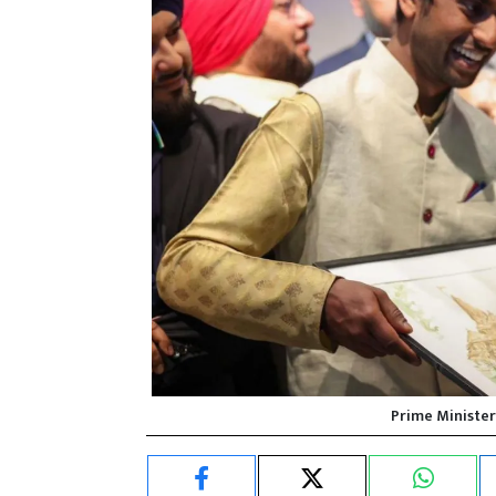
Prime Minister