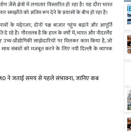
ण जैसे क्षेत्रों में लगातार विस्तारित हो रहा है। यह दौरा भारत
ापार समझौते को अंतिम रूप देने के प्रयासों के बीच हो रहा है।
ों के मद्देनजर, दोनों पक्ष बाजार पहुंच बढ़ाने और आपूर्ति
दे रहे हैं। गौरतलब है कि हाल के वर्षों में, भारत और नीदरलैंड
र उच्च-प्रौद्योगिकी साझेदारियों पर मिलकर काम किया है, जो
रों के साथ संबंधों को मजबूत करने के लिए नयी दिल्ली के व्यापक
 IMD ने जताई समय से पहले संभावना, जानिए कब