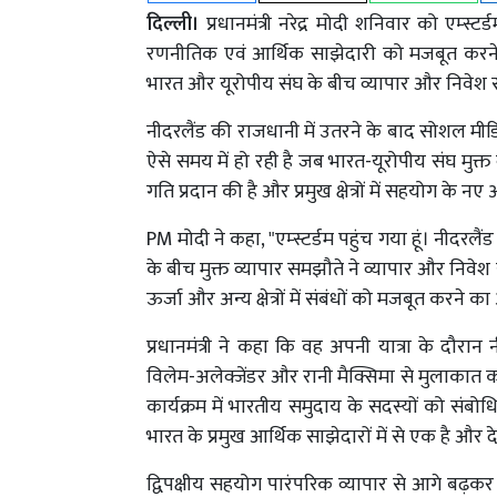
दिल्ली।
प्रधानमंत्री नरेद्र मोदी शनिवार को एम्स्
रणनीतिक एवं आर्थिक साझेदारी को मजबूत करने के उ
भारत और यूरोपीय संघ के बीच व्यापार और निवेश संब
नीदरलैंड की राजधानी में उतरने के बाद सोशल मीडिया
ऐसे समय में हो रही है जब भारत-यूरोपीय संघ मुक्त व
गति प्रदान की है और प्रमुख क्षेत्रों में सहयोग के नए
PM मोदी ने कहा, "एम्स्टर्डम पहुंच गया हूं। नीदरलै
के बीच मुक्त व्यापार समझौते ने व्यापार और निवेश
ऊर्जा और अन्य क्षेत्रों में संबंधों को मजबूत करने 
प्रधानमंत्री ने कहा कि वह अपनी यात्रा के दौरान 
विलेम-अलेक्जेंडर और रानी मैक्सिमा से मुलाकात क
कार्यक्रम में भारतीय समुदाय के सदस्यों को संबोधि
भारत के प्रमुख आर्थिक साझेदारों में से एक है और 
द्विपक्षीय सहयोग पारंपरिक व्यापार से आगे बढ़कर