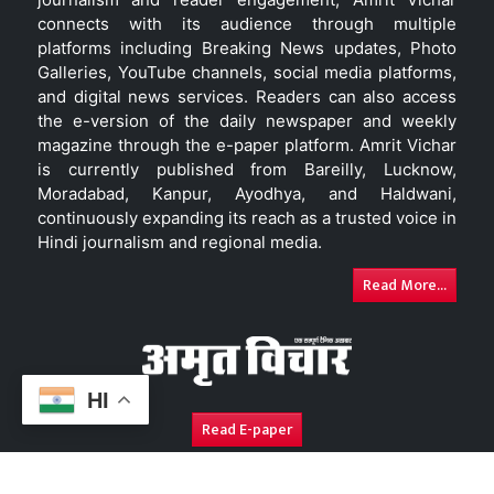
connects with its audience through multiple
platforms including Breaking News updates, Photo
Galleries, YouTube channels, social media platforms,
and digital news services. Readers can also access
the e-version of the daily newspaper and weekly
magazine through the e-paper platform. Amrit Vichar
is currently published from Bareilly, Lucknow,
Moradabad, Kanpur, Ayodhya, and Haldwani,
continuously expanding its reach as a trusted voice in
Hindi journalism and regional media.
Read More...
HI
Read E-paper