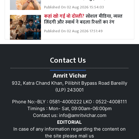
Published On 02 Aug 2026 15:54:03
कहां खो गई वो दोस्ती?
सोशल मीडिया, व्यस्त
जिंदगी और स्वार्थ ने बदला रिश्तों का रंग
Published On 02 Aug 2026 17:51:49
Contact Us
Amrit Vichar
932, Katra Chand Khan, Pilibhit Bypass Road Bareilly
(U.P) 243001
Phone No:-BLY : 0581-4000222 LKO : 0522-4008111
Timings : Mon- Sat, 09:00am-06:00pm
Contact us:
info@amritvichar.com
EDITORIAL
In case of any information regarding the content on
the site please mail us