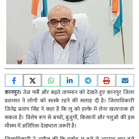
कानपुर।
तेज गर्मी और बढ़ते तापमान को देखते हुए कानपुर जिला
प्रशासन ने लोगों को सतर्क रहने की सलाह दी है। जिलाधिकारी
जितेंद्र प्रताप सिंह ने कहा है कि लू को हल्के में लेना खतरनाक हो
सकता है। विशेष रूप से बच्चों, बुजुर्गों, किसानों और पशुओं की इस
मौसम में अतिरिक्त देखभाल जरूरी है।