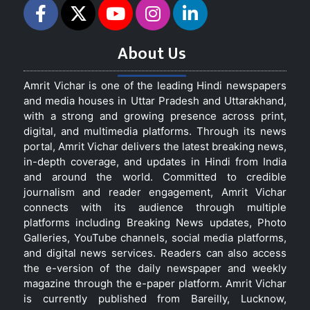
About Us
Amrit Vichar is one of the leading Hindi newspapers
and media houses in Uttar Pradesh and Uttarakhand,
with a strong and growing presence across print,
digital, and multimedia platforms. Through its news
portal, Amrit Vichar delivers the latest breaking news,
in-depth coverage, and updates in Hindi from India
and around the world. Committed to credible
journalism and reader engagement, Amrit Vichar
connects with its audience through multiple
platforms including Breaking News updates, Photo
Galleries, YouTube channels, social media platforms,
and digital news services. Readers can also access
the e-version of the daily newspaper and weekly
magazine through the e-paper platform. Amrit Vichar
is currently published from Bareilly, Lucknow,