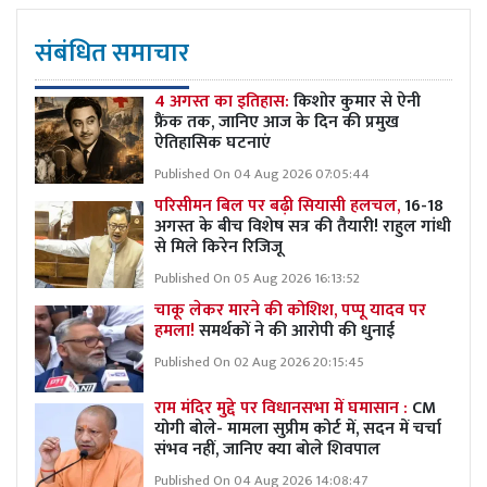
संबंधित समाचार
4 अगस्त का इतिहास:
किशोर कुमार से ऐनी
फ्रैंक तक, जानिए आज के दिन की प्रमुख
ऐतिहासिक घटनाएं
Published On 04 Aug 2026 07:05:44
परिसीमन बिल पर बढ़ी सियासी हलचल,
16-18
अगस्त के बीच विशेष सत्र की तैयारी! राहुल गांधी
से मिले किरेन रिजिजू
Published On 05 Aug 2026 16:13:52
चाकू लेकर मारने की कोशिश, पप्पू यादव पर
हमला!
समर्थकों ने की आरोपी की धुनाई
Published On 02 Aug 2026 20:15:45
राम मंदिर मुद्दे पर विधानसभा में घमासान :
CM
योगी बोले- मामला सुप्रीम कोर्ट में, सदन में चर्चा
संभव नहीं, जानिए क्या बोले शिवपाल
Published On 04 Aug 2026 14:08:47