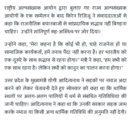
राष्ट्रीय अल्पसंख्यक आयोग द्वारा बुलाए गए राज्य अल्पसंख्यक
आयोगों के एक सम्मेलन के बाद किरेन रिजिजू ने संवाददाताओं से
कहा कि राजनीतिक बयानबाजी से सांप्रदायिक सद्भाव नहीं बिगड़ना
चाहिए। उन्होंने शांतिपूर्ण सह-अस्तित्व पर जोर दिया।
उन्होंने कहा, ''मेरा कहना है कि कोई भी हो, चाहे राजनेता हों या
सामाजिक कार्यकर्ता, हमें तनाव पैदा नहीं करना है। हर भारतीय को
एक-दूसरे के साथ सद्भाव से रहना होगा।" मंत्री ने कहा, ''हम सभी को
एक साथ रहना है। लेकिन सभी को कानून का पालन करना होगा।''
उत्तर प्रदेश के मुख्यमंत्री योगी आदित्यनाथ ने सड़कों पर नमाज अदा
करने को लेकर चेतावनी देते हुए सोमवार को कहा था कि धार्मिक
स्थलों पर अलग-अलग पालियों में धर्म से संबंधित गतिविधियां की
जानी चाहिए। आदित्यनाथ ने कहा था कि उनकी सरकार सड़क जाम
करके नमाज या किसी अन्य धार्मिक गतिविधि की अनुमति नहीं देगी।