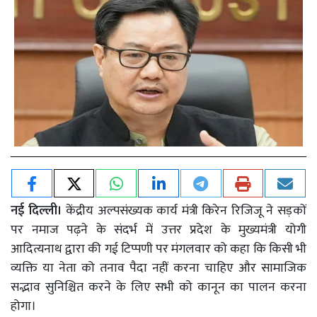
नई दिल्ली।
केंद्रीय अल्पसंख्यक कार्य मंत्री किरेन रिजिजू ने सड़कों
पर नमाज पढ़ने के संदर्भ में उत्तर प्रदेश के मुख्यमंत्री योगी
आदित्यनाथ द्वारा की गई टिप्पणी पर मंगलवार को कहा कि किसी भी
व्यक्ति या नेता को तनाव पैदा नहीं करना चाहिए और सामाजिक
सद्भाव सुनिश्चित करने के लिए सभी को कानून का पालन करना
होगा।