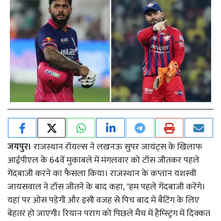
जयपुर।
राजस्थान रॉयल्स ने लखनऊ सुपर जायंट्स के खिलाफ
आईपीएल के 64वें मुकाबले में मंगलवार को टॉस जीतकर पहले
गेंदबाजी करने का फैसला किया। राजस्थान के कप्तान यशस्वी
जायसवाल ने टॉस जीतने के बाद कहा, ''हम पहले गेंदबाजी करेंगे।
यहां पर ओस पड़ेगी और इसी वजह से पिच बाद में बैटिंग के लिए
बेहतर हो जाएगी। रियान पराग को पिछले मैच में हैम्स्ट्रिंग में दिक्कत