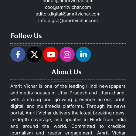
editor@amritvichar.com
coo@amritvichar.com
editor.digital@amritvichar.com
info.digtal@amritvichar.com
Follow Us
About Us
Amrit Vichar is one of the leading Hindi newspapers
and media houses in Uttar Pradesh and Uttarakhand,
with a strong and growing presence across print,
digital, and multimedia platforms. Through its news
portal, Amrit Vichar delivers the latest breaking news,
in-depth coverage, and updates in Hindi from India
and around the world. Committed to credible
journalism and reader engagement, Amrit Vichar