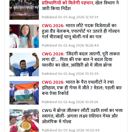
प्रतिभागियों को मिलेगी पहचान,
खेल विभाग ने
जारी किया निर्देश
Published On 05 Aug 2026 12:30:59
CWG 2026:
भारत लौटे पदक विजेताओं का
हुआ ग्रैंड वेलकम, एयरपोर्ट पर उतरते ही गोल्डन
गर्ल मीराबाई चानू बोलीं-गर्व का पल
Published On 02 Aug 2026 16:26:44
CWG 2026:
‘जिंदगी बदल जाएगी, पूरी ताकत
लगा दो’… पिता की एक बात ने बदल दिया
यशवीर का खेल, आखिरी थ्रो में जीता ब्रॉन्ज
Published On 02 Aug 2026 10:52:59
CWG 2026:
भारत के पैरा एथलीटों ने रचा
इतिहास, एक ही गेम्स में जीते 7 मेडल; पहली बार
बना ऐसा रिकॉर्ड
Published On 02 Aug 2026 10:29:24
CWG में ब्रॉन्ज़ जीतकर लौटीं उन्नति शर्मा का भव्य
स्वागत, बोलीं- अगला लक्ष्य एशियन गेम्स और
ओलंपिक में गोल्ड
Published On 05 Aug 2026 14:02:44