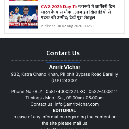
CWG 2026 Day 11:
ग्लास्गो में आखिरी दिन
भारत के पास मौका, आज इन खिलाड़ियों से
पदक की उम्मीद; देखें पूरा शेड्यूल
Published On 02 Aug 2026 11:12:25
Contact Us
Amrit Vichar
932, Katra Chand Khan, Pilibhit Bypass Road Bareilly
(U.P) 243001
Phone No:-BLY : 0581-4000222 LKO : 0522-4008111
Timings : Mon- Sat, 09:00am-06:00pm
Contact us:
info@amritvichar.com
EDITORIAL
In case of any information regarding the content on
the site please mail us