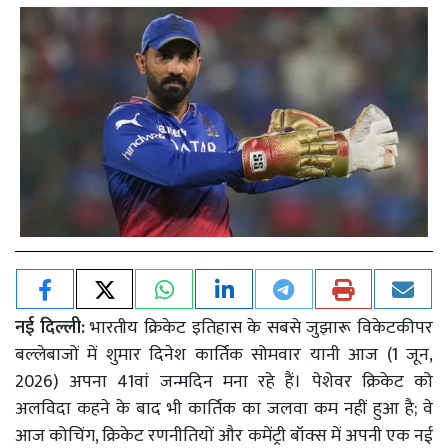
नई दिल्ली:
भारतीय क्रिकेट इतिहास के सबसे जुझारू विकेटकीपर
बल्लेबाजों में शुमार दिनेश कार्तिक सोमवार यानी आज (1 जून,
2026) अपना 41वां जन्मदिन मना रहे हैं। पेशेवर क्रिकेट को
अलविदा कहने के बाद भी कार्तिक का जलवा कम नहीं हुआ है; वे
आज कोचिंग, क्रिकेट रणनीतियों और कमेंट्री बॉक्स में अपनी एक नई