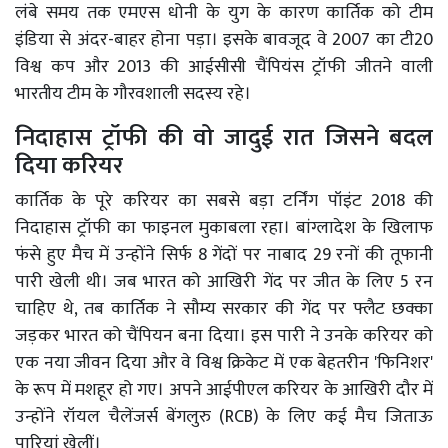
लंबे समय तक एमएस धोनी के युग के कारण कार्तिक को टीम
इंडिया से अंदर-बाहर होना पड़ा। इसके बावजूद वे 2007 का टी20
विश्व कप और 2013 की आईसीसी चैंपियंस ट्रॉफी जीतने वाली
भारतीय टीम के गौरवशाली सदस्य रहे।
निदाहास ट्रॉफी की वो जादुई रात जिसने बदल
दिया करियर
कार्तिक के पूरे करियर का सबसे बड़ा टर्निंग पॉइंट 2018 की
निदाहास ट्रॉफी का फाइनल मुकाबला रहा। बांग्लादेश के खिलाफ
फंसे हुए मैच में उन्होंने सिर्फ 8 गेंदों पर नाबाद 29 रनों की तूफानी
पारी खेली थी। जब भारत को आखिरी गेंद पर जीत के लिए 5 रन
चाहिए थे, तब कार्तिक ने सौम्य सरकार की गेंद पर फ्लैट छक्का
जड़कर भारत को चैंपियन बना दिया। इस पारी ने उनके करियर को
एक नया जीवन दिया और वे विश्व क्रिकेट में एक बेहतरीन 'फिनिशर'
के रूप में मशहूर हो गए। अपने आईपीएल करियर के आखिरी दौर में
उन्होंने रॉयल चैलेंजर्स बेंगलुरु (RCB) के लिए कई मैच जिताऊ
पारियां खेलीं।