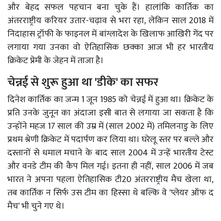
और बेहद सफल पहचान बना चुके हैं। हालांकि कार्तिक का
अंतरराष्ट्रीय करियर उतार-चढ़ाव से भरा रहा, लेकिन साल 2018 में
निदाहास ट्रॉफी के फाइनल में बांग्लादेश के खिलाफ आखिरी गेंद पर
लगाया गया उनका वो ऐतिहासिक छक्का आज भी हर भारतीय
क्रिकेट प्रेमी के जेहन में ताजा है।
चेन्नई से शुरू हुआ था 'डीके' का सफर
दिनेश कार्तिक का जन्म 1 जून 1985 को चेन्नई में हुआ था। क्रिकेट के
प्रति उनके जुनून का अंदाजा इसी बात से लगाया जा सकता है कि
उन्होंने महज 17 साल की उम्र में (साल 2002 में) तमिलनाडु के लिए
प्रथम श्रेणी क्रिकेट में पदार्पण कर लिया था। घरेलू स्तर पर बल्ले और
दस्तानों से धमाल मचाने के बाद साल 2004 में उन्हें भारतीय टेस्ट
और वनडे टीम की कैप मिल गई। इतना ही नहीं, साल 2006 में जब
भारत ने अपना पहला ऐतिहासिक टी20 अंतरराष्ट्रीय मैच खेला था,
तब कार्तिक न सिर्फ उस टीम का हिस्सा थे बल्कि वे 'प्लेयर ऑफ द
मैच' भी चुने गए थे।