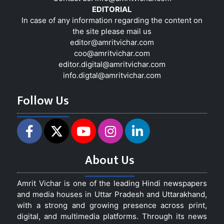
EDITORIAL
In case of any information regarding the content on
the site please mail us
editor@amritvichar.com
coo@amritvichar.com
editor.digital@amritvichar.com
info.digtal@amritvichar.com
Follow Us
About Us
Amrit Vichar is one of the leading Hindi newspapers
and media houses in Uttar Pradesh and Uttarakhand,
with a strong and growing presence across print,
digital, and multimedia platforms. Through its news