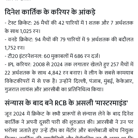
दिनेश कार्तिक के करियर के आंकड़े
- टेस्ट क्रिकेट: 26 मैचों की 42 पारियों में 1 शतक और 7 अर्धशतक
के साथ 1,025 रन।
- वनडे क्रिकेट: 94 मैचों की 79 पारियों में 9 अर्धशतक की बदौलत
1,752 रन।
- टी20 इंटरनेशनल: 60 मुकाबलों में 686 रन दर्ज।
- IPL करियर: 2008 से 2024 तक लगातार खेलते हुए 257 मैचों में
22 अर्धशतक के साथ 4,842 रन बनाए। वे लीग के सबसे कामयाब
विकेटकीपरों में से एक हैं। उन्होंने दिल्ली, पंजाब, मुंबई, केकेआर,
गुजरात लायंस और आरसीबी का प्रतिनिधित्व किया।
संन्यास के बाद बने RCB के असली 'मास्टरमाइंड'
जून 2024 में क्रिकेट के सभी प्रारूपों से संन्यास लेने के बाद दिनेश
कार्तिक ने अपनी दूसरी पारी की शुरुआत की। आरसीबी ने उन पर
भरोसा जताते हुए उन्हें टीम का मेंटॉर और बल्लेबाजी कोच नियुक्त