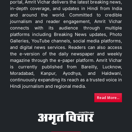
portal, Amrit Vichar delivers the latest breaking news,
in-depth coverage, and updates in Hindi from India
and around the world. Committed to credible
journalism and reader engagement, Amrit Vichar
connects with its audience through multiple
platforms including Breaking News updates, Photo
Galleries, YouTube channels, social media platforms,
and digital news services. Readers can also access
the e-version of the daily newspaper and weekly
magazine through the e-paper platform. Amrit Vichar
is currently published from Bareilly, Lucknow,
Moradabad, Kanpur, Ayodhya, and Haldwani,
continuously expanding its reach as a trusted voice in
Hindi journalism and regional media.
Read More...