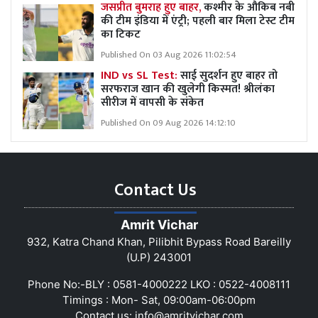
जसप्रीत बुमराह हुए बाहर,
कश्मीर के औकिब नबी
की टीम इंडिया में एंट्री; पहली बार मिला टेस्ट टीम
का टिकट
Published On 03 Aug 2026 11:02:54
IND vs SL Test:
साई सुदर्शन हुए बाहर तो
सरफराज खान की खुलेगी किस्मत! श्रीलंका
सीरीज में वापसी के संकेत
Published On 09 Aug 2026 14:12:10
Contact Us
Amrit Vichar
932, Katra Chand Khan, Pilibhit Bypass Road Bareilly
(U.P) 243001
Phone No:-BLY : 0581-4000222 LKO : 0522-4008111
Timings : Mon- Sat, 09:00am-06:00pm
Contact us:
info@amritvichar.com