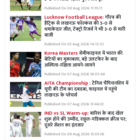
Published On 08 Aug 2026 11:19:11
Lucknow Football League:
गौरव की
हैट्रिक से लखनऊ फॉल्कंस की 5-0 से
धमाकेदार जीत, टेक्ट्रो रिजर्व ने भी 3-0 से मारी
बाजी
Published On 03 Aug 2026 14:15:53
Korea Masters
सेमीफाइनल में भारत की
बेटियों का मुकाबला, बड़े उलटफेर के बाद
अश्मिता-रक्षिता आमने-सामने
Published On 07 Aug 2026 18:05:48
AITA Championship :
टेनिस चैंपियनशिप में
यूपी की टीम का दबदबा, फाइनल में पहुंचे
लखनऊ के प्लेयर्स
Published On 07 Aug 2026 13:46:32
IND vs SL Warm-up:
बारिश के बाद खेल
शुरू होने की उम्मीद, राहुल-पडिक्कल क्रीज पर;
दूसरे सेशन का इंतजार
Published On 08 Aug 2026 13:03:36