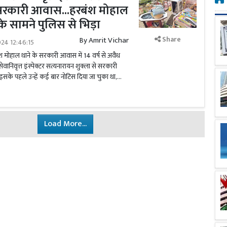
रकारी आवास...हरबंश मोहाल
के सामने पुलिस से भिड़ा
Share
By
Amrit Vichar
024 12:46:15
 मोहाल थाने के सरकारी आवास में 14 वर्ष से अवैध
वानिवृत्त इंस्पेक्टर सत्यनारायन शुक्ला से सरकारी
े पहले उन्हें कई बार नोटिस दिया जा चुका था,...
Load More...