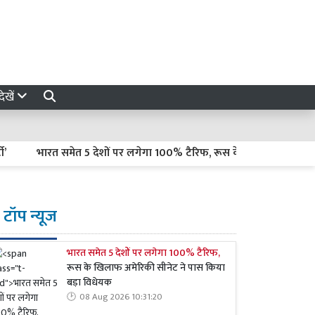
ेखें
भारत समेत 5 देशों पर लगेगा 100% टैरिफ, रूस के खिलाफ अमेरिकी सीने
टॉप न्यूज
भारत समेत 5 देशों पर लगेगा 100% टैरिफ,
रूस के खिलाफ अमेरिकी सीनेट ने पास किया
बड़ा विधेयक
08 Aug 2026 10:31:20