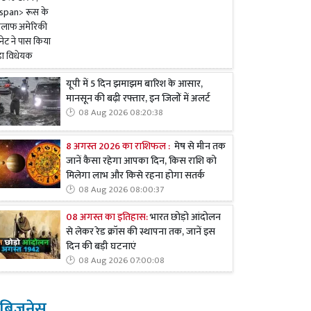
यूपी में 5 दिन झमाझम बारिश के आसार,
मानसून की बढ़ी रफ्तार, इन जिलों में अलर्ट
08 Aug 2026 08:20:38
8 अगस्त 2026 का राशिफल :
मेष से मीन तक
जानें कैसा रहेगा आपका दिन, किस राशि को
मिलेगा लाभ और किसे रहना होगा सतर्क
08 Aug 2026 08:00:37
08 अगस्त का इतिहास:
भारत छोड़ो आंदोलन
से लेकर रेड क्रॉस की स्थापना तक, जानें इस
दिन की बड़ी घटनाएं
08 Aug 2026 07:00:08
बिजनेस