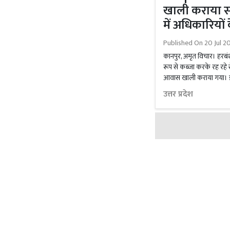
खाली कराया स
में अधिकारियों 
Published On
20 Jul 2
कानपुर, अमृत विचार। हरबंश
रूप से कब्जा करके रह रहे से
आवास खाली कराया गया। इसक
उत्तर प्रदेश