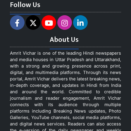
Follow Us
About Us
Amrit Vichar is one of the leading Hindi newspapers
and media houses in Uttar Pradesh and Uttarakhand,
with a strong and growing presence across print,
digital, and multimedia platforms. Through its news
portal, Amrit Vichar delivers the latest breaking news,
in-depth coverage, and updates in Hindi from India
and around the world. Committed to credible
journalism and reader engagement, Amrit Vichar
connects with its audience through multiple
platforms including Breaking News updates, Photo
Galleries, YouTube channels, social media platforms,
and digital news services. Readers can also access
the e-version of the daily newspaper and weekly