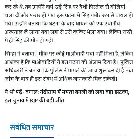
कर रहे थे, तब उन्होंने वहां खड़े सिंह पर देशी पिस्तौल से गोलियां
चला दीं और फरार हो गए। इस घटना में सिंह गंभीर रूप से घायल हो
गये। उन्होंने बताया कि घटना के बाद घायल को एक स्थानीय
अस्पताल ले जाया गया जहां से उसे कांकेर भेजा गया। लेकिन रास्ते
में ही सिंह की मौत हो गई।
सिन्हा ने बताया, ‘ मौके पर कोई माओवादी पर्चा नहीं मिला है, लेकिन
आशंका है कि माओवादियों ने इस घटना को अंजाम दिया है।’ पुलिस
अधिकारी ने बताया कि पुलिस ने मामले की जांच शुरू कर दी है तथा
जांच के बाद ही इस संबंध में अधिक जानकारी मिल सकेगी।
ये भी पढ़ें-
बंगाल: नंदीग्राम में ममता बनर्जी को लगा बड़ा झटका,
इस चुनाव में BJP की बड़ी जीत
संबंधित समाचार