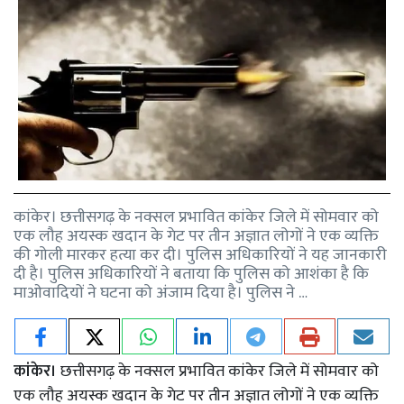
कांकेर। छत्तीसगढ़ के नक्सल प्रभावित कांकेर जिले में सोमवार को
एक लौह अयस्क खदान के गेट पर तीन अज्ञात लोगों ने एक व्यक्ति
की गोली मारकर हत्या कर दी। पुलिस अधिकारियों ने यह जानकारी
दी है। पुलिस अधिकारियों ने बताया कि पुलिस को आशंका है कि
माओवादियों ने घटना को अंजाम दिया है। पुलिस ने …
कांकेर।
छत्तीसगढ़ के नक्सल प्रभावित कांकेर जिले में सोमवार को
एक लौह अयस्क खदान के गेट पर तीन अज्ञात लोगों ने एक व्यक्ति