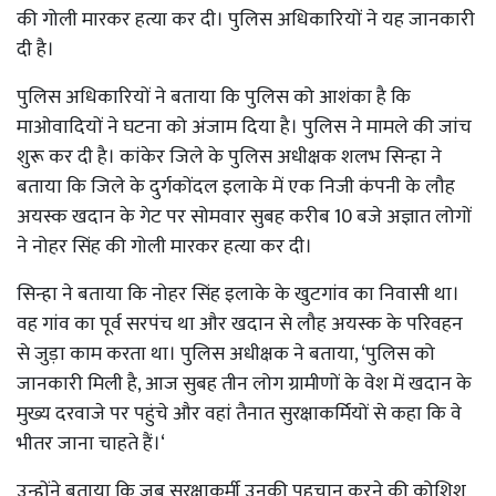
की गोली मारकर हत्या कर दी। पुलिस अधिकारियों ने यह जानकारी
दी है।
पुलिस अधिकारियों ने बताया कि पुलिस को आशंका है कि
माओवादियों ने घटना को अंजाम दिया है। पुलिस ने मामले की जांच
शुरू कर दी है। कांकेर जिले के पुलिस अधीक्षक शलभ सिन्हा ने
बताया कि जिले के दुर्गकोंदल इलाके में एक निजी कंपनी के लौह
अयस्क खदान के गेट पर सोमवार सुबह करीब 10 बजे अज्ञात लोगों
ने नोहर सिंह की गोली मारकर हत्या कर दी।
सिन्हा ने बताया कि नोहर सिंह इलाके के खुटगांव का निवासी था।
वह गांव का पूर्व सरपंच था और खदान से लौह अयस्क के परिवहन
से जुड़ा काम करता था। पुलिस अधीक्षक ने बताया, ‘पुलिस को
जानकारी मिली है, आज सुबह तीन लोग ग्रामीणों के वेश में खदान के
मुख्य दरवाजे पर पहुंचे और वहां तैनात सुरक्षाकर्मियों से कहा कि वे
भीतर जाना चाहते हैं।‘
उन्होंने बताया कि जब सुरक्षाकर्मी उनकी पहचान करने की कोशिश