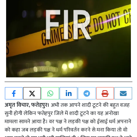
अमृत विचार, फतेहपुर।
अभी तक आपने शादी टूटने की बहुत वजह
सुनी होगी लेकिन फतेहपुर जिले में शादी टूटने का यह अनोखा
मामला सामने आया है। वर पक्ष ने लड़की पक्ष को ईसाई धर्म अपनाने
को कहा जब लड़की पक्ष ने धर्म परिवर्तन करने से मना किया तो वो