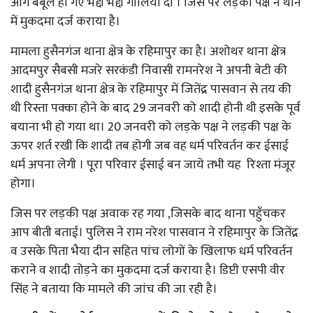
आग बबूले हो गए भद्दी भद्दी गालियां दी । जिस पर लड़की पक्ष ने थाने
में मुकदमा दर्ज कराया है।
मामला हुसैनगंज थाना क्षेत्र के रहिमापुर का है। अशोथर थाना क्षेत्र
आदमपुर सैबसी मजरे सरकंडी निवासी रामनरेश ने अपनी बेटी की
शादी हुसैनगंज थाना क्षेत्र के रहिमापुर में जितेंद्र पासवान से तय की
थी रिस्ता पक्का होने के बाद 29 जनवरी को शादी होनी थी इसके पूर्व
बयाना भी हो गया था। 20 जनवरी को लड़के पक्ष ने लड़की पक्ष के
ऊपर शर्त रखी कि शादी तब होगी जब वह धर्म परिवर्तन कर ईसाई
धर्म अपना लेगी । पूरा परिवार ईसाई बन जाये तभी यह रिश्ता मंजूर
होगा।
जिस पर लड़की पक्ष अवाक रह गया ,जिसके बाद थाना पहुँचकर
आप बीती बताई। पुलिस ने राम नरेश पासवान ने रहिमापुर के जितेंद्र
व उसके पिता भैया दीन सहित पांच लोगों के खिलाफ धर्म परिवर्तन
कराने व शादी तोड़ने का मुकदमा दर्ज कराया है। डिप्टी एसपी वीर
सिंह ने बताया कि मामले की जांच की जा रही है।