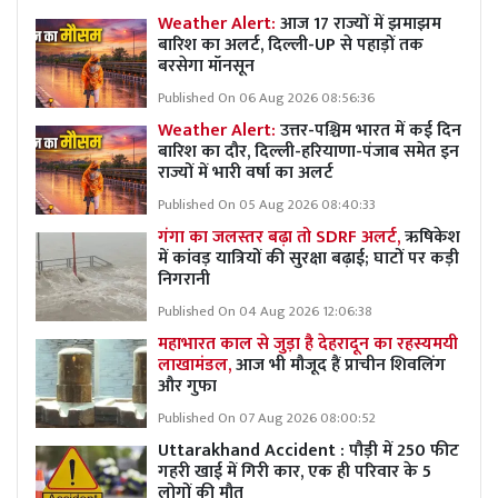
Weather Alert:
आज 17 राज्यों में झमाझम
बारिश का अलर्ट, दिल्ली-UP से पहाड़ों तक
बरसेगा मॉनसून
Published On 06 Aug 2026 08:56:36
Weather Alert:
उत्तर-पश्चिम भारत में कई दिन
बारिश का दौर, दिल्ली-हरियाणा-पंजाब समेत इन
राज्यों में भारी वर्षा का अलर्ट
Published On 05 Aug 2026 08:40:33
गंगा का जलस्तर बढ़ा तो SDRF अलर्ट,
ऋषिकेश
में कांवड़ यात्रियों की सुरक्षा बढ़ाई; घाटों पर कड़ी
निगरानी
Published On 04 Aug 2026 12:06:38
महाभारत काल से जुड़ा है देहरादून का रहस्यमयी
लाखामंडल,
आज भी मौजूद हैं प्राचीन शिवलिंग
और गुफा
Published On 07 Aug 2026 08:00:52
Uttarakhand Accident : पौड़ी में 250 फीट
गहरी खाई में गिरी कार, एक ही परिवार के 5
लोगों की मौत