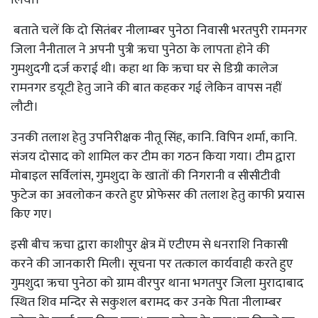
लिया।
बताते चलें कि दो सितंबर नीलाम्बर पुनेठा निवासी भरतपुरी रामनगर
जिला नैनीताल ने अपनी पुत्री ऋचा पुनेठा के लापता होने की
गुमशुदगी दर्ज कराई थी। कहा था कि ऋचा घर से डिग्री कालेज
रामनगर डयूटी हेतु जाने की बात कहकर गई लेकिन वापस नहीं
लौटी।
उनकी तलाश हेतु उपनिरीक्षक नीतू सिंह, कानि. विपिन शर्मा, कानि.
संजय दोसाद को शामिल कर टीम का गठन किया गया। टीम द्वारा
मोबाइल सर्विलांस, गुमशुदा के खातों की निगरानी व सीसीटीवी
फुटेज का अवलोकन करते हुए प्रोफेसर की तलाश हेतु काफी प्रयास
किए गए।
इसी बीच ऋचा द्वारा काशीपुर क्षेत्र में एटीएम से धनराशि निकासी
करने की जानकारी मिली। सूचना पर तत्काल कार्यवाही करते हुए
गुमशुदा ऋचा पुनेठा को ग्राम वीरपुर थाना भगतपुर जिला मुरादाबाद
स्थित शिव मन्दिर से सकुशल बरामद कर उनके पिता नीलाम्बर