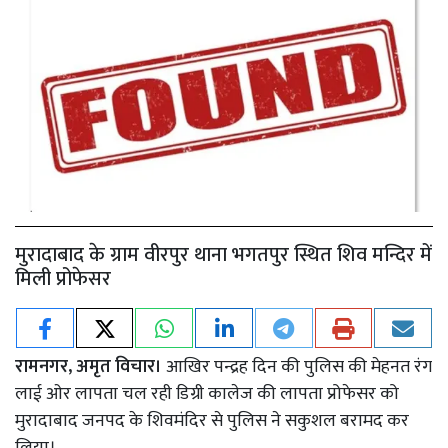
मुरादाबाद के ग्राम वीरपुर थाना भगतपुर स्थित शिव मन्दिर में
मिली प्रोफेसर
रामनगर, अमृत विचार।
आखिर पन्द्रह दिन की पुलिस की मेहनत रंग
लाई ओर लापता चल रही डिग्री कालेज की लापता प्रोफेसर को
मुरादाबाद जनपद के शिवमंदिर से पुलिस ने सकुशल बरामद कर