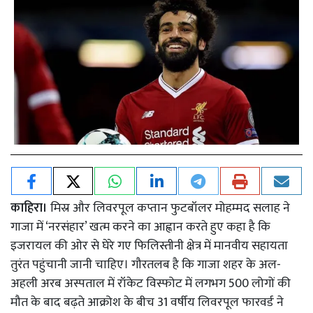
काहिरा।
मिस्र और लिवरपूल कप्तान फुटबॉलर मोहम्मद सलाह ने
गाजा में ‘नरसंहार’ खत्म करने का आह्वान करते हुए कहा है कि
इजरायल की ओर से घेरे गए फिलिस्तीनी क्षेत्र में मानवीय सहायता
तुरंत पहुंचानी जानी चाहिए। गौरतलब है कि गाजा शहर के अल-
अहली अरब अस्पताल में रॉकेट विस्फोट में लगभग 500 लोगों की
मौत के बाद बढ़ते आक्रोश के बीच 31 वर्षीय लिवरपूल फारवर्ड ने