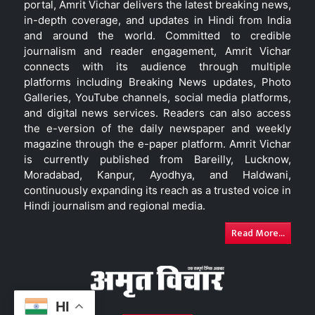
portal, Amrit Vichar delivers the latest breaking news,
in-depth coverage, and updates in Hindi from India
and around the world. Committed to credible
journalism and reader engagement, Amrit Vichar
connects with its audience through multiple
platforms including Breaking News updates, Photo
Galleries, YouTube channels, social media platforms,
and digital news services. Readers can also access
the e-version of the daily newspaper and weekly
magazine through the e-paper platform. Amrit Vichar
is currently published from Bareilly, Lucknow,
Moradabad, Kanpur, Ayodhya, and Haldwani,
continuously expanding its reach as a trusted voice in
Hindi journalism and regional media.
Read More...
HI