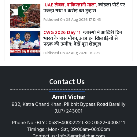
'UAE लेबल, पाकिस्तानी माल',
कांडला पोर्ट पर
पकड़ा गया 3 करोड़ का छुहारा
Published On 05 Aug 2026 17:12:43
CWG 2026 Day 11:
ग्लास्गो में आखिरी दिन
भारत के पास मौका, आज इन खिलाड़ियों से
पदक की उम्मीद; देखें पूरा शेड्यूल
Published On 02 Aug 2026 11:12:25
Contact Us
Amrit Vichar
932, Katra Chand Khan, Pilibhit Bypass Road Bareilly
(U.P) 243001
Phone No:-BLY : 0581-4000222 LKO : 0522-4008111
Timings : Mon- Sat, 09:00am-06:00pm
Contact us:
info@amritvichar.com