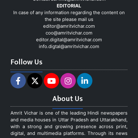
EDITORIAL
In case of any information regarding the content on
the site please mail us
editor@amritvichar.com
coo@amritvichar.com
editor.digital@amritvichar.com
info.digtal@amritvichar.com
Follow Us
About Us
Amrit Vichar is one of the leading Hindi newspapers
and media houses in Uttar Pradesh and Uttarakhand,
with a strong and growing presence across print,
digital, and multimedia platforms. Through its news