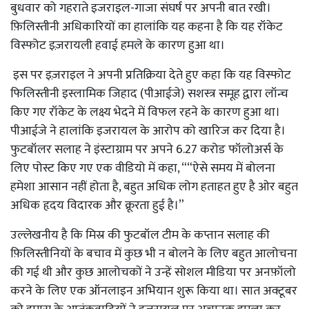
बुधवार को गहराते इजराइल-गाजा संघर्ष पर अपनी बात रखी।
फ़िलिस्तीनी अधिकारियों का हालांकि यह कहना है कि यह रॉकेट
विस्फोट इज़रायली हवाई हमले के कारण हुआ था।
इस पर इज़राइल ने अपनी प्रतिक्रिया देते हुए कहा कि यह विस्फोट
फिलिस्तीनी इस्लामिक जिहाद (पीआईजे) सशस्त्र समूह द्वारा लॉन्च
किए गए रॉकेट के लक्ष्य भेदने में विफल रहने के कारण हुआ था।
पीआईजे ने हालांकि इजरायल के आरोप को खारिज कर दिया है।
फुटबॉलर सलाह ने इंस्टाग्राम पर अपने 6.27 करोड फॉलोअर्स के
लिए पोस्ट किए गए एक वीडियो में कहा, ““ऐसे समय में बोलना
हमेशा आसान नहीं होता है, बहुत अधिक लोग हताहत हुए है ओर बहुत
अधिक हृदय विदारक और क्रूरता हुई है।”
उल्लेखनीय है कि मिस्र की फुटबॉल टीम के कप्तान सलाह की
फ़िलिस्तीनियों के बचाव में कुछ भी न बोलने के लिए बहुत आलोचना
की गई थी और कुछ आलोचकों ने उन्हें सोशल मीडिया पर अनफ़ॉलो
करने के लिए एक ऑनलाइन अभियान शुरू किया था। सात अक्टूबर