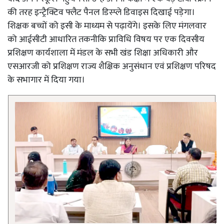
की तरह इन्ट्रैक्टिव फ्लैट पैनल डिस्प्ले डिवाइस दिखाई पड़ेगा।
शिक्षक बच्चों को इसी के माध्यम से पढ़ायेंगे। इसके लिए मंगलवार
को आईसीटी आधारित तकनीकि प्राविधि विषय पर एक दिवसीय
प्रशिक्षण कार्यशाला में मंडल के सभी खंड शिक्षा अधिकारी और
एसआरजी को प्रशिक्षण राज्य शैक्षिक अनुसंधान एवं प्रशिक्षण परिषद
के सभागार में दिया गया।