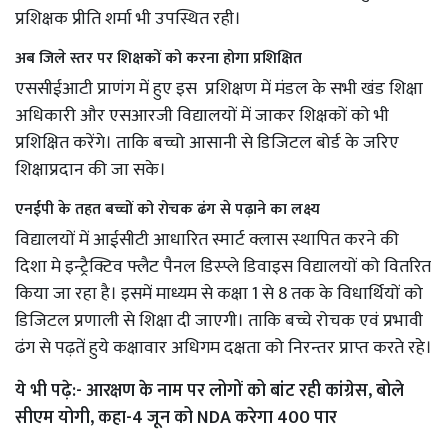
प्रशिक्षक प्रीति शर्मा भी उपस्थित रही।
अब जिले स्तर पर शिक्षकों को करना होगा प्रशिक्षित
एससीईआटी प्राणंग में हुए इस प्रशिक्षण में मंडल के सभी खंड शिक्षा
अधिकारी और एसआरजी विद्यालयों में जाकर शिक्षकों को भी
प्रशिक्षित करेंगे। ताकि बच्चो आसानी से डिजिटल बोर्ड के जरिए
शिक्षाप्रदान की जा सके।
एनईपी के तहत बच्चों को रोचक ढंग से पढ़ाने का लक्ष्य
विद्यालयों में आईसीटी आधारित स्मार्ट क्लास स्थापित करने की
दिशा मे इन्ट्रैक्टिव फ्लैट पैनल डिस्प्ले डिवाइस विद्यालयों को वितरित
किया जा रहा है। इसमें माध्यम से कक्षा 1 से 8 तक के विधार्थियों को
डिजिटल प्रणाली से शिक्षा दी जाएगी। ताकि बच्चे रोचक एवं प्रभावी
ढंग से पढ़तें हुये कक्षावार अधिगम दक्षता को निरन्तर प्राप्त करते रहे।
ये भी पढ़े:-
आरक्षण के नाम पर लोगों को बांट रही कांग्रेस, बोले
सीएम योगी, कहा-4 जून को NDA करेगा 400 पार