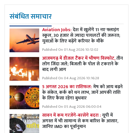
संबंधित समाचार
Aviation Jobs:
देश में खुलेंगे 11 नए फ्लाइंग
स्कूल, 30 हजार से ज्यादा पायलटों की जरूरत;
युवाओं के लिए बढ़ेंगे करियर के मौके
Published On 01 Aug 2026 10:12:02
आजमगढ़ में डीजल टैंकर में भीषण विस्फोट,
तीन
लोग जिंदा जले; बिजली के पोल से टकराने के
बाद लगी आग
Published On 04 Aug 2026 10:16:28
5 अगस्त 2026 का राशिफल:
मेष को आय बढ़ने
के संकेत, कर्क को धन लाभ, जानें आपकी राशि
के लिए कैसा रहेगा बुधवार
Published On 05 Aug 2026 06:00:04
सावन में कम गरजेंगे-बरसेंगे बदरा :
यूपी में
अगस्त में भी सामान्य से कम बारिश के आसार,
जानिए IMD का पूर्वानुमान