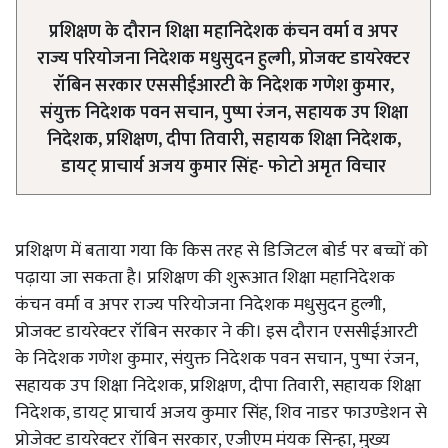
प्रशिक्षण के दौरान शिक्षा महानिदेशक कंचन वर्मा व अपर
राज्य परियोजना निदेशक मधुसुदन हुल्गी, प्रोजक्ट डायरेक्टर
रॉबिन सरकार एससीईआरटी के निदेशक गणेश कुमार,
संयुक्त निदेशक पवन सचान, पुष्पा रंजन, सहायक उप शिक्षा
निदेशक, प्रशिक्षण, दीपा तिवारी, सहायक शिक्षा निदेशक,
डायट् प्राचार्य अजय कुमार सिंह- फोटो अमृत विचार
प्रशिक्षण में बताया गया कि किस तरह से डिजिटल बोर्ड पर बच्चों को
पढ़ाया जा सकता है। प्रशिक्षण की शुरूआत शिक्षा महानिदेशक
कंचन वर्मा व अपर राज्य परियोजना निदेशक मधुसुदन हुल्गी,
प्रोजक्ट डायरेक्टर रॉबिन सरकार ने की। इस दौरान एससीईआरटी
के निदेशक गणेश कुमार, संयुक्त निदेशक पवन सचान, पुष्पा रंजन,
सहायक उप शिक्षा निदेशक, प्रशिक्षण, दीपा तिवारी, सहायक शिक्षा
निदेशक, डायट् प्राचार्य अजय कुमार सिंह, शिव नाडर फाउण्डेशन से
प्रोजेक्ट डायरेक्टर रॉबिन सरकार, एजीएम मंयक सिन्हा, मुख्य