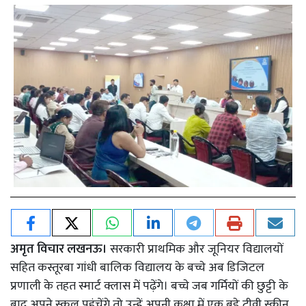
अमृत विचार लखनऊ।
सरकारी प्राथमिक और जूनियर विद्यालयों
सहित कस्तूरबा गांधी बालिक विद्यालय के बच्चे अब डिजिटल
प्रणाली के तहत स्मार्ट क्लास में पढ़ेंगे। बच्चे जब गर्मियों की छुट्टी के
बाद अपने स्कूल पहुंचेंगे तो उन्हें अपनी कक्षा में एक बड़े टीवी स्क्रीन