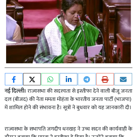
नई दिल्ली।
राज्यसभा की सदस्यता से इस्तीफा देने वाली बीजू जनता
दल (बीजद) की नेता ममता मोहंता के भारतीय जनता पार्टी (भाजपा)
में शामिल होने की संभावना है। सूत्रों ने बुधवार को यह जानकारी दी।
राज्यसभा के सभापति जगदीप धनखड़ ने उच्च सदन की कार्यवाही के