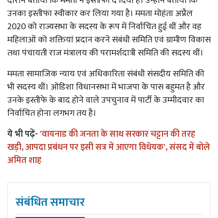
दौरान बताया कि ममता ने इस्तीफा दे दिया है। उन्होंने बताया कि
उनका इस्तीफा स्वीकार कर लिया गया है। ममता मोहंता अप्रैल
2020 को राज्यसभा के सदस्य के रूप में निर्वाचित हुई थीं और वह
महिलाओं को शक्तियां प्रदान करने संबंधी समिति एवं ग्रामीण विकास
तथा पंचायती राज मंत्रालय की परामर्शदात्री समिति की सदस्य थीं।
ममता सामाजिक न्याय एवं अधिकारिता संबंधी संसदीय समिति की
भी सदस्य थीं। ओडिशा विधानसभा में भाजपा के पास बहुमत है और
उनके इस्तीफे के बाद होने वाले उपचुनाव में पार्टी के उम्मीदवार का
निर्वाचित होना लगभग तय है।
ये भी पढ़ें-
'वायनाड की जनता के साथ सरकार चट्टान की तरह
खड़ी, आपदा प्रबंधन पर इसी सत्र में आएगा विधेयक', संसद में बोले
अमित शाह
संबंधित समाचार