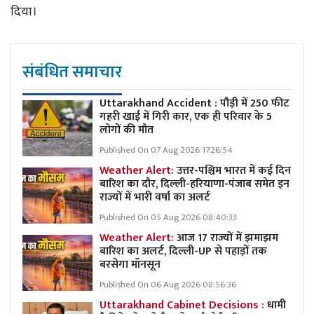
दिया।
संबंधित समाचार
Uttarakhand Accident : पौड़ी में 250 फीट
गहरी खाई में गिरी कार, एक ही परिवार के 5
लोगों की मौत
Published On 07 Aug 2026 17:26:54
Weather Alert:
उत्तर-पश्चिम भारत में कई दिन
बारिश का दौर, दिल्ली-हरियाणा-पंजाब समेत इन
राज्यों में भारी वर्षा का अलर्ट
Published On 05 Aug 2026 08:40:33
Weather Alert:
आज 17 राज्यों में झमाझम
बारिश का अलर्ट, दिल्ली-UP से पहाड़ों तक
बरसेगा मॉनसून
Published On 06 Aug 2026 08:56:36
Uttarakhand Cabinet Decisions :
धामी