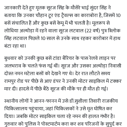
जानकारी देते हुए मृतक सूरज सिंह के मौसेरे भाई सुंदर सिंह ने
बताया कि उनका चौहान टूर एंड ट्रैवल्स का काराबोरा है, जिसमें 10
बसें संचालित हैं और कुछ बसें केमू में भी चलती है। मूलरूप से
लोधिया अल्मोड़ा में रहने वाला सूरज लटवाल (22 वर्ष) पुत्र त्रिलोक
सिंह लटवाल पिछले 10 साल से उनके साथ रहकर कारोबार में हाथ
बंटा रहा था।
बुधवार को उनकी कुछ बसें टांडा बैरियर के पास रेलवे लाइन पर
जलभराव के चलते फंस गई थीं। सूरज और उसका अल्मोड़ा निवासी
दोस्त नमन मटेला बसों को देखने गए थे। देर रात लौटते समय
रामपुर रोड पर पीछे से आए डंपर ने उनकी मोटर साइकिल में टक्कर
मार दी। हादसे में पीछे बैठे सूरज की मौके पर ही मौत हो गई।
स्थानीय लोगों ने आनन-फानन में उसे डॉ.सुशीला तिवारी राजकीय
चिकित्सालय पहुंचाया, जहां चिकित्सकों ने उसे मृत घोषित कर
दिया। जबकि मोटर साइकिल चला रहे नमन की हालत गंभीर है।
गुरुवार को पुलिस ने पोस्टमार्टम करा कर शव परिजनों के सुपुर्द कर