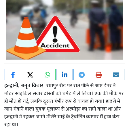
हल्द्वानी, अमृत विचार।
रामपुर रोड पर रात पीछे से आए डंपर ने
मोटर साइकिल सवार दोस्तों को चपेट में ले लिया। एक की मौके पर
ही मौत हो गई, जबकि दूसरा गंभीर रूप से घायल हो गया। हादसे में
जान गंवाने वाला युवक मूलरूप से अल्मोड़ा का रहने वाला था और
हल्द्वानी में रहकर अपने मौसेरे भाई के ट्रैवलिंग व्यापार में हाथ बंटा
रहा था।