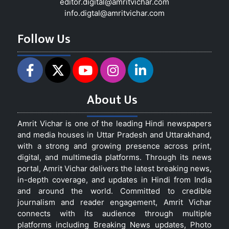
editor.digital@amritvichar.com
info.digtal@amritvichar.com
Follow Us
About Us
Amrit Vichar is one of the leading Hindi newspapers
and media houses in Uttar Pradesh and Uttarakhand,
with a strong and growing presence across print,
digital, and multimedia platforms. Through its news
portal, Amrit Vichar delivers the latest breaking news,
in-depth coverage, and updates in Hindi from India
and around the world. Committed to credible
journalism and reader engagement, Amrit Vichar
connects with its audience through multiple
platforms including Breaking News updates, Photo