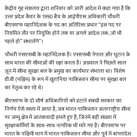
केंद्रीय गृह मंत्रालय द्वारा शनिवार को जारी आदेश में कहा गया है कि
उत्तर प्रदेश कैडर के 1990 बैच के आईपीएस अधिकारी चौधरी
बीएसएफ महानिदेशक के पद का अतिरिक्त प्रभार ‘‘इस पद पर
नियमित तौर पर नियुक्ति होने तक या अगले आदेश तक, जो भी
पहले हो’’ संभालेंगे’’।
चौधरी एसएसबी के महानिदेशक हैं। एसएसबी नेपाल और भूटान के
साथ भारत की सीमाओं की रक्षा करता है। अग्रवाल ने पिछले साल
जून में सीमा सुरक्षा बल के प्रमुख का कार्यभार संभाला था। विशेष
डीजी (पश्चिम) के रूप में खुरानिया पाकिस्तान सीमा पर सुरक्षा बल
का नेतृत्व कर रहे थे।
बीएसएफ के दो शीर्ष अधिकारियों को हटाने संबंधी सरकार का
निर्णय ऐसे समय में आया है, जब भारत-पाकिस्तान अंतरराष्ट्रीय सीमा
पर जम्मू क्षेत्र में आतंकवादी हमले हुए हैं, जिनमें बड़ी संख्या में
सुरक्षाकर्मियों के साथ-साथ नागरिक भी मारे गए हैं। बीएसएफ पर
भारत के पश्चिमी भाग में भारत-पाकिस्तान सीमा और पूर्व में बांग्लादेश