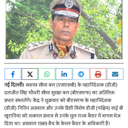
नई दिल्ली।
सशस्त्र सीमा बल (एसएसबी) के महानिदेशक (डीजी)
दलजीत सिंह चौधरी सीमा सुरक्षा बल (बीएसएफ) का अतिरिक्त
प्रभार संभालेंगे। केंद्र ने शुक्रवार को बीएसएफ के महानिदेशक
(डीजी) नितिन अग्रवाल और उनके डिप्टी विशेष डीजी (पश्चिम) वाई बी
खुरानिया को तत्काल प्रभाव से उनके मूल राज्य कैडर में वापस भेज
दिया था। अग्रवाल 1989 बैच के केरल कैडर के अधिकारी हैं।