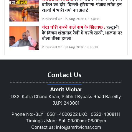
बारिश का दौर, दिल्ली-हरियाणा-पंजाब समेत इन
राज्यों में भारी वर्षा का अलर्ट
Published On 05 Aug 2026 08:40:33
चंदा चोरी करने वाले राम के खिलाफ :
हल्द्वानी
के विजय शंखनाद रैली में गरजे खरगे, भाजपा पर
बोला तीखा हमला
Published On 08 Aug 2026 18:36:19
Contact Us
Amrit Vichar
932, Katra Chand Khan, Pilibhit Bypass Road Bareilly
(U.P) 243001
Phone No:-BLY : 0581-4000222 LKO : 0522-4008111
Timings : Mon- Sat, 09:00am-06:00pm
Contact us:
info@amritvichar.com