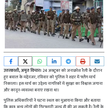
उत्तरकाशी, अमृत विचार।
24 अक्टूबर को जनाक्रोश रैली के दौरान
हुए बवाल के मद्देनजर, रविवार को पुलिस ने शहर में फ्लैग मार्च
निकाला। इस मार्च का उद्देश्य नागरिकों में सुरक्षा का विश्वास जगाना
और कानून-व्यवस्था बनाए रखना था।
पुलिस अधिकारियों ने घटना स्थल का मुआयना किया और बताया
कि कुछ अन्य लोगों की गिरफ्तारी जल्द ही की जा सकती है। रैली के