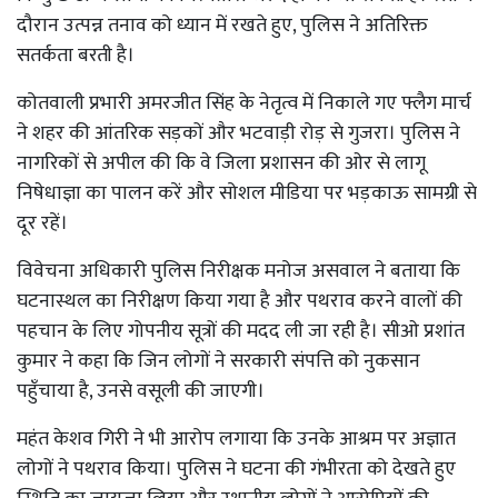
दौरान उत्पन्न तनाव को ध्यान में रखते हुए, पुलिस ने अतिरिक्त
सतर्कता बरती है।
कोतवाली प्रभारी अमरजीत सिंह के नेतृत्व में निकाले गए फ्लैग मार्च
ने शहर की आंतरिक सड़कों और भटवाड़ी रोड़ से गुजरा। पुलिस ने
नागरिकों से अपील की कि वे जिला प्रशासन की ओर से लागू
निषेधाज्ञा का पालन करें और सोशल मीडिया पर भड़काऊ सामग्री से
दूर रहें।
विवेचना अधिकारी पुलिस निरीक्षक मनोज असवाल ने बताया कि
घटनास्थल का निरीक्षण किया गया है और पथराव करने वालों की
पहचान के लिए गोपनीय सूत्रों की मदद ली जा रही है। सीओ प्रशांत
कुमार ने कहा कि जिन लोगों ने सरकारी संपत्ति को नुकसान
पहुँचाया है, उनसे वसूली की जाएगी।
महंत केशव गिरी ने भी आरोप लगाया कि उनके आश्रम पर अज्ञात
लोगों ने पथराव किया। पुलिस ने घटना की गंभीरता को देखते हुए