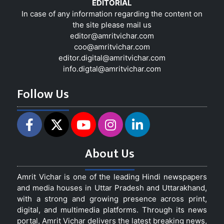
EDITORIAL
In case of any information regarding the content on
the site please mail us
editor@amritvichar.com
coo@amritvichar.com
editor.digital@amritvichar.com
info.digtal@amritvichar.com
Follow Us
About Us
Amrit Vichar is one of the leading Hindi newspapers
and media houses in Uttar Pradesh and Uttarakhand,
with a strong and growing presence across print,
digital, and multimedia platforms. Through its news
portal, Amrit Vichar delivers the latest breaking news,