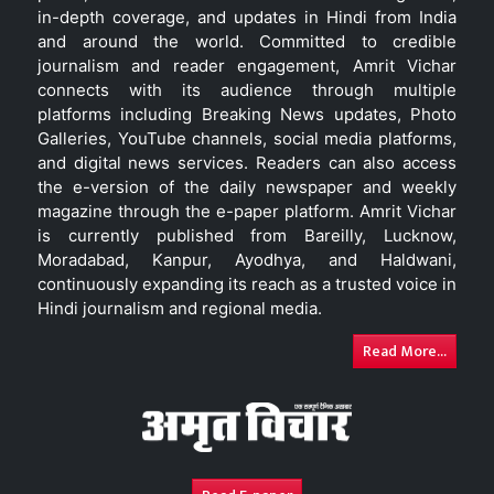
in-depth coverage, and updates in Hindi from India
and around the world. Committed to credible
journalism and reader engagement, Amrit Vichar
connects with its audience through multiple
platforms including Breaking News updates, Photo
Galleries, YouTube channels, social media platforms,
and digital news services. Readers can also access
the e-version of the daily newspaper and weekly
magazine through the e-paper platform. Amrit Vichar
is currently published from Bareilly, Lucknow,
Moradabad, Kanpur, Ayodhya, and Haldwani,
continuously expanding its reach as a trusted voice in
Hindi journalism and regional media.
Read More...