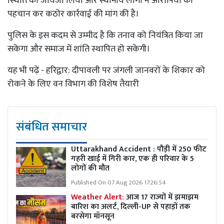
स्थिति का जायजा लिया और स्थानीय लोगों ने आरोपियों की
पहचान कर कठोर कार्रवाई की मांग की है।
पुलिस के इस कदम से उम्मीद है कि तनाव को नियंत्रित किया जा
सकेगा और समाज में शांति स्थापित हो सकेगी।
यह भी पढ़ें -
हरिद्वार: दीपावली पर जंगली जानवरों के शिकार को
रोकने के लिए वन विभाग की विशेष तैयारी
संबंधित समाचार
Uttarakhand Accident : पौड़ी में 250 फीट
गहरी खाई में गिरी कार, एक ही परिवार के 5
लोगों की मौत
Published On 07 Aug 2026 17:26:54
Weather Alert:
आज 17 राज्यों में झमाझम
बारिश का अलर्ट, दिल्ली-UP से पहाड़ों तक
बरसेगा मॉनसून