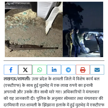
लखनऊ/शामली।
उत्तर प्रदेश के शामली जिले में विशेष कार्य बल
(एसटीएफ) के साथ हुई मुठभेड़ में एक लाख रुपये का इनामी
अपराधी और उसके तीन साथी मारे गए। अधिकारियों ने मंगलवार
को यह जानकारी दी। पुलिस के अनुसार सोमवार तथा मंगलवार की
दरमियानी रात शामली के झिंझाना इलाके में हुई मुठभेड़ में एसटीएफ