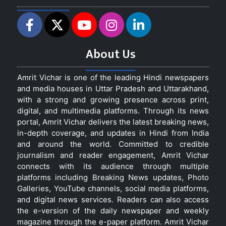
About Us
Amrit Vichar is one of the leading Hindi newspapers
and media houses in Uttar Pradesh and Uttarakhand,
with a strong and growing presence across print,
digital, and multimedia platforms. Through its news
portal, Amrit Vichar delivers the latest breaking news,
in-depth coverage, and updates in Hindi from India
and around the world. Committed to credible
journalism and reader engagement, Amrit Vichar
connects with its audience through multiple
platforms including Breaking News updates, Photo
Galleries, YouTube channels, social media platforms,
and digital news services. Readers can also access
the e-version of the daily newspaper and weekly
magazine through the e-paper platform. Amrit Vichar