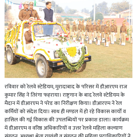
रविवार को रेलवे स्टेडियम, मुरादाबाद के परिसर में डीआरएम राज
कुमार सिंह ने तिरंगा फहराया। राष्ट्रगान के बाद रेलवे स्टेडियम के
मैदान में डीआरएम ने परेड का निरीक्षण किया। डीआरएम ने रेल
कर्मियों को संदेश दिया। साथ ही मण्डल में हो रहे विकास कार्यों व
हासिल की गई विकास की उपलब्धियों पर प्रकाश डाला। कार्यक्रम
में डीआरएम व वरिष्ठ अधिकारियों व उत्तर रेलवे महिला कल्याण
संगठन, अध्यक्षा श्वेता रघुवंशी व संगठन की महिला पदाधिकारियों ने