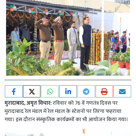
मुरादाबाद, अमृत विचार:
रविवार को 76 वें गणतंत्र दिवस पर
मुरादाबाद रेल मंडल में रेल मंडल के स्टेशनों पर तिरंगा फहराया
गया। इस दौरान संस्कृतिक कार्यक्रमों का भी आयोजन किया गया।