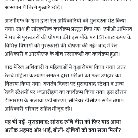
आसमान में तिरंगे गुब्बारे छोड़ें।
आरपीएफ के श्वान द्वारा रेल अधिकारियों को गुलदस्ता भेंट किया
गया। साथ ही सांस्कृतिक कार्यक्रम प्रस्तुत किए गए। एपीओ अभिनव
ने मंच से पुरस्कारों की घोषणा की। इस मौके पर 1.51 लाख रुपए के
विभिन्न विभागों को पुरस्कारों की घोषणा की गई। बाद में रेल
अधिकारी व आरपीएफ के बीच रस्साकशी का कार्यक्रम हुआ।
बाद में रेल अधिकारी व महिलाओं ने वृक्षारोपण किया गया। उत्तर
रेलवे महिला कल्याण संगठन द्वारा मरीजों को फल उपहार का
वितरण किया गया। गणतंत्र दिवस पर मुरादाबाद स्टेशन व अन्य
रेलवे स्टेशनों पर ध्वजारोहण का कार्यक्रम किया गया। इस दौरान
डीआरएम के अलावा एडीआरएम, सीनियर डीसीएम समेत तमाम
अधिकारी परिवार सहित मौजूद रहे।
यह भी पढ़ें-
मुरादाबाद: सांसद रुचि वीरा को फिर याद आया
अतीक अहमद और भाई, बोलीं- दोषियों को क्या सजा मिली?