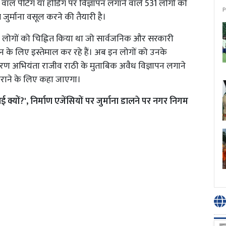
 वाल पेंटिंग या होर्डिंग पर विज्ञापन लगाने वाले 531 लोगों को
P
जुर्माना वसूल करने की तैयारी है।
 लोगों को चिह्नित किया था जो सार्वजनिक और सरकारी
पन के लिए इस्तेमाल कर रहे हैं। अब इन लोगों को उनके
यावरण अभियंता राजीव राठी के मुताबिक अवैध विज्ञापन लगाने
 कराने के लिए कहा जाएगा।
ई क्यों?', निर्माण एजेंसियों पर जुर्माना डालने पर नगर निगम