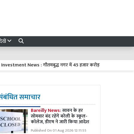
ेखें
ment News : गौतमबुद्ध नगर में 45 हजार करोड़ रुपये का निवेश करेंगी 8 क
संबंधित समाचार
Bareilly News:
सावन के हर
सोमवार बंद रहेंगे बरेली के स्कूल-
कॉलेज, डीएम ने जारी किया आदेश
Published On 01 Aug 2026 12:11:55