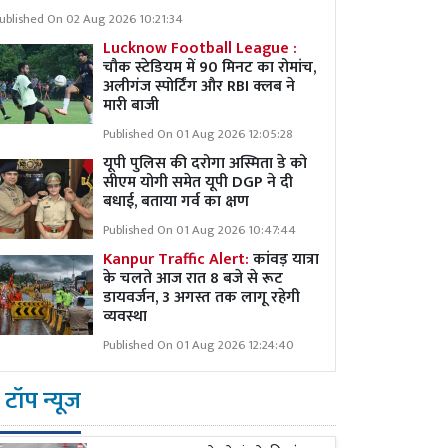
ublished On 02 Aug 2026 10:21:34
Lucknow Football League :
चौक स्टेडियम में 90 मिनट का रोमांच,
अलीगंज स्पोर्टिंग और RBI क्लब ने
मारी बाजी
Published On 01 Aug 2026 12:05:28
यूपी पुलिस की दरोगा अस्मिता डे को
सीएम योगी समेत यूपी DGP ने दी
बधाई, बताया गर्व का क्षण
Published On 01 Aug 2026 10:47:44
Kanpur Traffic Alert:
कांवड़ यात्रा
के चलते आज रात 8 बजे से रूट
डायवर्जन, 3 अगस्त तक लागू रहेगी
व्यवस्था
Published On 01 Aug 2026 12:24:40
टॉप न्यूज