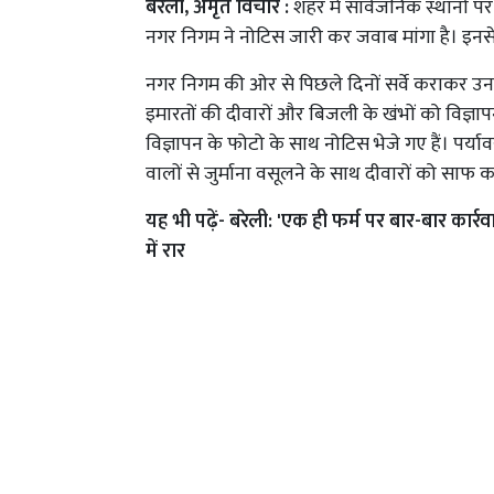
बरेली, अमृत विचार :
शहर में सार्वजनिक स्थानों पर
नगर निगम ने नोटिस जारी कर जवाब मांगा है। इनसे 
नगर निगम की ओर से पिछले दिनों सर्वे कराकर उन
इमारतों की दीवारों और बिजली के खंभों को विज्ञा
विज्ञापन के फोटो के साथ नोटिस भेजे गए हैं। पर्
वालों से जुर्माना वसूलने के साथ दीवारों को साफ
यह भी पढ़ें-
बरेली: 'एक ही फर्म पर बार-बार कार्रवा
में रार