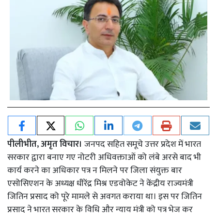
पीलीभीत, अमृत विचार।
जनपद सहित समूचे उत्तर प्रदेश में भारत
सरकार द्वारा बनाए गए नोटरी अधिवक्ताओं को लंबे अरसे बाद भी
कार्य करने का अधिकार पत्र न मिलने पर जिला संयुक्त बार
एसोसिएशन के अध्यक्ष धीरेंद्र मिश्र एडवोकेट ने केंद्रीय राज्यमंत्री
जितिन प्रसाद को पूरे मामले से अवगत कराया था। इस पर जितिन
प्रसाद ने भारत सरकार के विधि और न्याय मंत्री को पत्र भेज कर