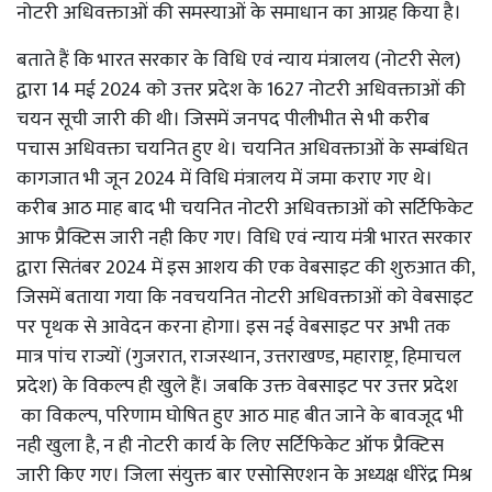
नोटरी अधिवक्ताओं की समस्याओं के समाधान का आग्रह किया है।
बताते हैं कि भारत सरकार के विधि एवं न्याय मंत्रालय (नोटरी सेल)
द्वारा 14 मई 2024 को उत्तर प्रदेश के 1627 नोटरी अधिवक्ताओं की
चयन सूची जारी की थी। जिसमें जनपद पीलीभीत से भी करीब
पचास अधिवक्ता चयनित हुए थे। चयनित अधिवक्ताओं के सम्बंधित
कागजात भी जून 2024 में विधि मंत्रालय में जमा कराए गए थे।
करीब आठ माह बाद भी चयनित नोटरी अधिवक्ताओं को सर्टिफिकेट
आफ प्रैक्टिस जारी नही किए गए। विधि एवं न्याय मंत्री भारत सरकार
द्वारा सितंबर 2024 में इस आशय की एक वेबसाइट की शुरुआत की,
जिसमें बताया गया कि नवचयनित नोटरी अधिवक्ताओं को वेबसाइट
पर पृथक से आवेदन करना होगा। इस नई वेबसाइट पर अभी तक
मात्र पांच राज्यों (गुजरात, राजस्थान, उत्तराखण्ड, महाराष्ट्र, हिमाचल
प्रदेश) के विकल्प ही खुले हैं। जबकि उक्त वेबसाइट पर उत्तर प्रदेश
का विकल्प, परिणाम घोषित हुए आठ माह बीत जाने के बावजूद भी
नही खुला है, न ही नोटरी कार्य के लिए सर्टिफिकेट ऑफ प्रैक्टिस
जारी किए गए। जिला संयुक्त बार एसोसिएशन के अध्यक्ष धीरेंद्र मिश्र