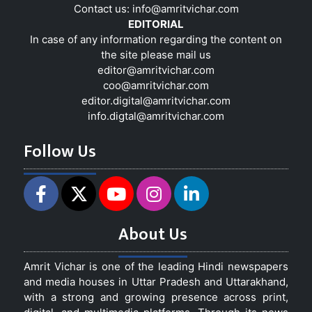
Contact us:
info@amritvichar.com
EDITORIAL
In case of any information regarding the content on
the site please mail us
editor@amritvichar.com
coo@amritvichar.com
editor.digital@amritvichar.com
info.digtal@amritvichar.com
Follow Us
About Us
Amrit Vichar is one of the leading Hindi newspapers
and media houses in Uttar Pradesh and Uttarakhand,
with a strong and growing presence across print,