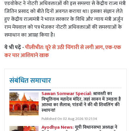
एडवोकेट ने नोटरी अधिवक्ताओं की इस समस्या से केंद्रीय राज्य मंत्री
जितिन प्रसाद को बीते दिनों अवगत कराया था। इसका संज्ञान लेते
हुए केंद्रीय राज्यमंत्री ने भारत सरकार के विधि और न्याय मंत्री अर्जुन
राम मेघवाल को पत्र भेजकर नोटरी अधिवक्ताओं की समस्याओं के
समाधान का आग्रह किया है।
ये भी पढ़ें -
पीलीभीत: घूरे से उठी चिंगारी से लगी आग, एक-एक
कर चार आशियाने खाक
संबंधित समाचार
Sawan Somwar Special:
श्रावस्ती का
विभूतिनाथ महादेव मंदिर, जहां सावन में उमड़ता है
आस्था का सैलाब; पांडवों ने की थी शिवलिंग की
स्थापना!
Published On 02 Aug 2026 10:21:34
Ayodhya News:
यूपी विधानसभा अध्यक्ष ने