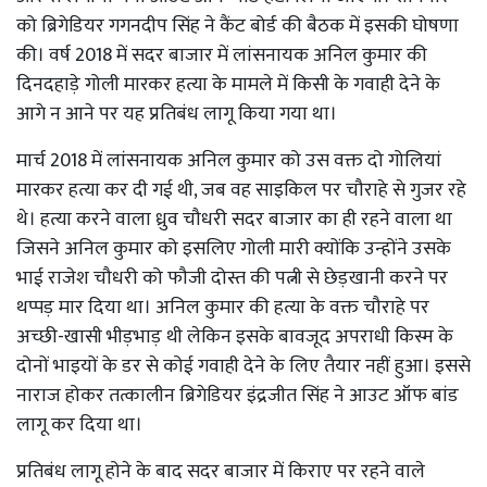
को ब्रिगेडियर गगनदीप सिंह ने कैंट बोर्ड की बैठक में इसकी घोषणा
की। वर्ष 2018 में सदर बाजार में लांसनायक अनिल कुमार की
दिनदहाड़े गोली मारकर हत्या के मामले में किसी के गवाही देने के
आगे न आने पर यह प्रतिबंध लागू किया गया था।
मार्च 2018 में लांसनायक अनिल कुमार को उस वक्त दो गोलियां
मारकर हत्या कर दी गई थी, जब वह साइकिल पर चौराहे से गुजर रहे
थे। हत्या करने वाला ध्रुव चौधरी सदर बाजार का ही रहने वाला था
जिसने अनिल कुमार को इसलिए गोली मारी क्योंकि उन्होंने उसके
भाई राजेश चौधरी को फौजी दोस्त की पत्नी से छेड़खानी करने पर
थप्पड़ मार दिया था। अनिल कुमार की हत्या के वक्त चौराहे पर
अच्छी-खासी भीड़भाड़ थी लेकिन इसके बावजूद अपराधी किस्म के
दोनों भाइयों के डर से कोई गवाही देने के लिए तैयार नहीं हुआ। इससे
नाराज होकर तत्कालीन ब्रिगेडियर इंद्रजीत सिंह ने आउट ऑफ बांड
लागू कर दिया था।
प्रतिबंध लागू होने के बाद सदर बाजार में किराए पर रहने वाले