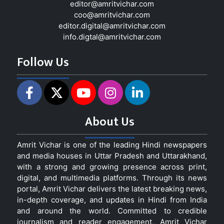
editor@amritvichar.com
coo@amritvichar.com
editor.digital@amritvichar.com
info.digtal@amritvichar.com
Follow Us
About Us
Amrit Vichar is one of the leading Hindi newspapers
and media houses in Uttar Pradesh and Uttarakhand,
with a strong and growing presence across print,
digital, and multimedia platforms. Through its news
portal, Amrit Vichar delivers the latest breaking news,
in-depth coverage, and updates in Hindi from India
and around the world. Committed to credible
journalism and reader engagement, Amrit Vichar