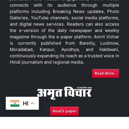
connects with its audience through multiple
platforms including Breaking News updates, Photo
Galleries, YouTube channels, social media platforms,
and digital news services. Readers can also access
the e-version of the daily newspaper and weekly
magazine through the e-paper platform. Amrit Vichar
is currently published from Bareilly, Lucknow,
Moradabad, Kanpur, Ayodhya, and Haldwani,
continuously expanding its reach as a trusted voice in
Hindi journalism and regional media.
Read More...
HI
Read E-paper