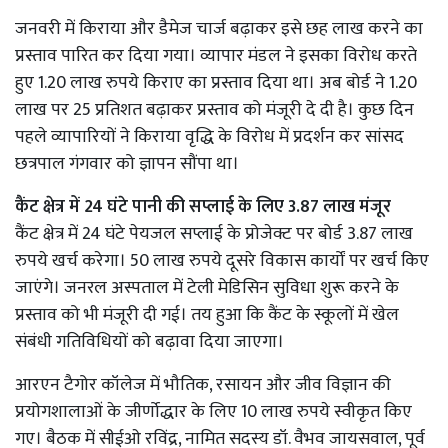
जनवरी में किराया और डैमेज चार्ज बढ़ाकर इसे छह लाख करने का
प्रस्ताव पारित कर दिया गया। व्यापार मंडल ने इसका विरोध करते
हुए 1.20 लाख रुपये किराए का प्रस्ताव दिया था। अब बोर्ड ने 1.20
लाख पर 25 प्रतिशत बढ़ाकर प्रस्ताव को मंजूरी दे दी है। कुछ दिन
पहले व्यापारियों ने किराया वृद्धि के विरोध में प्रदर्शन कर सांसद
छत्रपाल गंगवार को ज्ञापन सौंपा था।
कैंट क्षेत्र में 24 घंटे पानी की सप्लाई के लिए 3.87 लाख मंजूर
कैंट क्षेत्र में 24 घंटे पेयजल सप्लाई के प्रोजेक्ट पर बोर्ड 3.87 लाख
रुपये खर्च करेगा। 50 लाख रुपये दूसरे विकास कार्यों पर खर्च किए
जाएंगे। जनरल अस्पताल में टेली मेडिसिन सुविधा शुरू करने के
प्रस्ताव को भी मंजूरी दी गई। तय हुआ कि कैंट के स्कूलों में खेल
संबंधी गतिविधियों को बढ़ावा दिया जाएगा।
आरएन टैगोर कॉलेज में भौतिक, रसायन और जीव विज्ञान की
प्रयोगशालाओं के जीर्णोद्धार के लिए 10 लाख रुपये स्वीकृत किए
गए। बैठक में सीईओ रविंद्र, नामित सदस्य डॉ. वैभव जायसवाल, पूर्व