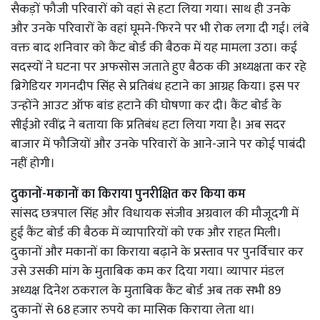
सैकड़ों फौजी परिवारों को वहां से हटा लिया गया। साथ ही उनके
और उनके परिवारों के वहां घूमने-फिरने पर भी रोक लगा दी गई। लंबे
वक्त बाद शनिवार को कैंट बोर्ड की बैठक में यह मामला उठा। कई
सदस्यों ने घटना पर अफसोस जताते हुए बैठक की अध्यक्षता कर रहे
ब्रिगेडियर गगनदीप सिंह से प्रतिबंध हटाने का आग्रह किया। इस पर
उन्होंने आउट ऑफ बांड हटाने की घोषणा कर दी। कैंट बोर्ड के
सीईओ रवींद्र ने बताया कि प्रतिबंध हटा लिया गया है। अब सदर
बाजार में फौजियों और उनके परिवारों के आने-जाने पर कोई पाबंदी
नहीं होगी।
दुकानों-मकानों का किराया पुनरीक्षित कर किया कम
सांसद छत्रपाल सिंह और विधायक संजीव अग्रवाल की मौजूदगी में
हुई कैंट बोर्ड की बैठक में व्यापारियों को एक और राहत मिली।
दुकानों और मकानों का किराया बढ़ाने के प्रस्ताव पर पुनर्विचार कर
उसे उसकी मांग के मुताबिक कम कर दिया गया। व्यापार मंडल
अध्यक्ष दिनेश ठकराल के मुताबिक कैंट बोर्ड अब तक सभी 89
दुकानों से 68 हजार रुपये का मासिक किराया लेता था।