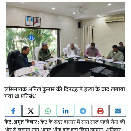
लांसनायक अनिल कुमार की दिनदहाड़े हत्या के बाद लगाया
गया था प्रतिबंध
कैंट, अमृत विचार :
कैंट के सदर बाजार में सात साल पहले सेना की
ओर से लगाया गया आउट ऑफ बांड हटा लिया जाएगा। शनिवार