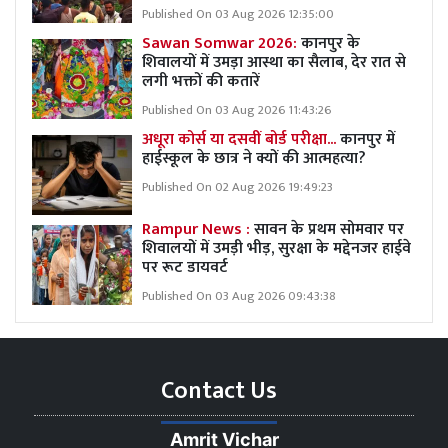
Published On 03 Aug 2026 12:35:00
Sawan Somwar 2026:
कानपुर के
शिवालयों में उमड़ा आस्था का सैलाब, देर रात से
लगी भक्तों की कतारें
Published On 03 Aug 2026 11:43:26
अधूरा कोर्स या दसवीं बोर्ड परीक्षा...
कानपुर में
हाईस्कूल के छात्र ने क्यों की आत्महत्या?
Published On 02 Aug 2026 19:49:23
Rampur News :
सावन के प्रथम सोमवार पर
शिवालयों में उमड़ी भीड़, सुरक्षा के मद्देनजर हाईवे
पर रूट डायवर्ट
Published On 03 Aug 2026 09:43:38
Contact Us
Amrit Vichar