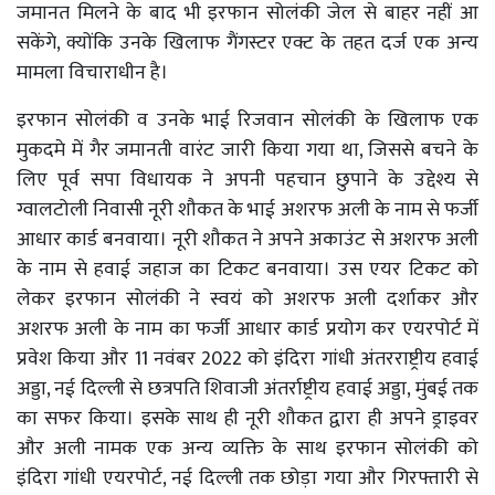
जमानत मिलने के बाद भी इरफान सोलंकी जेल से बाहर नहीं आ
सकेंगे, क्योंकि उनके खिलाफ गैंगस्टर एक्ट के तहत दर्ज एक अन्य
मामला विचाराधीन है।
इरफान सोलंकी व उनके भाई रिजवान सोलंकी के खिलाफ एक
मुकदमे में गैर जमानती वारंट जारी किया गया था, जिससे बचने के
लिए पूर्व सपा विधायक ने अपनी पहचान छुपाने के उद्देश्य से
ग्वालटोली निवासी नूरी शौकत के भाई अशरफ अली के नाम से फर्जी
आधार कार्ड बनवाया। नूरी शौकत ने अपने अकाउंट से अशरफ अली
के नाम से हवाई जहाज का टिकट बनवाया। उस एयर टिकट को
लेकर इरफान सोलंकी ने स्वयं को अशरफ अली दर्शाकर और
अशरफ अली के नाम का फर्जी आधार कार्ड प्रयोग कर एयरपोर्ट में
प्रवेश किया और 11 नवंबर 2022 को इंदिरा गांधी अंतरराष्ट्रीय हवाई
अड्डा, नई दिल्ली से छत्रपति शिवाजी अंतर्राष्ट्रीय हवाई अड्डा, मुंबई तक
का सफर किया। इसके साथ ही नूरी शौकत द्वारा ही अपने ड्राइवर
और अली नामक एक अन्य व्यक्ति के साथ इरफान सोलंकी को
इंदिरा गांधी एयरपोर्ट, नई दिल्ली तक छोड़ा गया और गिरफ्तारी से