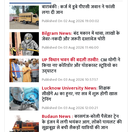
बाराबंकी : कर्ज में डूबे पीएसी जवान ने फांसी
लगा दी जान
Published On 02 Aug 2026 19:00:02
Bilgram News:
बंद मकान में धावा, लाखों के
जेवर-नकदी और जरूरी दस्तावेज चोरी
Published On 03 Aug 2026 11:46:00
UP विधान भवन की बदली तस्वीर:
CM योगी ने
किया नए कॉरिडोर और पॉडकास्ट स्टूडियो का
उद्घाटन
Published On 03 Aug 2026 10:57:57
Lucknow University News:
शिक्षक
सीखेंगे AI का हुनर, नए सत्र में शुरू होगी खास
ट्रेनिंग
Published On 03 Aug 2026 12:00:21
Budaun News :
कासगंज-बरेली पैसेंजर ट्रेन
के इंजन में लगी भयंकर आग, लोको पायलट की
सूझबूझ से बची सैकड़ों यात्रियों की जान