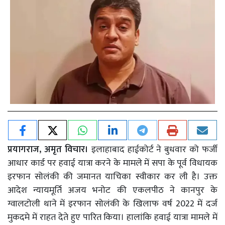
प्रयागराज, अमृत विचार।
इलाहाबाद हाईकोर्ट ने बुधवार को फर्जी
आधार कार्ड पर हवाई यात्रा करने के मामले में सपा के पूर्व विधायक
इरफान सोलंकी की जमानत याचिका स्वीकार कर ली है। उक्त
आदेश न्यायमूर्ति अजय भनोट की एकलपीठ ने कानपुर के
ग्वालटोली थाने में इरफान सोलंकी के खिलाफ वर्ष 2022 में दर्ज
मुकदमे में राहत देते हुए पारित किया। हालांकि हवाई यात्रा मामले में