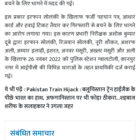
बचने के लिए भागने में मदद की गई।
इस प्रकार इरफान सोलंकी के खिलाफ फर्जी पहचान पत्र, आधार
कार्ड और हवाई टिकट तैयार कर गिरफ्तारी से बचने के लिए भागने
का आरोप लगाया गया। इस कारण प्रभारी निरीक्षक अशोक कुमार
दूबे द्वारा इरफान सोलंकी, रिजवान सोलंकी, नूरी शौकत, अशरफ
अली, अम्मार इलाही, इशरत, अनवर मंसूरी, अख्तर मंसूरी और अली
के खिलाफ 26 नवंबर 2022 को पुलिस स्टेशन ग्वालटोली, कानपुर
नगर में आईपीसी की विभिन्न धाराओं के तहत प्राथमिकी दर्ज कराई
गई।
ये भी पढे़ं :
Pakistan Train Hijack : बलूचिस्तान ट्रेन हाईजैक के
पीछे भारत का हाथ, अफगानिस्तान पर भी फोड़ा ठीकरा...शहबाज
शरीफ के सलाहकार ने उगला जहर
संबंधित समाचार