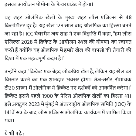
इसका आयोजन पोमोना के फेयरग्राउंड में होगा।
यह शहर ओलंपिक खेलों के मुख्य शहर लॉस एंजिल्स से 48
किलोमीटर दूर है। यह खेल 128 साल बाद ओलंपिक का हिस्सा बनने
जा रहा है। ICC चेयरमैन जय शाह ने एक विज्ञप्ति में कहा, ‘‘हम लॉस
एंजिल्स 2028 में क्रिकेट के आयोजन स्थल की घोषणा का स्वागत
करते हैं क्योंकि यह ओलंपिक में हमारे खेल की वापसी की तैयारी की
दिशा में एक महत्वपूर्ण कदम है।’
उन्होंने कहा, ‘क्रिकेट एक बेहद लोकप्रिय खेल है, लेकिन यह खेल का
विस्तार करने का एक शानदार अवसर होगा। तेज-तर्रार, रोमांचक
टी20 प्रारूप में ओलंपिक में क्रिकेट नए दर्शकों को आकर्षित करेगा।’
क्रिकेट इससे पहले 1900 के पेरिस ओलंपिक खेलों का हिस्सा था।
इसे अक्टूबर 2023 में मुंबई में अंतरराष्ट्रीय ओलंपिक समिति (IOC) के
141वें सत्र के बाद लॉस एंजिल्स ओलंपिक कार्यक्रम में शामिल किया
गया।
ये भी पढ़े :