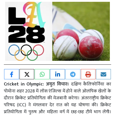
Cricket in Olympic: अमृत विचार।
दक्षिण कैलिफोर्निया का
पोमोना शहर 2028 में लॉस एंजिल्स में होने वाले ओलंपिक खेलों के
दौरान क्रिकेट प्रतियोगिता की मेजबानी करेगा। अंतरराष्ट्रीय क्रिकेट
परिषद (ICC) ने मंगलवार देर रात को यह घोषणा की। क्रिकेट
प्रतियोगिता में पुरुष और महिला वर्ग में छह-छह टीमें भाग लेंगी।