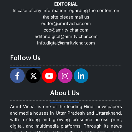
EDITORIAL
In case of any information regarding the content on
the site please mail us
editor@amritvichar.com
coo@amritvichar.com
editor.digital@amritvichar.com
info.digtal@amritvichar.com
Follow Us
About Us
Amrit Vichar is one of the leading Hindi newspapers
and media houses in Uttar Pradesh and Uttarakhand,
with a strong and growing presence across print,
digital, and multimedia platforms. Through its news