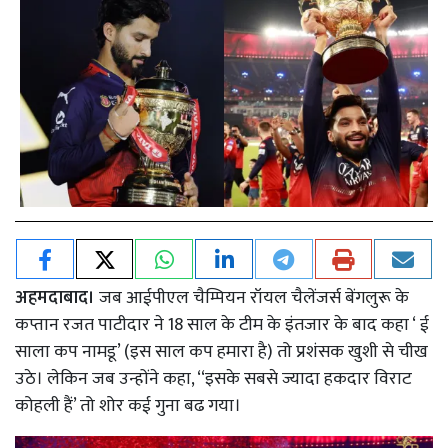
अहमदाबाद।
जब आईपीएल चैम्पियन रॉयल चैलेंजर्स बेंगलुरू के
कप्तान रजत पाटीदार ने 18 साल के टीम के इंतजार के बाद कहा ‘ ई
साला कप नामडू’ (इस साल कप हमारा है) तो प्रशंसक खुशी से चीख
उठे। लेकिन जब उन्होंने कहा, ‘‘इसके सबसे ज्यादा हकदार विराट
कोहली हैं’ तो शोर कई गुना बढ गया।