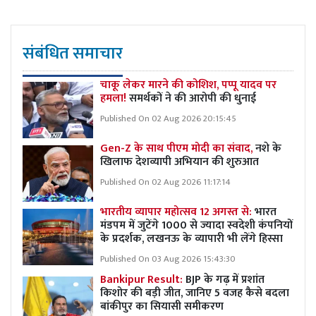
संबंधित समाचार
चाकू लेकर मारने की कोशिश, पप्पू यादव पर
हमला!
समर्थकों ने की आरोपी की धुनाई
Published On 02 Aug 2026 20:15:45
Gen-Z के साथ पीएम मोदी का संवाद,
नशे के
खिलाफ देशव्यापी अभियान की शुरुआत
Published On 02 Aug 2026 11:17:14
भारतीय व्यापार महोत्सव 12 अगस्त से:
भारत
मंडपम में जुटेंगे 1000 से ज्यादा स्वदेशी कंपनियों
के प्रदर्शक, लखनऊ के व्यापारी भी लेंगे हिस्सा
Published On 03 Aug 2026 15:43:30
Bankipur Result:
BJP के गढ़ में प्रशांत
किशोर की बड़ी जीत, जानिए 5 वजह कैसे बदला
बांकीपुर का सियासी समीकरण