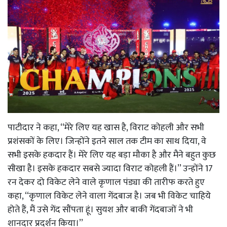
पाटीदार ने कहा, ‘‘मेरे लिए यह खास है, विराट कोहली और सभी
प्रशंसकों के लिए। जिन्होंने इतने साल तक टीम का साथ दिया, वे
सभी इसके हकदार हैं। मेरे लिए यह बड़ा मौका है और मैने बहुत कुछ
सीखा है। इसके हकदार सबसे ज्यादा विराट कोहली हैं।’’ उन्होंने 17
रन देकर दो विकेट लेने वाले कृणाल पंड्या की तारीफ करते हुए
कहा, ‘‘कृणाल विकेट लेने वाला गेंदबाज है। जब भी विकेट चाहिये
होते हैं, मैं उसे गेंद सौंपता हूं। सुयश और बाकी गेंदबाजों ने भी
शानदार प्रदर्शन किया।’’