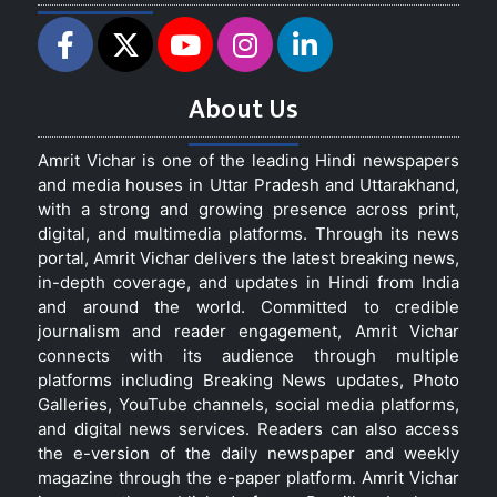
About Us
Amrit Vichar is one of the leading Hindi newspapers
and media houses in Uttar Pradesh and Uttarakhand,
with a strong and growing presence across print,
digital, and multimedia platforms. Through its news
portal, Amrit Vichar delivers the latest breaking news,
in-depth coverage, and updates in Hindi from India
and around the world. Committed to credible
journalism and reader engagement, Amrit Vichar
connects with its audience through multiple
platforms including Breaking News updates, Photo
Galleries, YouTube channels, social media platforms,
and digital news services. Readers can also access
the e-version of the daily newspaper and weekly
magazine through the e-paper platform. Amrit Vichar