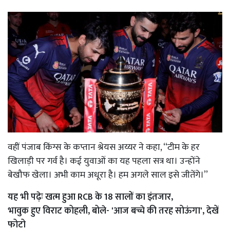
वहीं पंजाब किंग्स के कप्तान श्रेयस अय्यर ने कहा, ‘‘टीम के हर
खिलाड़ी पर गर्व है। कई युवाओं का यह पहला सत्र था। उन्होंने
बेखौफ खेला। अभी काम अधूरा है। हम अगले साल इसे जीतेंगे।’’
यह भी पढ़ेः
खत्म हुआ RCB के 18 सालों का इंतजार,
भावुक हुए विराट कोहली, बोले- 'आज बच्चे की तरह सोऊंगा', देखें
फोटो