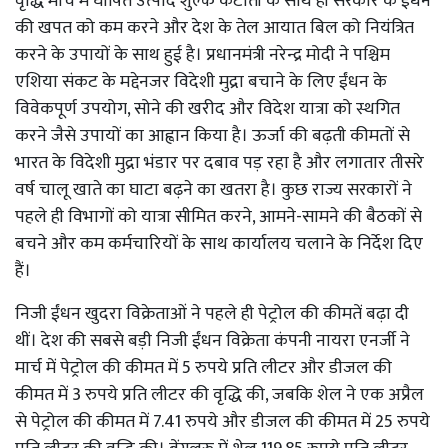
वृद्धि मार्च में घोषित उत्पाद शुल्क कटौती के साथ ही सरकार के ईंधन
की खपत को कम करने और देश के तेल आयात बिल को नियंत्रित
करने के उपायों के साथ हुई है। प्रधानमंत्री नरेन्द्र मोदी ने पश्चिम
एशिया संकट के मद्देनजर विदेशी मुद्रा बचाने के लिए ईंधन के
विवेकपूर्ण उपयोग, सोने की खरीद और विदेश यात्रा को स्थगित
करने जैसे उपायों का आह्वान किया है। ऊर्जा की बढ़ती कीमतों से
भारत के विदेशी मुद्रा भंडार पर दबाव पड़ रहा है और लगातार तीसरे
वर्ष चालू खाते का घाटा बढ़ने का खतरा है। कुछ राज्य सरकारों ने
पहले ही विभागों को यात्रा सीमित करने, आमने-सामने की बैठकों से
बचने और कम कर्मचारियों के साथ कार्यालय चलाने के निर्देश दिए
हैं।
निजी ईंधन खुदरा विक्रेताओं ने पहले ही पेट्रोल की कीमतें बढ़ा दी
थीं। देश की सबसे बड़ी निजी ईंधन विक्रेता कंपनी नायरा एनर्जी ने
मार्च में पेट्रोल की कीमत में 5 रुपये प्रति लीटर और डीजल की
कीमत में 3 रुपये प्रति लीटर की वृद्धि की, जबकि शेल ने एक अप्रैल
से पेट्रोल की कीमत में 7.41 रुपये और डीजल की कीमत में 25 रुपये