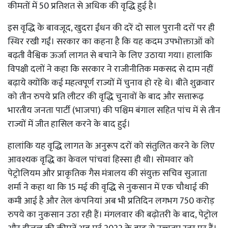
कीमतों में 50 प्रतिशत से अधिक की वृद्धि हुई है।
इस वृद्धि के बावजूद, खुदरा ईंधन की दरें दो साल पुरानी दरों पर ही
स्थिर रखी गईं। सरकार का कहना है कि यह कदम उपभोक्ताओं को
बढ़ती वैश्विक ऊर्जा लागत से बचाने के लिए उठाया गया। हालांकि
विपक्षी दलों ने कहा कि सरकार ने राजीनीतिक मकसद से दाम नहीं
बढ़ाये क्योंकि कई महत्वपूर्ण राज्यों में चुनाव हो रहे थे। बीते शुक्रवार
को तीन रुपये प्रति लीटर की वृद्धि चुनावों के बाद और सत्तारूढ़
भारतीय जनता पार्टी (भाजपा) की पश्चिम बंगाल सहित पांच में से तीन
राज्यों में जीत हासिल करने के बाद हुई।
हालांकि यह वृद्धि लागत के अनुरूप दरों को संतुलित करने के लिए
आवश्यक वृद्धि का केवल पांचवां हिस्सा ही थी। सोमवार को
पेट्रोलियम और प्राकृतिक गैस मंत्रालय की संयुक्त सचिव सुजाता
शर्मा ने कहा था कि 15 मई की वृद्धि से नुकसान में एक चौथाई की
कमी आई है और तेल कंपनियां अब भी प्रतिदिन लगभग 750 करोड़
रुपये का नुकसान उठा रही हैं। मंगलवार की बढ़ोतरी के बाद, पेट्रोल