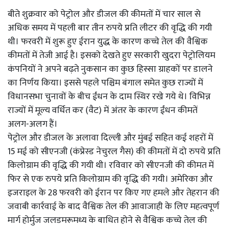
बीते शुक्रवार को पेट्रोल और डीजल की कीमतों में चार साल से
अधिक समय में पहली बार तीन रुपये प्रति लीटर की वृद्धि की गयी
थी। फरवरी में शुरू हुए ईरान युद्ध के कारण कच्चे तेल की वैश्विक
कीमतों में तेजी आई है। इसको देखते हुए सरकारी खुदरा पेट्रोलियम
कंपनियों ने अपने बढ़ते नुकसान का कुछ हिस्सा ग्राहकों पर डालने
का निर्णय किया। इससे पहले पश्चिम बंगाल समेत कुछ राज्यों में
विधानसभा चुनावों के बीच ईंधन के दाम स्थिर रखे गये थे। विभिन्न
राज्यों में मूल्य वर्धित कर (वैट) में अंतर के कारण ईंधन कीमतें
अलग-अलग हैं।
पेट्रोल और डीजल के अलावा दिल्ली और मुंबई सहित कई शहरों में
15 मई को सीएनजी (कंप्रेस्ड नेचुरल गैस) की कीमतों में दो रुपये प्रति
किलोग्राम की वृद्धि की गयी थी। रविवार को सीएनजी की कीमत में
फिर से एक रुपये प्रति किलोग्राम की वृद्धि की गयी। अमेरिका और
इजराइल के 28 फरवरी को ईरान पर किए गए हमले और तेहरान की
जवाबी कार्रवाई के बाद वैश्विक तेल की आवाजाही के लिए महत्वपूर्ण
मार्ग होर्मुज जलडमरूमध्य के बाधित होने से वैश्विक कच्चे तेल की