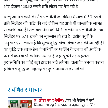
प्रति लीटर की वृद्धि की। बेंगलुरु में शेल 119.85 रुपये प्रति लीटर
और डीजल 123.52 रुपये प्रति लीटर पर बेच रही है।
घरेलू खाना पकाने की गैस एलपीजी की कीमत में मार्च में 60 रुपये
प्रति सिलेंडर की वृद्धि की गई, लेकिन यह अभी भी वास्तविक लागत
से काफी कम है। तेल कंपनियों को 14.2 किलोग्राम एलपीजी के एक
सिलेंडर पर 674 रुपये का नुकसान हो रहा है। उद्योग सूत्रों के
अनुसार ऐसा लगता है कि मूल्य वृद्धि सोच-विचार कर की जा रही है।
यह वृद्धि एक तरफ तेल कंपनियों पर मार्जिन के दबाव को आंशिक
रूप से कम करने के लिए पर्याप्त है, वहीं दूसरी तरफ इससे
मुद्रास्फीति का कोई बड़ा झटका नहीं लगेगा। हालांकि, उनका कहना
है कि इस वृद्धि का महंगाई पर कुछ प्रभाव जरूर पड़ेगा।
संबंधित समाचार
₹71 लीटर का एथेनॉल:
,फिर भी पेट्रोल में क्यों
मिलाया जा रहा? सरकार ने बताया पूरा गणित