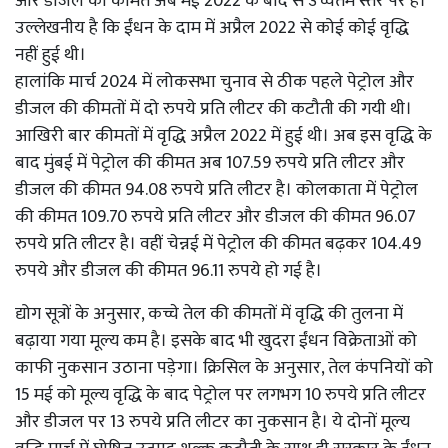
और डीजल की कीमतें अब मई 2022 के बाद से उच्चतम स्तर पर हैं।
उल्लेखनीय है कि ईंधन के दाम में अप्रैल 2022 से कोई कोई वृद्धि
नहीं हुई थी।
हालांकि मार्च 2024 में लोकसभा चुनाव से ठीक पहले पेट्रोल और
डीजल की कीमतों में दो रुपये प्रति लीटर की कटौती की गयी थी।
आखिरी बार कीमतों में वृद्धि अप्रैल 2022 में हुई थी। अब इस वृद्धि के
बाद मुंबई में पेट्रोल की कीमत अब 107.59 रुपये प्रति लीटर और
डीजल की कीमत 94.08 रुपये प्रति लीटर है। कोलकाता में पेट्रोल
की कीमत 109.70 रुपये प्रति लीटर और डीजल की कीमत 96.07
रुपये प्रति लीटर है। वहीं चेन्नई में पेट्रोल की कीमत बढ़कर 104.49
रुपये और डीजल की कीमत 96.11 रुपये हो गई है।
द्योग सूत्रों के अनुसार, कच्चे तेल की कीमतों में वृद्धि की तुलना में
बढ़ाया गया मूल्य कम है। इसके बाद भी खुदरा ईंधन विक्रेताओं को
काफी नुकसान उठाना पड़ेगा। क्रिसिल के अनुसार, तेल कंपनियों को
15 मई को मूल्य वृद्धि के बाद पेट्रोल पर लगभग 10 रुपये प्रति लीटर
और डीजल पर 13 रुपये प्रति लीटर का नुकसान है। ये दोनों मूल्य