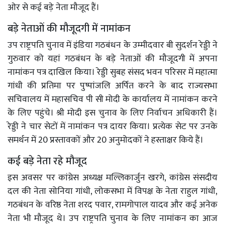
ओर से कई बड़े नेता मौजूद हैं।
बड़े नेताओं की मौजूदगी में नामांकन
उप राष्ट्रपति चुनाव में इंडिया गठबंधन के उम्मीदवार बी सुदर्शन रेड्डी ने
गुरुवार को यहां गठबंधन के बड़े नेताओं की मौजूदगी में अपना
नामांकन पत्र दाखिल किया। रेड्डी सुबह संसद भवन परिसर में महात्मा
गांधी की प्रतिमा पर पुष्पांजलि अर्पित करने के बाद राज्यसभा
सचिवालय में महासचिव पी सी मोदी के कार्यालय में नामांकन करने
के लिए पहुंचे। श्री मोदी इस चुनाव के लिए निर्वाचन अधिकारी हैं।
रेड्डी ने चार सेटों में नामांकन पत्र दायर किया। प्रत्येक सेट पर उनके
समर्थन में 20 प्रस्तावकों और 20 अनुमोदकों ने हस्ताक्षर किये हैं।
कई बड़े नेता रहे मौजूद
इस अवसर पर कांग्रेस अध्यक्ष मल्लिकार्जुन खरगे, कांग्रेस संसदीय
दल की नेता सोनिया गांधी, लोकसभा में विपक्ष के नेता राहुल गांधी,
गठबंधन के वरिष्ठ नेता शरद पवार, रामगोपाल यादव और कई अनेक
नेता भी मौजूद थे। उप राष्ट्रपति चुनाव के लिए नामांकन का आज