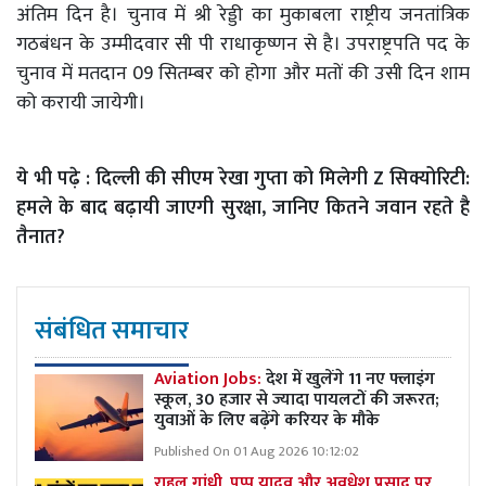
अंतिम दिन है। चुनाव में श्री रेड्डी का मुकाबला राष्ट्रीय जनतांत्रिक
गठबंधन के उम्मीदवार सी पी राधाकृष्णन से है। उपराष्ट्रपति पद के
चुनाव में मतदान 09 सितम्बर को होगा और मतों की उसी दिन शाम
को करायी जायेगी।
ये भी पढ़े :
दिल्ली की सीएम रेखा गुप्ता को मिलेगी Z सिक्योरिटी:
हमले के बाद बढ़ायी जाएगी सुरक्षा, जानिए कितने जवान रहते है
तैनात?
संबंधित समाचार
Aviation Jobs:
देश में खुलेंगे 11 नए फ्लाइंग
स्कूल, 30 हजार से ज्यादा पायलटों की जरूरत;
युवाओं के लिए बढ़ेंगे करियर के मौके
Published On 01 Aug 2026 10:12:02
राहुल गांधी, पप्पू यादव और अवधेश प्रसाद पर