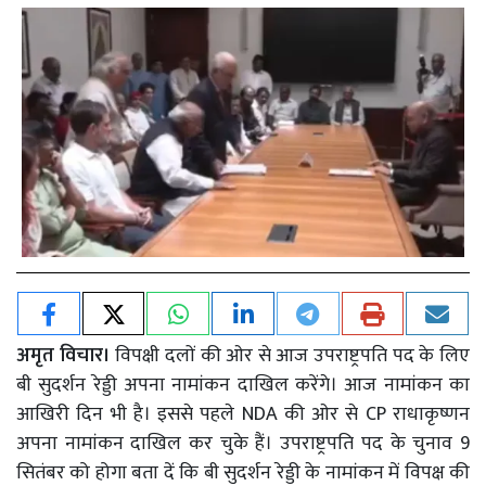
अमृत विचार।
विपक्षी दलों की ओर से आज उपराष्ट्रपति पद के लिए
बी सुदर्शन रेड्डी अपना नामांकन दाखिल करेंगे। आज नामांकन का
आखिरी दिन भी है। इससे पहले NDA की ओर से CP राधाकृष्णन
अपना नामांकन दाखिल कर चुके हैं। उपराष्ट्रपति पद के चुनाव 9
सितंबर को होगा बता दें कि बी सुदर्शन रेड्डी के नामांकन में विपक्ष की