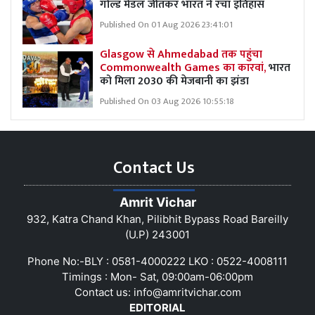
गोल्ड मेडल जीतकर भारत ने रचा इतिहास
Published On 01 Aug 2026 23:41:01
Glasgow से Ahmedabad तक पहुंचा
Commonwealth Games का कारवां,
भारत
को मिला 2030 की मेजबानी का झंडा
Published On 03 Aug 2026 10:55:18
Contact Us
Amrit Vichar
932, Katra Chand Khan, Pilibhit Bypass Road Bareilly
(U.P) 243001
Phone No:-BLY : 0581-4000222 LKO : 0522-4008111
Timings : Mon- Sat, 09:00am-06:00pm
Contact us:
info@amritvichar.com
EDITORIAL