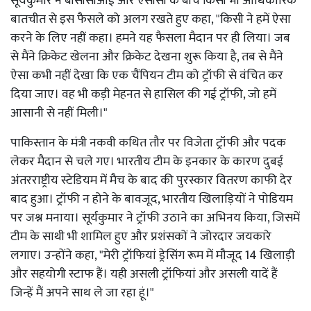
सूर्यकुमार ने बीसीसीआई और एसीसी के बीच किसी भी आधिकारिक
बातचीत से इस फैसले को अलग रखते हुए कहा, "किसी ने हमें ऐसा
करने के लिए नहीं कहा। हमने यह फैसला मैदान पर ही लिया। जब
से मैंने क्रिकेट खेलना और क्रिकेट देखना शुरू किया है, तब से मैंने
ऐसा कभी नहीं देखा कि एक चैंपियन टीम को ट्रॉफी से वंचित कर
दिया जाए। वह भी कड़ी मेहनत से हासिल की गई ट्रॉफी, जो हमें
आसानी से नहीं मिली।"
पाकिस्तान के मंत्री नकवी कथित तौर पर विजेता ट्रॉफी और पदक
लेकर मैदान से चले गए। भारतीय टीम के इनकार के कारण दुबई
अंतरराष्ट्रीय स्टेडियम में मैच के बाद की पुरस्कार वितरण काफी देर
बाद हुआ। ट्रॉफी न होने के बावजूद, भारतीय खिलाड़ियों ने पोडियम
पर जश्न मनाया। सूर्यकुमार ने ट्रॉफी उठाने का अभिनय किया, जिसमें
टीम के साथी भी शामिल हुए और प्रशंसकों ने जोरदार जयकारे
लगाए। उन्होंने कहा, "मेरी ट्रॉफियां ड्रेसिंग रूम में मौजूद 14 खिलाड़ी
और सहयोगी स्टाफ हैं। यही असली ट्रॉफियां और असली यादें हैं
जिन्हें मैं अपने साथ ले जा रहा हूं।"