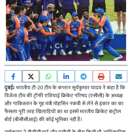
दुबई।
भारतीय टी-20 टीम के कप्तान सूर्यकुमार यादव ने कहा है कि
विजेता टीम की ट्रॉफी एशियाई क्रिकेट परिषद (एसीसी) के अध्यक्ष
और पाकिस्तान के गृह मंत्री मोहसिन नकवी से लेने से इंकार का का
फैसला पूरी तरह खिलाड़ियों का था इसमें भारतीय क्रिकेट कंट्रोल
बोर्ड (बीसीसीआई) की कोई भूमिका नहीं हैं।