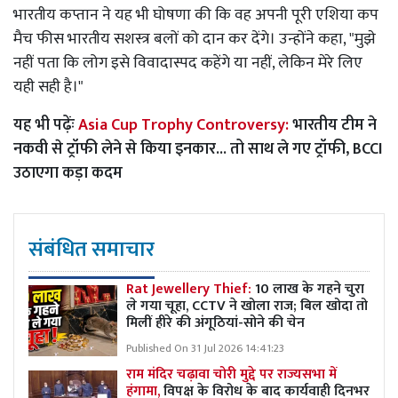
भारतीय कप्तान ने यह भी घोषणा की कि वह अपनी पूरी एशिया कप
मैच फीस भारतीय सशस्त्र बलों को दान कर देंगे। उन्होंने कहा, "मुझे
नहीं पता कि लोग इसे विवादास्पद कहेंगे या नहीं, लेकिन मेरे लिए
यही सही है।"
यह भी पढ़ेंः
Asia Cup Trophy Controversy:
भारतीय टीम ने
नकवी से ट्रॉफी लेने से किया इनकार... तो साथ ले गए ट्रॉफी, BCCI
उठाएगा कड़ा कदम
संबंधित समाचार
Rat Jewellery Thief:
10 लाख के गहने चुरा
ले गया चूहा, CCTV ने खोला राज; बिल खोदा तो
मिलीं हीरे की अंगूठियां-सोने की चेन
Published On 31 Jul 2026 14:41:23
राम मंदिर चढ़ावा चोरी मुद्दे पर राज्यसभा में
हंगामा,
विपक्ष के विरोध के बाद कार्यवाही दिनभर