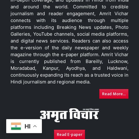
and around the world. Committed to credible
journalism and reader engagement, Amrit Vichar
connects with its audience through multiple
platforms including Breaking News updates, Photo
Galleries, YouTube channels, social media platforms,
and digital news services. Readers can also access
the e-version of the daily newspaper and weekly
magazine through the e-paper platform. Amrit Vichar
is currently published from Bareilly, Lucknow,
Moradabad, Kanpur, Ayodhya, and Haldwani,
continuously expanding its reach as a trusted voice in
Hindi journalism and regional media.
Read More...
HI
Read E-paper