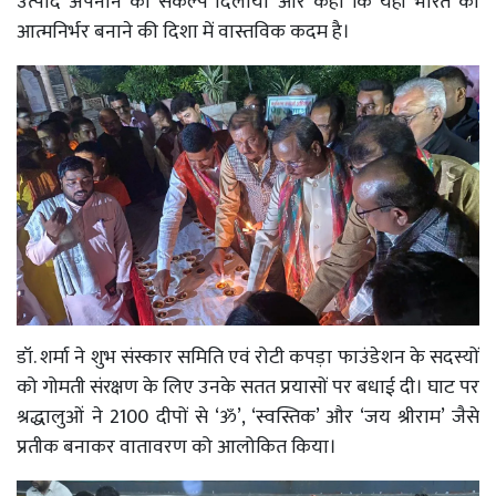
उत्पाद अपनाने का संकल्प दिलाया और कहा कि यही भारत को
आत्मनिर्भर बनाने की दिशा में वास्तविक कदम है।
डॉ. शर्मा ने शुभ संस्कार समिति एवं रोटी कपड़ा फाउंडेशन के सदस्यों
को गोमती संरक्षण के लिए उनके सतत प्रयासों पर बधाई दी। घाट पर
श्रद्धालुओं ने 2100 दीपों से ‘ॐ’, ‘स्वस्तिक’ और ‘जय श्रीराम’ जैसे
प्रतीक बनाकर वातावरण को आलोकित किया।