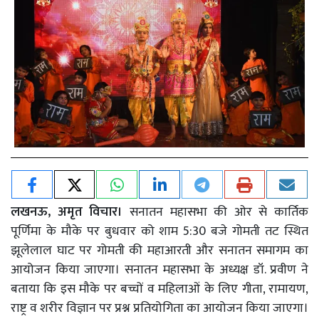
लखनऊ, अमृत विचार।
सनातन महासभा की ओर से कार्तिक
पूर्णिमा के मौके पर बुधवार को शाम 5:30 बजे गोमती तट स्थित
झूलेलाल घाट पर गोमती की महाआरती और सनातन समागम का
आयोजन किया जाएगा। सनातन महासभा के अध्यक्ष डॉ. प्रवीण ने
बताया कि इस मौके पर बच्चों व महिलाओं के लिए गीता, रामायण,
राष्ट्र व शरीर विज्ञान पर प्रश्न प्रतियोगिता का आयोजन किया जाएगा।