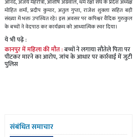
आनंद, अजय मेहरोत्रा, आशीष अग्रवाल, धर्म रक्षा संघ के प्रदेश अध्यक्ष
मोहित शर्मा, प्रदीप कुमार, अतुल गुप्ता, राजेश शुक्ला सहित बड़ी
संख्या में भक्त उपस्थित रहे। इस अवसर पर कपिश्वर वैदिक गुरुकुल
के बच्चों ने वेदपाठ कर कार्यक्रम को आध्यात्मिक स्वर दिया।
ये भी पढ़े :
कानपुर में महिला की मौत :
बच्चों ने लगाया सौतेले पिता पर
पीटकर मारने का आरोप, जांच के आधार पर कार्रवाई में जुटी
पुलिस
संबंधित समाचार