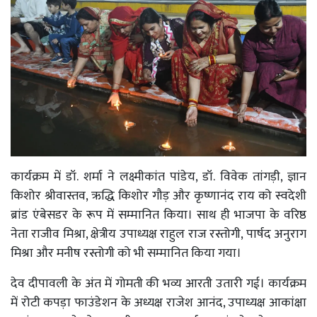
कार्यक्रम में डॉ. शर्मा ने लक्ष्मीकांत पांडेय, डॉ. विवेक तांगड़ी, ज्ञान
किशोर श्रीवास्तव, ऋद्धि किशोर गौड़ और कृष्णानंद राय को स्वदेशी
ब्रांड एंबेसडर के रूप में सम्मानित किया। साथ ही भाजपा के वरिष्ठ
नेता राजीव मिश्रा, क्षेत्रीय उपाध्यक्ष राहुल राज रस्तोगी, पार्षद अनुराग
मिश्रा और मनीष रस्तोगी को भी सम्मानित किया गया।
देव दीपावली के अंत में गोमती की भव्य आरती उतारी गई। कार्यक्रम
में रोटी कपड़ा फाउंडेशन के अध्यक्ष राजेश आनंद, उपाध्यक्ष आकांक्षा