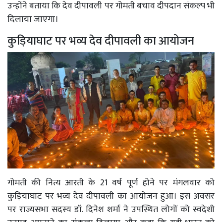
उन्होंने बताया कि देव दीपावली पर गोमती बचाव दीपदान संकल्प भी
दिलाया जाएगा।
कुड़ियाघाट पर भव्य देव दीपावली का आयोजन
गोमती की नित्य आरती के 21 वर्ष पूर्ण होने पर मंगलवार को
कुड़ियाघाट पर भव्य देव दीपावली का आयोजन हुआ। इस अवसर
पर राज्यसभा सदस्य डॉ. दिनेश शर्मा ने उपस्थित लोगों को स्वदेशी