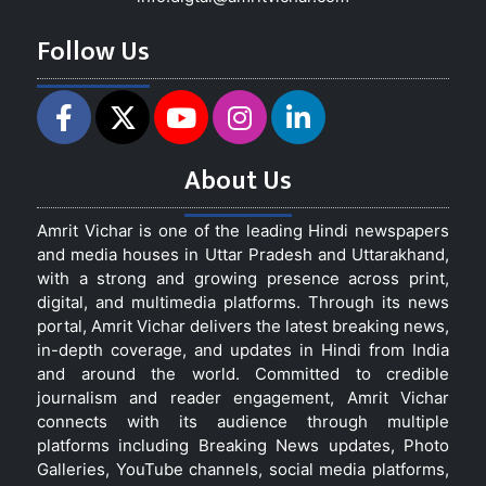
Follow Us
About Us
Amrit Vichar is one of the leading Hindi newspapers
and media houses in Uttar Pradesh and Uttarakhand,
with a strong and growing presence across print,
digital, and multimedia platforms. Through its news
portal, Amrit Vichar delivers the latest breaking news,
in-depth coverage, and updates in Hindi from India
and around the world. Committed to credible
journalism and reader engagement, Amrit Vichar
connects with its audience through multiple
platforms including Breaking News updates, Photo
Galleries, YouTube channels, social media platforms,