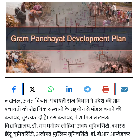
लखनऊ, अमृत विचार:
पंचायती राज विभाग ने प्रदेश की ग्राम
पंचायतों को शैक्षणिक संस्थानों के सहयोग से मॉडल बनाने की
कवायद शुरू कर दी है। इस कवायद में शामिल लखनऊ
विश्वविद्यालय, डॉ. राम मनोहर लोहिया अवध यूनिवर्सिटी, बनारस
हिंदू यूनिवर्सिटी, अलीगढ़ मुस्लिम यूनिवर्सिटी, डॉ. बीआर आम्बेडकर