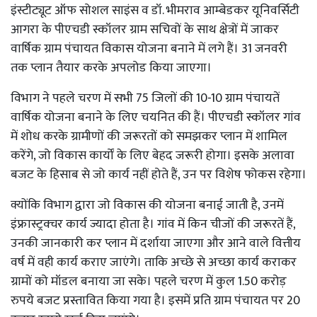
इंस्टीट्यूट ऑफ सोशल साइंस व डॉ. भीमराव आम्बेडकर यूनिवर्सिटी
आगरा के पीएचडी स्कॉलर ग्राम सचिवों के साथ क्षेत्रों में जाकर
वार्षिक ग्राम पंचायत विकास योजना बनाने में लगे हैं। 31 जनवरी
तक प्लान तैयार करके अपलोड किया जाएगा।
विभाग ने पहले चरण में सभी 75 जिलों की 10-10 ग्राम पंचायतें
वार्षिक योजना बनाने के लिए चयनित की हैं। पीएचडी स्कॉलर गांव
में शोध करके ग्रामीणों की जरूरतों को समझकर प्लान में शामिल
करेंगे, जो विकास कार्यों के लिए बेहद जरूरी होगा। इसके अलावा
बजट के हिसाब से जो कार्य नहीं होते हैं, उन पर विशेष फोकस रहेगा।
क्योंकि विभाग द्वारा जो विकास की योजना बनाई जाती है, उनमें
इंफ्रास्ट्रक्चर कार्य ज्यादा होता है। गांव में किन चीजों की जरूरतें हैं,
उनकी जानकारी कर प्लान में दर्शाया जाएगा और आने वाले वित्तीय
वर्ष में वही कार्य कराए जाएंगे। ताकि अच्छे से अच्छा कार्य कराकर
ग्रामों को मॉडल बनाया जा सके। पहले चरण में कुल 1.50 करोड़
रुपये बजट प्रस्तावित किया गया है। इसमें प्रति ग्राम पंचायत पर 20