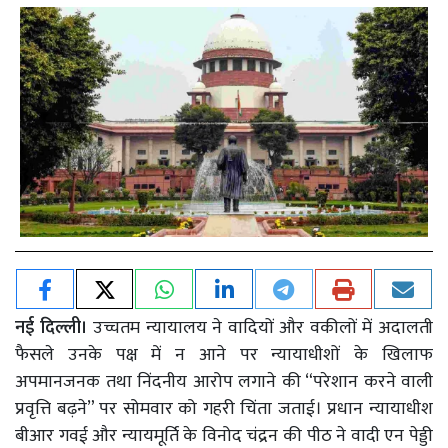
नई दिल्ली।
उच्चतम न्यायालय ने वादियों और वकीलों में अदालती
फैसले उनके पक्ष में न आने पर न्यायाधीशों के खिलाफ
अपमानजनक तथा निंदनीय आरोप लगाने की “परेशान करने वाली
प्रवृत्ति बढ़ने” पर सोमवार को गहरी चिंता जताई। प्रधान न्यायाधीश
बीआर गवई और न्यायमूर्ति के विनोद चंद्रन की पीठ ने वादी एन पेड्डी