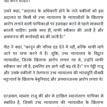
नहीं करने चाहिए।
उसने कहा, “अदालत के अधिकारी होने के नाते वकीलों को इस
अदालत या किसी भी उच्च न्यायालय के न्यायाधीशों के खिलाफ
आरोप लगाने वाली याचिकाओं पर हस्ताक्षर करने से पहले सावधानी
बरतनी चाहिए। इसके साथ ही, माफी स्वीकार की जाती है और
अवमानना ​​की कार्यवाही बंद की जाती है।”
पीठ ने कहा, “कानून की गरिमा दंड देने में नहीं, बल्कि माफी मांगे
जाने पर माफ करने में है। चूंकि, उच्च न्यायालय के विद्वान
न्यायाधीश, जिनके खिलाफ आरोप लगाए गए थे, उन्होंने माफी
स्वीकार कर ली है, इसलिए हम आगे नहीं बढ़ रहे हैं।” एन पेड्डी राजू
और उसके वकीलों ने तेलंगाना उच्च न्यायालय की न्यायमूर्ति मौसमी
भट्टाचार्य के खिलाफ बेबुनियाद और अपमानजनक आरोप लगाए थे।
दरअसल, मामला राजू की ओर से दाखिल स्थानांतरण याचिका से
संबंधित है, जिसमें उच्च न्यायालय की न्यायाधीश के खिलाफ