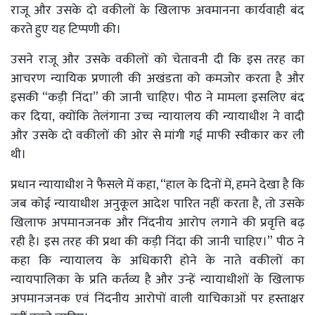
राजू और उसके दो वकीलों के खिलाफ अवमानना ​​कार्यवाही बंद
करते हुए यह टिप्पणी की।
उसने राजू और उसके वकीलों को चेतावनी दी कि इस तरह का
आचरण न्यायिक प्रणाली की अखंडता को कमजोर करता है और
इसकी “कड़ी निंदा” की जानी चाहिए। पीठ ने मामला इसलिए बंद
कर दिया, क्योंकि तेलंगाना उच्च न्यायालय की न्यायाधीश ने वादी
और उसके दो वकीलों की ओर से मांगी गई माफी स्वीकार कर ली
थी।
प्रधान न्यायाधीश ने फैसले में कहा, “हाल के दिनों में, हमने देखा है कि
जब कोई न्यायाधीश अनुकूल आदेश पारित नहीं करता है, तो उसके
खिलाफ अपमानजनक और निंदनीय आरोप लगाने की प्रवृत्ति बढ़
रही है। इस तरह की प्रथा की कड़ी निंदा की जानी चाहिए।” पीठ ने
कहा कि न्यायालय के अधिकारी होने के नाते वकीलों का
न्यायपालिका के प्रति कर्तव्य है और उन्हें न्यायाधीशों के खिलाफ
अपमानजनक एवं निंदनीय आरोपों वाली याचिकाओं पर हस्ताक्षर