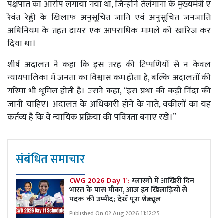
पक्षपात का आरोप लगाया गया था, जिन्होंने तेलंगाना के मुख्यमंत्री ए
रेवंत रेड्डी के खिलाफ अनुसूचित जाति एवं अनुसूचित जनजाति
अधिनियम के तहत दायर एक आपराधिक मामले को खारिज कर
दिया था।
शीर्ष अदालत ने कहा कि इस तरह की टिप्पणियों से न केवल
न्यायपालिका में जनता का विश्वास कम होता है, बल्कि अदालतों की
गरिमा भी धूमिल होती है। उसने कहा, “इस प्रथा की कड़ी निंदा की
जानी चाहिए। अदालत के अधिकारी होने के नाते, वकीलों का यह
कर्तव्य है कि वे न्यायिक प्रक्रिया की पवित्रता बनाए रखें।”
संबंधित समाचार
CWG 2026 Day 11:
ग्लास्गो में आखिरी दिन
भारत के पास मौका, आज इन खिलाड़ियों से
पदक की उम्मीद; देखें पूरा शेड्यूल
Published On 02 Aug 2026 11:12:25