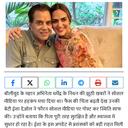
बॉलीवुड के महान अभिनेता धर्मेंद्र के निधन की झूठी खबरों ने सोशल
मीडिया पर हड़कंप मचा दिया था। फैंस की चिंता बढ़ती देख उनकी
बेटी ईशा देओल ने फौरन सोशल मीडिया पर पोस्ट कर स्थिति साफ
की। उन्होंने बताया कि पिता पूरी तरह सुरक्षित हैं और स्वास्थ्य में
सुधार हो रहा है। ईशा के इस अपडेट से प्रशंसकों को बड़ी राहत मिली