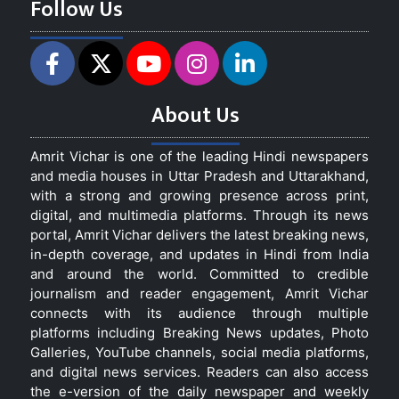
Follow Us
About Us
Amrit Vichar is one of the leading Hindi newspapers
and media houses in Uttar Pradesh and Uttarakhand,
with a strong and growing presence across print,
digital, and multimedia platforms. Through its news
portal, Amrit Vichar delivers the latest breaking news,
in-depth coverage, and updates in Hindi from India
and around the world. Committed to credible
journalism and reader engagement, Amrit Vichar
connects with its audience through multiple
platforms including Breaking News updates, Photo
Galleries, YouTube channels, social media platforms,
and digital news services. Readers can also access
the e-version of the daily newspaper and weekly