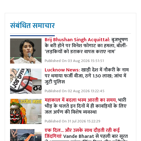
संबंधित समाचार
Brij Bhushan Singh Acquittal:
बृजभूषण
के बरी होने पर विनेश फोगाट का हमला, बोलीं-
‘लड़कियों को डराकर वापस कराए नाम’
Published On 03 Aug 2026 15:51:51
Lucknow News:
खाड़ी देश में नौकरी के नाम
पर थमाया फर्जी वीजा, ठगे 1.50 लाख; जांच में
जुटी पुलिस
Published On 02 Aug 2026 13:22:45
महाकाल में बदला भस्म आरती का समय,
भारी
भीड़ के चलते इन दिनों में ही कावड़ियों के लिए
जल अर्पण की विशेष व्यवस्था
Published On 31 Jul 2026 15:22:29
एक दिल... और उसके साथ दौड़ती रही कई
जिंदगियांः
Vande Bharat से पहली बार सूरत