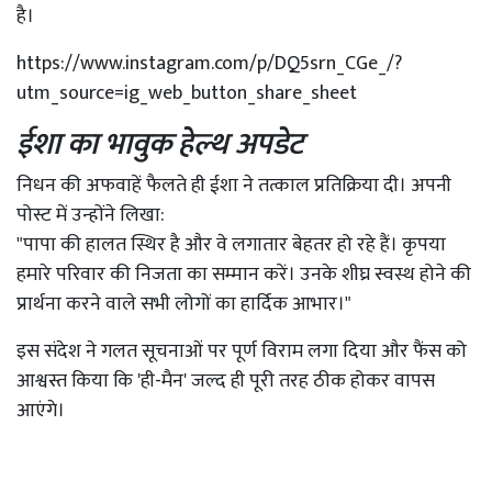
है।
https://www.instagram.com/p/DQ5srn_CGe_/?
utm_source=ig_web_button_share_sheet
ईशा का भावुक हेल्थ अपडेट
निधन की अफवाहें फैलते ही ईशा ने तत्काल प्रतिक्रिया दी। अपनी
पोस्ट में उन्होंने लिखा:
"पापा की हालत स्थिर है और वे लगातार बेहतर हो रहे हैं। कृपया
हमारे परिवार की निजता का सम्मान करें। उनके शीघ्र स्वस्थ होने की
प्रार्थना करने वाले सभी लोगों का हार्दिक आभार।"
इस संदेश ने गलत सूचनाओं पर पूर्ण विराम लगा दिया और फैंस को
आश्वस्त किया कि 'ही-मैन' जल्द ही पूरी तरह ठीक होकर वापस
आएंगे।