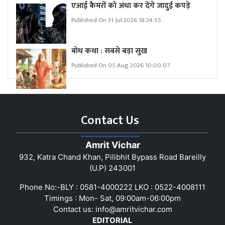
एआई कैमरों को अंधा कर देंगे जादुई कपड़े
Published On 31 Jul 2026 18:24:55
बोध कथा : सबसे बड़ा सुख
Published On 05 Aug 2026 10:00:07
Contact Us
Amrit Vichar
932, Katra Chand Khan, Pilibhit Bypass Road Bareilly
(U.P) 243001
Phone No:-BLY : 0581-4000222 LKO : 0522-4008111
Timings : Mon- Sat, 09:00am-06:00pm
Contact us:
info@amritvichar.com
EDITORIAL