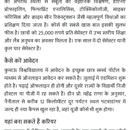
को अपराध स्थलों से सबूतों का वैज्ञानिक विश्लेषण, डीएनए
प्रोफाइलिंग, फिंगरप्रिंट एनालिसिस, टॉक्सिकोलॉजी, साइबर
फॉरेंसिक और क्राइम सीन रिकंस्ट्रक्शन जैसी महत्वपूर्ण विधाओं का
प्रशिक्षण दिया जाता है। कोर्स की सबसे खास बात इसकी सुलभ
फीस है। छात्रों को 25,000 रुपये प्रति सेमेस्टर में उच्च स्तरीय शिक्षा
और लैब अनुभव का अवसर मिलता है। एक साल में दो सेमेस्टर यानी
कुल चार सेमेस्टर हैं।
कैसे करें आवेदन
कुमाऊं विश्वविद्यालय में आवेदन के इच्छुक छात्र समर्थ पोर्टल के
माध्यम से ऑनलाइन आवेदन कर सकते हैं। जुलाई में एडमिशन शुरू
होते हैं। पढ़ाई ऑफलाइन ही होगी और दूसरे राज्यों के विद्यार्थी निजी
हॉस्टल या पीजी में रह सकते हैं। डीन प्रो. महेंद्र राणा के अनुसार,
नैनीताल से करीब 12 किलोमीटर दूर पर्यटन स्थल पटवाडांगर में
जल्द ही नया कैंपस खुल रहा है, जहां यूजी कोर्स भी शुरू होगा।
यहां बना सकते हैं करियर