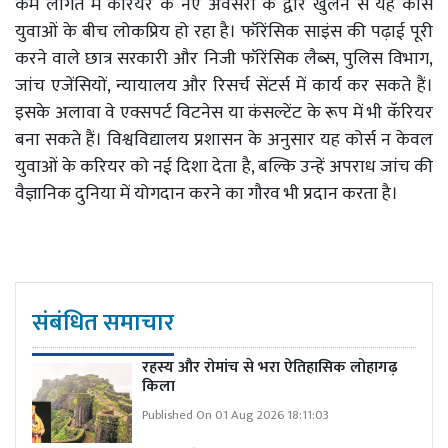
कम लागत में कॅरियर के नए अवसरों के द्वार खुलने से यह कोर्स
युवाओं के बीच लोकप्रिय हो रहा है। फॉरेंसिक साइंस की पढ़ाई पूरी
करने वाले छात्र सरकारी और निजी फॉरेंसिक लैब्स, पुलिस विभाग,
जांच एजेंसियों, न्यायालय और रिसर्च सेंटर्स में कार्य कर सकते हैं।
इसके अलावा वे एक्सपर्ट विटनेस या कंसल्टेंट के रूप में भी कॅरियर
बना सकते हैं। विश्वविद्यालय प्रशासन के अनुसार यह कोर्स न केवल
युवाओं के करियर को नई दिशा देता है, बल्कि उन्हें अपराध जांच की
वैज्ञानिक दुनिया में योगदान करने का गौरव भी प्रदान करता है।
संबंधित समाचार
रहस्य और रोमांच से भरा ऐतिहासिक लोहागढ़
किला
Published On 01 Aug 2026 18:11:03