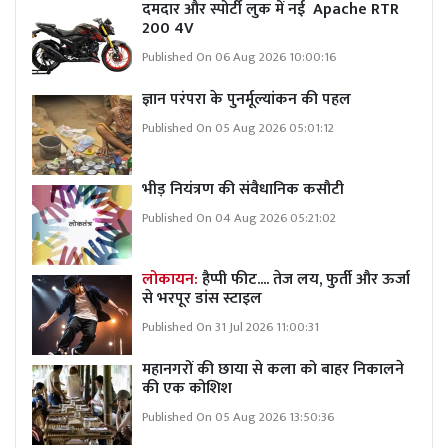
दमदार और स्पोर्टी लुक में नई Apache RTR
200 4V
Published On 06 Aug 2026 10:00:16
ज्ञान परंपरा के पुनर्मूल्यांकन की पहल
Published On 05 Aug 2026 05:01:12
भीड़ नियंत्रण की संवैधानिक कसौटी
Published On 04 Aug 2026 05:21:02
लोकायन:
हैप्पी फीट.... तेज लय, फुर्ती और ऊर्जा
से भरपूर डांस स्टाइल
Published On 31 Jul 2026 11:00:31
महानगरों की छाया से कला को बाहर निकालने
की एक कोशिश
Published On 05 Aug 2026 13:50:36