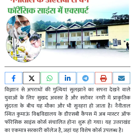
विज्ञाान से अपराधों की गुत्थियां सुलझाने का सपना देखने वाले
युवाओं के लिए सुखद अवसर है और सरोवर नगरी में प्राकृतिक
सुंदरता के बीच यह मौका और भी सुनहरा हो जाता है। नैनीताल
स्थित कुमाऊं विश्वविद्यालय के डीएसबी कैंपस में अब मास्टर ऑफ
फॉरेंसिक साइंस कोर्स संचालित होना शुरू हो गया। यह उत्तराखंड
का एकमात्र सरकारी कॉलेज है, जहां यह विशेष कोर्स उपलब्ध है।