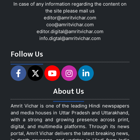
In case of any information regarding the content on
the site please mail us
editor@amritvichar.com
coo@amritvichar.com
editor.digital@amritvichar.com
info.digtal@amritvichar.com
Follow Us
About Us
Amrit Vichar is one of the leading Hindi newspapers
and media houses in Uttar Pradesh and Uttarakhand,
with a strong and growing presence across print,
digital, and multimedia platforms. Through its news
portal, Amrit Vichar delivers the latest breaking news,