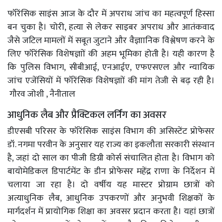
फॉरेंसिक साइंस आज के दौर में अपराध जांच का महत्वपूर्ण हिस्सा
बन चुका है। चोरी, हत्या से लेकर साइबर अपराध और आतंकवाद
जैसे जटिल मामलों में सबूत जुटाने और वैज्ञाानिक विश्लेषण करने के
लिए फॉरेंसिक विशेषज्ञाों की अहम भूमिका होती है। यही कारण है
कि पुलिस विभाग, सीबीआई, एनआईए, एफएसएल और न्यायिक
जांच एजेंसियों में फॉरेंसिक विशेषज्ञाों की मांग तेजी से बढ़ रही है।
गौरव जोशी , नैनीताल
आधुनिक लैब और प्रैक्टिकल लर्निंग का अवसर
डीएसबी परिसर के फॉरेंसिक साइंस विभाग की असिस्टेंट प्रोफेसर
डॉ. नगमा परवीन के अनुसार यह राज्य का इकलौता सरकारी संस्थान
है, जहां दो साल का पीजी डिग्री कोर्स संचालित होता है। विभाग को
बायोमेडिकल डिपार्टमेंट के डीन प्रोफेसर महेंद्र राणा के निर्देशन में
चलाया जा रहा है। दो वर्षीय यह मास्टर प्रोग्राम छात्रों को
अत्याधुनिक लैब, आधुनिक उपकरणों और अनुभवी शिक्षकों के
मार्गदर्शन में प्रायोगिक शिक्षा का अवसर प्रदान करता है। यहां छात्रों