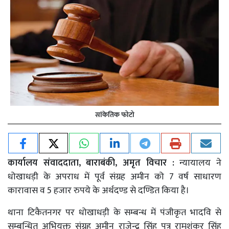
सांकेतिक फोटो
कार्यालय संवाददाता, बाराबंकी, अमृत विचार :
न्यायालय ने
धोखाधड़ी के अपराध में पूर्व संग्रह अमीन को 7 वर्ष साधारण
कारावास व 5 हजार रुपये के अर्थदण्ड से दण्डित किया है।
थाना टिकैतनगर पर धोखाधड़ी के सम्बन्ध में पंजीकृत भादवि से
सम्बन्धित अभियुक्त संग्रह अमीन राजेन्द्र सिंह पुत्र रामशंकर सिंह