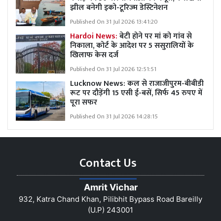
झील बनेगी इको-टूरिज्म डेस्टिनेशन
Published On 31 Jul 2026 13:41:20
Hardoi News:
बेटी होने पर मां को गांव से
निकाला, कोर्ट के आदेश पर 5 ससुरालियों के
खिलाफ केस दर्ज
Published On 31 Jul 2026 12:51:51
Lucknow News:
कल से राजाजीपुरम-बीबीडी
रूट पर दौड़ेंगी 15 एसी ई-बसें, सिर्फ 45 रुपए में
पूरा सफर
Published On 31 Jul 2026 14:28:15
Contact Us
Amrit Vichar
932, Katra Chand Khan, Pilibhit Bypass Road Bareilly
(U.P) 243001