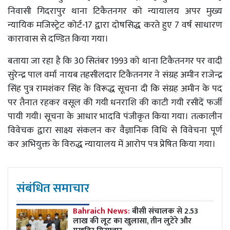
निवासी गिदरापुर थाना टिकैतनगर को न्यायालय अपर मुख्य
न्यायिक मजिस्ट्रेट कोर्ट-17 द्वारा दोषसिद्ध करते हुए 7 वर्ष साधारण
कारावास से दण्डित किया गया।
बताया जा रहा है कि 30 सितंबर 1993 को थाना टिकैतनगर पर वादी
सुरेन्द्र पाल वर्मा नायब तहसीलदार टिकैतनगर ने संग्रह अमीन राजेन्द्र
सिंह पुत्र रामशंकर सिंह के विरूद्ध सूचना दी कि संग्रह अमीन के पद
पर तैनात रहकर वसूल की गयी धनराशि की काटी गयी रसीदें फर्जी
पायी गयी। सूचना के आधार भादवि पंजीकृत किया गया। तत्कालीन
विवेचक द्वारा साक्ष्य संकलन कर वैज्ञानिक विधि से विवेचना पूर्ण
कर अभियुक्त के विरुद्ध न्यायालय में आरोप पत्र प्रेषित किया गया।
संबंधित समाचार
Bahraich News:
बीसी संचालक से 2.53
लाख की लूट का खुलासा, तीन लुटेरे और