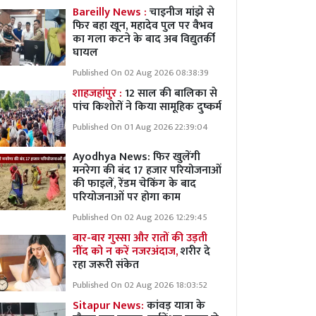
Bareilly News :
चाइनीज मांझे से
फिर बहा खून, महादेव पुल पर वैभव
का गला कटने के बाद अब विद्युतर्की
घायल
Published On 02 Aug 2026 08:38:39
शाहजहांपुर :
12 साल की बालिका से
पांच किशोरों ने किया सामूहिक दुष्कर्म
Published On 01 Aug 2026 22:39:04
Ayodhya News: फिर खुलेंगी
मनरेगा की बंद 17 हजार परियोजनाओं
की फाइलें, रेंडम चेकिंग के बाद
परियोजनाओं पर होगा काम
Published On 02 Aug 2026 12:29:45
बार-बार गुस्सा और रातों की उड़ती
नींद को न करें नजरअंदाज,
शरीर दे
रहा जरूरी संकेत
Published On 02 Aug 2026 18:03:52
Sitapur News:
कांवड़ यात्रा के