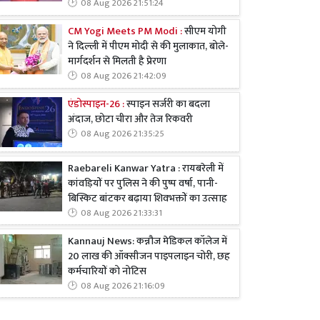
08 Aug 2026 21:51:24
CM Yogi Meets PM Modi :
सीएम योगी
ने दिल्ली में पीएम मोदी से की मुलाकात, बोले-
मार्गदर्शन से मिलती है प्रेरणा
08 Aug 2026 21:42:09
एंडोस्पाइन-26 :
स्पाइन सर्जरी का बदला
अंदाज, छोटा चीरा और तेज रिकवरी
08 Aug 2026 21:35:25
Raebareli Kanwar Yatra : रायबरेली में
कांवड़ियों पर पुलिस ने की पुष्प वर्षा, पानी-
बिस्किट बांटकर बढ़ाया शिवभक्तों का उत्साह
08 Aug 2026 21:33:31
Kannauj News: कन्नौज मेडिकल कॉलेज में
20 लाख की ऑक्सीजन पाइपलाइन चोरी, छह
कर्मचारियों को नोटिस
08 Aug 2026 21:16:09