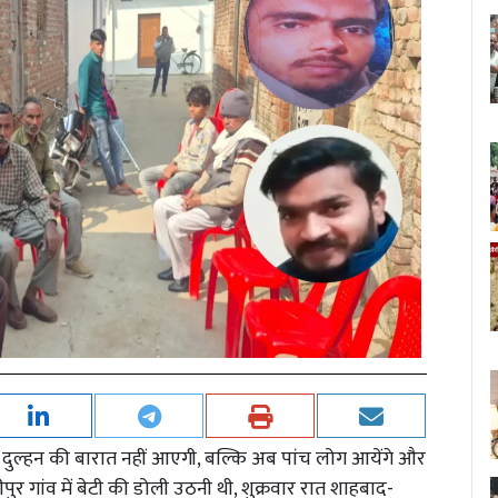
ब दुल्हन की बारात नहीं आएगी, बल्कि अब पांच लोग आयेंगे और
ुर गांव में बेटी की डोली उठनी थी, शुक्रवार रात शाहबाद-