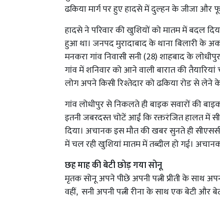
ढकिया मार्ग पर हुए हादसे में दुल्हन के जीजा और 
हादसे ने परिवार की खुशियों को मातम में बदल दि
हुआ था। जनपद मुरादाबाद के थाना बिलारी के अकबरपु
मनकरा गांव निवासी सनी (28) शाहबाद के लोधीपुर 
गांव में शनिवार को आने वाली बारात की तैयारियां च
लोग अपने किसी रिश्तेदार को ढकिया रोड से लेने क
गांव लोधीपुर से निकलते ही बाइक सवारों की बाइक
इतनी जबरदस्त चोटें आईं कि रक्तरंजित हालत में स
दिया। अचानक इस मौत की खबर सुनते ही सीएससी 
में चल रही खुशियां मातम में तब्दील हो गई। अचानक
छह माह की बेटी छोड़ गया सोनू
मृतक सोनू अपने पीछे अपनी पत्नी प्रीती के साथ अ
वहीं, सनी अपनी पत्नी रीना के साथ एक बेटी और बे