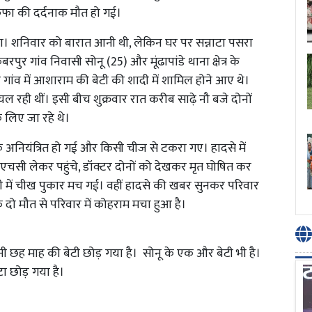
फूफा की दर्दनाक मौत हो गई।
या। शनिवार को बारात आनी थी, लेकिन घर पर सन्नाटा पसरा
र गांव निवासी सोनू (25) और मूंढापांडे थाना क्षेत्र के
गांव में आशाराम की बेटी की शादी में शामिल होने आए थे।
ल रही थीं। इसी बीच शुक्रवार रात करीब साढ़े नौ बजे दोनों
े लिए जा रहे थे।
 अनियंत्रित हो गई और किसी चीज से टकरा गए। हादसे में
ीएचसी लेकर पहुंचे, डॉक्टर दोनों को देखकर मृत घोषित कर
में चीख पुकार मच गई। वहीं हादसे की खबर सुनकर परिवार
 दो मौत से परिवार में कोहराम मचा हुआ है।
पनी छह माह की बेटी छोड़ गया है। सोनू के एक और बेटी भी है।
टा छोड़ गया है।