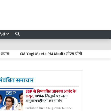
ेखें
CM Yogi Meets PM Modi : सीएम योगी ने दिल्ली में पीएम मोदी से की मु
संबंधित समाचार
BSP से निष्कासित आकाश आनंद के
ससुर,
अशोक सिद्धार्थ पर लगा
अनुशासनहीनता का आरोप
Published On 02 Aug 2026 12:36:59