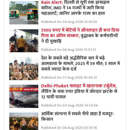
Rain Alert:
दिल्ली से यूपी तक झमाझम
बारिश, IMD ने 14 राज्यों में जारी किया
महाअलर्ट; जानिए आपके राज्य का हाल
Published On 04 Aug 2026 13:43:30
5100 रुपए में बेटियों ने ऑनलाइन ही करा दिया
पिता का अंतिम संस्कार,
वृद्धाश्रम के कर्मचारियों
ने दी मुखाग्नि
Published On 06 Aug 2026 13:01:15
देश के सबसे बड़े अर्द्धसैनिक बल में बढ़े
आत्महत्या के मामले, 2025 में 59 मौत; 5 साल में
सबसे ज्यादा केस दर्ज
Published On 07 Aug 2026 10:40:12
Delhi-Phuket फ्लाइट में खतरनाक टर्बुलेंस,
लैंडिंग के वक्त एयर इंडिया में जोरदार झटके से
12 यात्री घायल
Published On 04 Aug 2026 14:54:26
आर्थिक संरचना में सबसे नीचे खड़ा है मजदूर-
किसान
Published On 06 Aug 2026 05:33:16