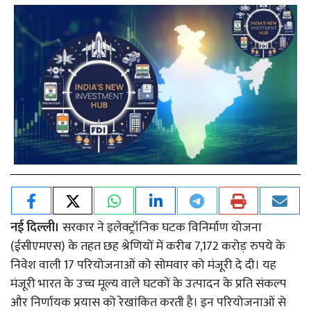
नई दिल्ली।
सरकार ने इलेक्ट्रॉनिक घटक विनिर्माण योजना
(ईसीएमएस) के तहत छह श्रेणियों में करीब 7,172 करोड़ रुपये के
निवेश वाली 17 परियोजनाओं को सोमवार को मंजूरी दे दी। यह
मंजूरी भारत के उच्च मूल्य वाले घटकों के उत्पादन के प्रति संकल्प
और निर्णायक प्रयास को रेखांकित करती है। इन परियोजनाओं से