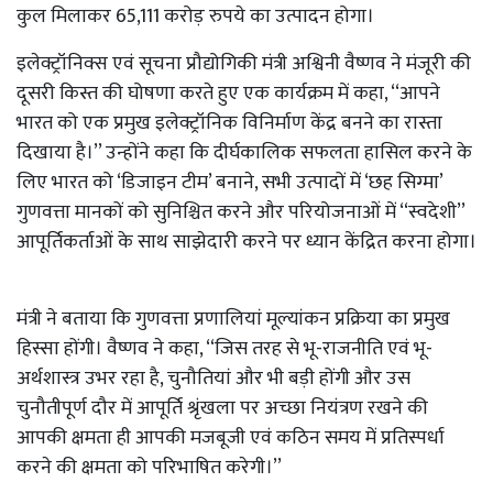
कुल मिलाकर 65,111 करोड़ रुपये का उत्पादन होगा।
इलेक्ट्रॉनिक्स एवं सूचना प्रौद्योगिकी मंत्री अश्विनी वैष्णव ने मंजूरी की
दूसरी किस्त की घोषणा करते हुए एक कार्यक्रम में कहा, ‘‘आपने
भारत को एक प्रमुख इलेक्ट्रॉनिक विनिर्माण केंद्र बनने का रास्ता
दिखाया है।’’ उन्होंने कहा कि दीर्घकालिक सफलता हासिल करने के
लिए भारत को ‘डिजाइन टीम’ बनाने, सभी उत्पादों में ‘छह सिग्मा’
गुणवत्ता मानकों को सुनिश्चित करने और परियोजनाओं में ‘‘स्वदेशी’’
आपूर्तिकर्ताओं के साथ साझेदारी करने पर ध्यान केंद्रित करना होगा।
मंत्री ने बताया कि गुणवत्ता प्रणालियां मूल्यांकन प्रक्रिया का प्रमुख
हिस्सा होंगी। वैष्णव ने कहा, ‘‘जिस तरह से भू-राजनीति एवं भू-
अर्थशास्त्र उभर रहा है, चुनौतियां और भी बड़ी होंगी और उस
चुनौतीपूर्ण दौर में आपूर्ति श्रृंखला पर अच्छा नियंत्रण रखने की
आपकी क्षमता ही आपकी मजबूजी एवं कठिन समय में प्रतिस्पर्धा
करने की क्षमता को परिभाषित करेगी।’’