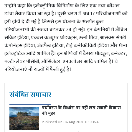
उन्होंने कहा कि इलेक्ट्रॉनिक विनिर्माण के लिए एक नया कौशल
ढांचा तैयार किया जा रहा है। दूसरे चरण में अब 17 परियोजनाओं को
हरी झंडी दे दी गई है जिससे इस योजना के अंतर्गत कुल
परियोजनाओं की संख्या बढ़तकर 24 हो गई। इन कंपनियों में जैबिल
सर्किट इंडिया, एक्वस कंज्यूमर प्रोडक्ट्स, ऊनो मिंडा, आसक्स सेफ्टी
कंपोनेंट्स इंडिया, जेटफैब इंडिया, टीई कनेक्टिविटी इंडिया और मीना
इलेक्ट्रोटेक आदि शामिल हैं। इन श्रेणियों में कैमरा मॉड्यूल, कनेक्टर,
मल्टी-लेयर पीसीबी, ऑसिलेटर, एनक्लोजर आदि शामिल हैं। ये
परियोजनाएं नौ राज्यों में फैली हुई हैं।
संबंधित समाचार
पर्यावरण के विध्वंस पर नहीं लग सकती विकास
की मुहर
Published On 06 Aug 2026 05:23:24