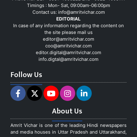
Timings : Mon- Sat, 09:00am-06:00pm
Contact us:
info@amritvichar.com
EDITORIAL
In case of any information regarding the content on
the site please mail us
editor@amritvichar.com
coo@amritvichar.com
editor.digital@amritvichar.com
info.digtal@amritvichar.com
Follow Us
About Us
Amrit Vichar is one of the leading Hindi newspapers
and media houses in Uttar Pradesh and Uttarakhand,