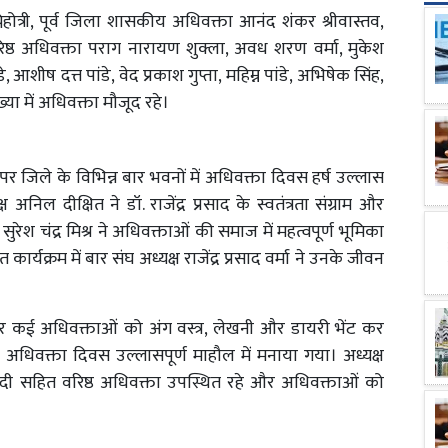
 अग्निहोत्री, पूर्व जिला शासकीय अधिवक्ता आनंद शंकर श्रीवास्तव,
ष्ठ अधिवक्ता पराग नारायण शुक्ला, अवध शरण वर्मा, मुकेश
े, आशीष दत्त पांडे, वेद प्रकाश गुप्ता, महिम्न पांडे, अभिषेक सिंह,
या में अधिवक्ता मौजूद रहे।
ंती पर जिले के विभिन्न बार भवनों में अधिवक्ता दिवस हर्ष उल्लास
िल दीक्षित ने डॉ. राजेंद्र प्रसाद के स्वतंत्रता संग्राम और
रेश चंद्र मिश्र ने अधिवक्ताओं की समाज में महत्वपूर्ण भूमिका
्यक्रम में बार संघ अध्यक्ष राजेंद्र प्रसाद वर्मा ने उनके जीवन
र कई अधिवक्ताओं को अंग वस्त्र, लेखनी और डायरी भेंट कर
अधिवक्ता दिवस उल्लासपूर्ण माहौल में मनाया गया। अध्यक्ष
िवेदी सहित वरिष्ठ अधिवक्ता उपस्थित रहे और अधिवक्ताओं को