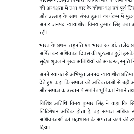
बाराबंकी, अमृत विचार।
सिविल बार के सभा कक्ष म
की अध्यक्षता में तथा बार के कोषाध्यक्ष एवं पूर्
और उत्साह के साथ संपन्न हुआ। कार्यक्रम में मुख
अपार जनपद न्यायाधीश विनय कुमार सिंह तथा अप
रही।
भारत के प्रथम राष्ट्रपति एवं भारत रत्न डॉ. राजेंद
अर्पित कर अधिवक्ता दिवस की शुरुआत हुई। इसके बाद
सुदेश शुक्ल ने मुख्य अतिथियों को अंगवस्त्र, स्मृत
अपने स्वागत से अभिभूत जनपद न्यायाधीश प्रतिमा
देते हुए कहा कि समाज को अधिवक्ताओं से बड़ी अपेक्षा
और समाज के उत्थान में समर्पित भूमिका निभाने तथ
विशिष्ट अतिथि विनय कुमार सिंह ने कहा कि सि
लिटिगेशन अधिक होता है, वह समाज अधिक सभ
अधिवक्ताओं को महाभारत के अंगराज कर्ण की उपम
दिया।