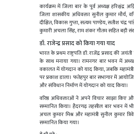
कार्यक्रम में जिला बार के पूर्व अध्यक्ष हरिश्चंद्र
जिला शासकीय अधिवक्ता सुनील कुमार मौर्य, वरि
दीक्षित, विकास गुप्ता, सत्यम पाण्डेय, सतीश चंद्र पांड
कुमारी अचला सिंह, राम शंकर गौतम सहित बड़ी संख्
डॉ. राजेन्द्र प्रसाद को किया गया याद
भारत के प्रथम राष्ट्रपति डॉ. राजेंद्र प्रसाद की जय
के साथ मनाया गया। रामनगर बार भवन में अध्यक्ष अन
वकालत में योगदान को याद किया, जबकि महामंत्री सु
पर प्रकाश डाला। फतेहपुर बार सभागार में आयोजित कार
और संविधान निर्माण में योगदान को याद किया।
वरिष्ठ अधिवक्ताओं ने अपने विचार साझा किए औ
सम्मानित किया। हैदरगढ़ तहसील बार भवन में भी 
अचल कुमार मिश्र और महामंत्री सुनील कुमार त्र
सम्मानित किया गया।