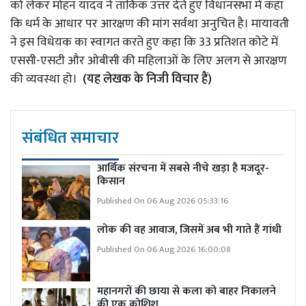
को लेकर मोहन यादव ने तार्किक उत्तर देते हुए विधानसभा में कहा
कि धर्म के आधार पर आरक्षण की मांग सर्वथा अनुचित है। मायावती
ने इस विधेयक का स्वागत करते हुए कहा कि 33 प्रतिशत कोटे में
एससी-एसटी और ओबीसी की महिलाओं के लिए अलग से आरक्षण
की व्यवस्था हो।
(यह लेखक के निजी विचार हैं)
संबंधित समाचार
आर्थिक संरचना में सबसे नीचे खड़ा है मजदूर-
किसान
Published On 06 Aug 2026 05:33:16
लोक की वह आवाज, जिसमें अब भी गाते हैं गांधी
Published On 06 Aug 2026 16:00:08
महानगरों की छाया से कला को बाहर निकालने
की एक कोशिश