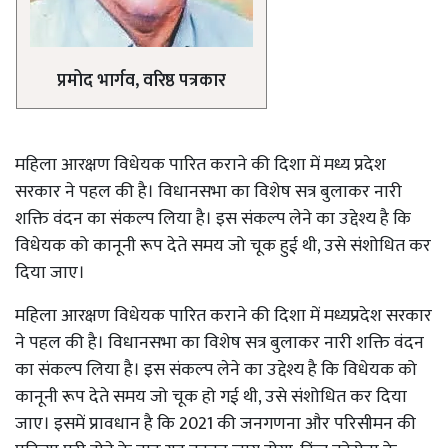
प्रमोद भार्गव, वरिष्ठ पत्रकार
महिला आरक्षण विधेयक पारित कराने की दिशा में मध्य प्रदेश
सरकार ने पहल की है। विधानसभा का विशेष सत्र बुलाकर नारी
शक्ति वंदन का संकल्प लिया है। इस संकल्प लेने का उद्देश्य है कि
विधेयक को कानूनी रूप देते समय जो चूक हुई थी, उसे संशोधित कर
दिया जाए।
महिला आरक्षण विधेयक पारित कराने की दिशा में मध्यप्रदेश सरकार
ने पहल की है। विधानसभा का विशेष सत्र बुलाकर नारी शक्ति वंदन
का संकल्प लिया है। इस संकल्प लेने का उद्देश्य है कि विधेयक को
कानूनी रूप देते समय जो चूक हो गई थी, उसे संशोधित कर दिया
जाए। इसमें प्रावधान है कि 2021 की जनगणना और परिसीमन की