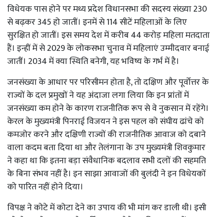
विधेयक पास होने पर मध्य प्रदेश विधानसभा की सदस्य संख्या 230
से बढ़कर 345 हो जातीं। इनमें से 114 सीटें महिलाओं के लिए
सुरक्षित हो जातीं। इस समय देश में करीब 44 करोड़ महिला मतदाता
हैं। इन्हीं में से 2029 के लोकसभा चुनाव में महिलाएं उम्मीदवार बनाई
जातीं। 2034 में क्या स्थिति बनेगी, यह भविष्य के गर्भ में है।
जनसंख्या के आधार पर परिसीमन होता है, तो दक्षिण और पूर्वोत्तर के
राज्यों के दल प्रमुखों ने यह अंदाजा लगा लिया कि इन प्रांतों में
जनसंख्या कम होने के कारण राजनीतिक रूप से वे नुकसान में रहेंगे।
केरल के मुख्यमंत्री पिनराई विजयन ने इस पहल को संघीय ढांचे को
कमजोर करने और दक्षिणी राज्यों की राजनीतिक आवाज को दबाने
वाला कदम बता दिया था और तेलंगाना के उप मुख्यमंत्री शिवकुमार
ने कहा था कि इतना बड़ा संवैधानिक बदलाव सभी दलों की सहमति
के बिना संभव नहीं है। इन साझा आवाजों की बुलंदी ने इन विधेयकों
को पारित नहीं होने दिया।
विपक्ष ने कोटे में कोटा देने का उपाय की भी मांग कर डाली थी। इसी