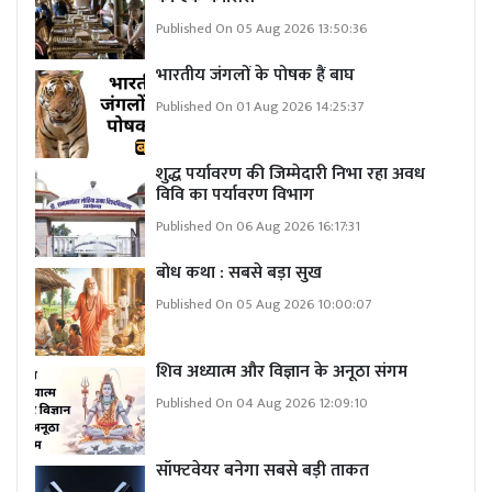
Published On 05 Aug 2026 13:50:36
भारतीय जंगलों के पोषक हैं बाघ
Published On 01 Aug 2026 14:25:37
शुद्ध पर्यावरण की जिम्मेदारी निभा रहा अवध
विवि का पर्यावरण विभाग
Published On 06 Aug 2026 16:17:31
बोध कथा : सबसे बड़ा सुख
Published On 05 Aug 2026 10:00:07
शिव अध्यात्म और विज्ञान के अनूठा संगम
Published On 04 Aug 2026 12:09:10
सॉफ्टवेयर बनेगा सबसे बड़ी ताकत