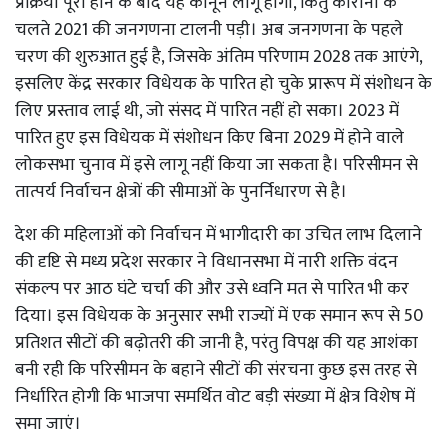
प्रक्रिया पूरी होने के बाद यह कानून लागू होगा, किंतु कोरोना के
चलते 2021 की जनगणना टालनी पड़ी। अब जनगणना के पहले
चरण की शुरुआत हुई है, जिसके अंतिम परिणाम 2028 तक आएंगे,
इसलिए केंद्र सरकार विधेयक के पारित हो चुके प्रारूप में संशोधन के
लिए प्रस्ताव लाई थी, जो संसद में पारित नहीं हो सका। 2023 में
पारित हुए इस विधेयक में संशोधन किए बिना 2029 में होने वाले
लोकसभा चुनाव में इसे लागू नहीं किया जा सकता है। परिसीमन से
तात्पर्य निर्वाचन क्षेत्रों की सीमाओं के पुनर्निधारण से है।
देश की महिलाओं को निर्वाचन में भागीदारी का उचित लाभ दिलाने
की दृष्टि से मध्य प्रदेश सरकार ने विधानसभा में नारी शक्ति वंदन
संकल्प पर आठ घंटे चर्चा की और उसे ध्वनि मत से पारित भी कर
दिया। इस विधेयक के अनुसार सभी राज्यों में एक समान रूप से 50
प्रतिशत सीटों की बढ़ोतरी की जानी है, परंतु विपक्ष की यह आशंका
बनी रही कि परिसीमन के बहाने सीटों की संरचना कुछ इस तरह से
निर्धारित होगी कि भाजपा समर्थित वोट बड़ी संख्या में क्षेत्र विशेष में
समा जाएं।